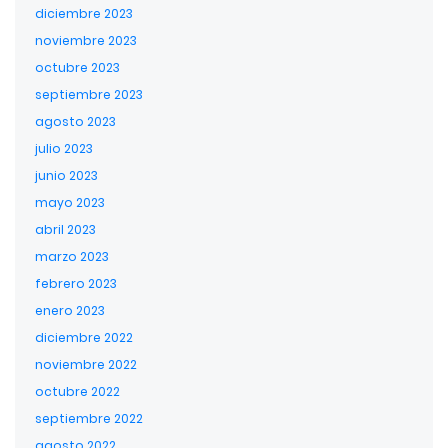
diciembre 2023
noviembre 2023
octubre 2023
septiembre 2023
agosto 2023
julio 2023
junio 2023
mayo 2023
abril 2023
marzo 2023
febrero 2023
enero 2023
diciembre 2022
noviembre 2022
octubre 2022
septiembre 2022
agosto 2022