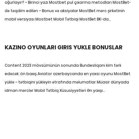
oğurlayır? – Birinci yazı Mostbet pul çıxarma metodları MostBet-
də təqdim edilən – Bonus və aksiyalar MostBet mərc şirkətinin
mobil versiyası Mostbet Mobil Tətbiqi MostBet BK-da...
KAZINO OYUNLARI GIRIS YUKLE BONUSLAR
Content 2023 mövsümünün sonunda Bundesliqanı kim tərk
edəcək: ön baxış Aviator azerbaycanda en yaxsi oyunu MostBet
yüklə – tətbiqini yükləyin ətrafında məlumatlar Müasir dünyada
idman mərclər Mobil Tətbiq Xüsusiyyətləri Ən yaxşı...