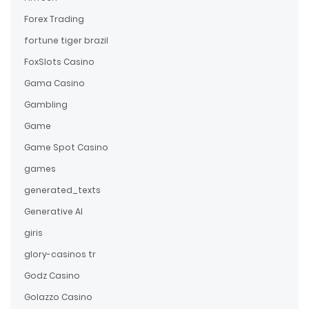
Forex Trading
fortune tiger brazil
FoxSlots Casino
Gama Casino
Gambling
Game
Game Spot Casino
games
generated_texts
Generative AI
giris
glory-casinos tr
Godz Casino
Golazzo Casino