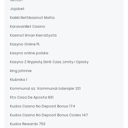
Jojobet
Kaikki Nettikasinot Malta
KaravanBet Casino
Kasinot Ilman Kierrätystä
Kasyno Online PL
kasyno online polska
Kasyno Z Wypłatą Skrill: Czas, Limity i Opłaty
king johnnie
Klubnika 1
Kommunal az : Kommunal ödənişlər 321
Kto Casa De Aposta 831
Kudos Casino No Deposit Bonus 174
Kudos Casino No Deposit Bonus Codes 147
Kudos Rewards 753