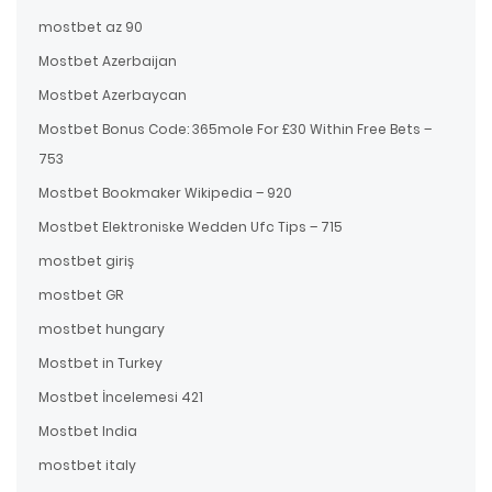
mostbet az 90
Mostbet Azerbaijan
Mostbet Azerbaycan
Mostbet Bonus Code: 365mole For £30 Within Free Bets –
753
Mostbet Bookmaker Wikipedia – 920
Mostbet Elektroniske Wedden Ufc Tips – 715
mostbet giriş
mostbet GR
mostbet hungary
Mostbet in Turkey
Mostbet İncelemesi 421
Mostbet India
mostbet italy