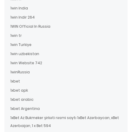
1win India
1win Indir 264
1WIN Official In Russia
1win tr
1win Turkiye
1win uzbekistan
1win Website 742
1winRussia
1xbet
1xbet apk
1xbet arabic
1xbet Argentina
1xBet Az Bukmeker şirkəti rəsmi saytı 1xBet Azərbaycan, xBet
Azerbaijan, 1 x Bet 594