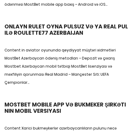
ödənməsi MostBet mobile app baxış – Android və iOS...
ONLAYN RULET OYNA PULSUZ VƏ YA REAL PUL
ILƏ ROULETTE77 AZERBAIJAN
Content in aviator oyununda qeydiyyat müştəri xidmətləri
MostBet Azerbaycan ödəniş metodları – Depozit və çıxarış
Mostbet Azərbaycan mobil tətbiqi MostBet lisenziyası və
məxfiliyin qorunması Real Madrid – Mançester Siti: UEFA
Çempionlar...
MOSTBET MOBILE APP VƏ BUKMEKER ŞIRKƏTI
NIN MOBIL VERSIYASI
Content Xarici bukmeykerlər azərbaycanlıların pulunu necə