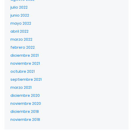
julio 2022
junio 2022
mayo 2022
abril 2022
marzo 2022
febrero 2022
diciembre 2021
noviembre 2021
octubre 2021
septiembre 2021
marzo 2021
diciembre 2020
noviembre 2020
diciembre 2018
noviembre 2018