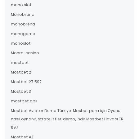
mono slot
Monobrand
monobrend
monogame
monoslot
Monro-casino
mostbet
Mostbet 2
Mostbet 27 592
Mostbet 3
mostbet apk
Mostbet Aviator Demo Türkiye ️ Mosbet para için Oyunu
nasıl oynanır, stratejistler, demo, indir Mostbet Havacı TR
697
Mostbet AZ