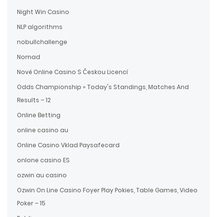
Night Win Casino
NLP algorithms
nobullchallenge
Nomad
Nové Online Casino S Českou Licencí
Odds Championship » Today's Standings, Matches And
Results – 12
Online Betting
online casino au
Online Casino Vklad Paysafecard
onlone casino ES
ozwin au casino
Ozwin On Line Casino Foyer Play Pokies, Table Games, Video
Poker – 15