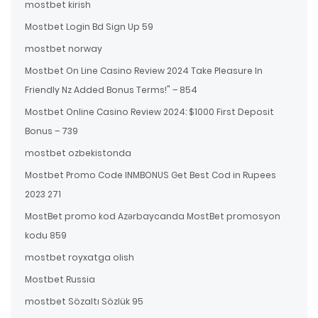
mostbet kirish
Mostbet Login Bd Sign Up 59
mostbet norway
Mostbet On Line Casino Review 2024 Take Pleasure In
Friendly Nz Added Bonus Terms!" – 854
Mostbet Online Casino Review 2024: $1000 First Deposit
Bonus – 739
mostbet ozbekistonda
Mostbet Promo Code INMBONUS Get Best Cod in Rupees
2023 271
MostBet promo kod Azərbaycanda MostBet promosyon
kodu 859
mostbet royxatga olish
Mostbet Russia
mostbet Sözaltı Sözlük 95