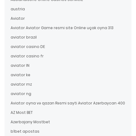
austria
Aviator
Aviator Aviator Game resmi site Online uçak oyna 313
aviator brazil
aviator casino DE
aviator casino fr
aviator IN
aviator ke
aviator mz
aviator ng
Aviator oyna və qazan Rəsmi sayti Aviator Azerbaycan 400
AZ Most BET
Azerbajany Mostbet
b1bet apostas