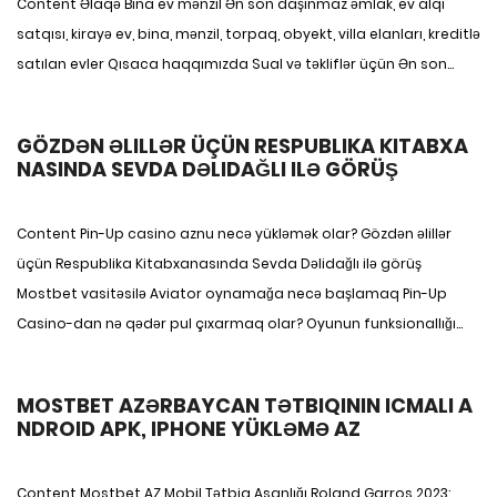
Content Əlaqə Bina ev mənzil Ən son daşınmaz əmlak, ev alqı
satqısı, kirayə ev, bina, mənzil, torpaq, obyekt, villa elanları, kreditlə
satılan evler Qısaca haqqımızda Sual və təkliflər üçün Ən son...
GÖZDƏN ƏLILLƏR ÜÇÜN RESPUBLIKA KITABXA
NASINDA SEVDA DƏLIDAĞLI ILƏ GÖRÜŞ
Content Pin-Up casino aznu necə yükləmək olar? Gözdən əlillər
üçün Respublika Kitabxanasında Sevda Dəlidağlı ilə görüş
Mostbet vasitəsilə Aviator oynamağa necə başlamaq Pin-Up
Casino-dan nə qədər pul çıxarmaq olar? Oyunun funksionallığı...
MOSTBET AZƏRBAYCAN TƏTBIQININ ICMALI A
NDROID APK, IPHONE YÜKLƏMƏ AZ
Content Mostbet AZ Mobil Tətbiq Asanlığı Roland Garros 2023: