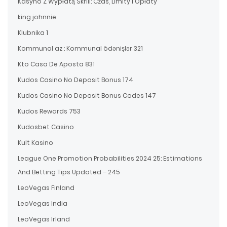
Kasyno Z Wypłatą Skrill: Czas, Limity i Opłaty
king johnnie
Klubnika 1
Kommunal az : Kommunal ödənişlər 321
Kto Casa De Aposta 831
Kudos Casino No Deposit Bonus 174
Kudos Casino No Deposit Bonus Codes 147
Kudos Rewards 753
Kudosbet Casino
Kult Kasino
League One Promotion Probabilities 2024 25: Estimations
And Betting Tips Updated – 245
LeoVegas Finland
LeoVegas India
LeoVegas Irland