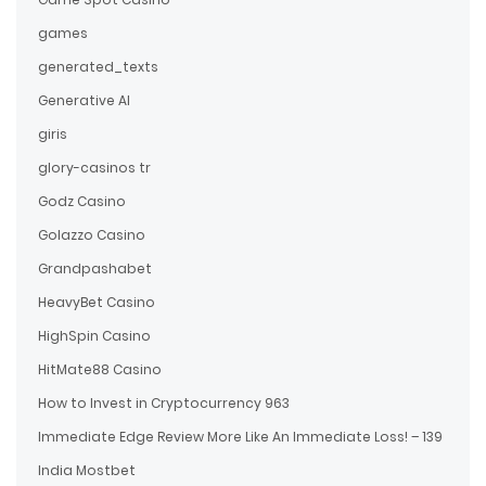
games
generated_texts
Generative AI
giris
glory-casinos tr
Godz Casino
Golazzo Casino
Grandpashabet
HeavyBet Casino
HighSpin Casino
HitMate88 Casino
How to Invest in Cryptocurrency 963
Immediate Edge Review More Like An Immediate Loss! – 139
India Mostbet