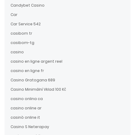
Candybet Casino
Car
Car Service 542
casibom tr
casibom-tg
casino
casino en ligne argent reel
casino en ligne fr
Casino Gratogana 689
Casino Minimální Vklad 100 Kč
casino onlina ca
casino online ar
casinò online it
Casino S Neterapay