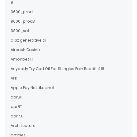
9
9600_prod
9600_prod3
9800_sat
a16z generative ai
Aircash Casino
Amonbet IT
Anybody Try Cbd Oil For Shingles Pain Reddit 418
APK
Apple Pay Nettikasinot
aprBH
aprBT
aprPB
Architecture
articles