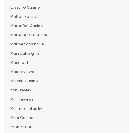
Lussurio Casino
Maltan Kasinot
MamaBet Casino
Mamzinobet Casino
Maribet casino TR
Marsbahis giris
Masalbet
Maxi reviewe
MineBit Casino
mini-review
Mini-reviews
Minimitalletus 5E
Mino Casino
mombrand