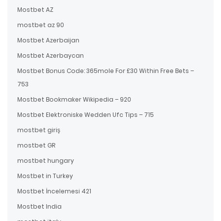
Mostbet AZ
mostbet az 90
Mostbet Azerbaijan
Mostbet Azerbaycan
Mostbet Bonus Code: 365mole For £30 Within Free Bets –
753
Mostbet Bookmaker Wikipedia – 920
Mostbet Elektroniske Wedden Ufc Tips – 715
mostbet giriş
mostbet GR
mostbet hungary
Mostbet in Turkey
Mostbet İncelemesi 421
Mostbet India