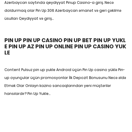
Azerbaycan saytında qeydiyyat Pinup Casino-a giriş. Necə
doldurmaq olar Pin Up 306 Azerbaycan əmanət və geri çəkilmə
üsulları Qeydiyyat və giriş...
PIN UP PIN UP CASINO PIN UP BET PIN UP YUKL
E PIN UP AZ PIN UP ONLINE PIN UP CASINO YUK
LE
Content Pulsuz pin up yukle Android üçün Pin Up casino yüklə Pin-
up oyunçular üçün promosyonlar İlk Depozit Bonusunu Necə əldə
Etmək Olar Onlayn kazino sancaqlarından yeni müştərilər
hansılardır? Pin Up Yukle...