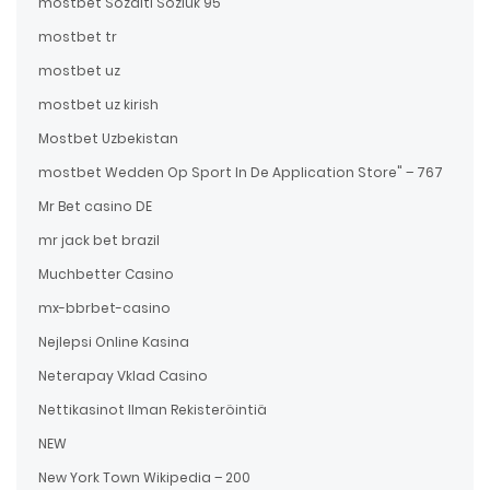
mostbet Sözaltı Sözlük 95
mostbet tr
mostbet uz
mostbet uz kirish
Mostbet Uzbekistan
‎mostbet Wedden Op Sport In De Application Store" – 767
Mr Bet casino DE
mr jack bet brazil
Muchbetter Casino
mx-bbrbet-casino
Nejlepsi Online Kasina
Neterapay Vklad Casino
Nettikasinot Ilman Rekisteröintiä
NEW
New York Town Wikipedia – 200