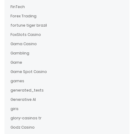
FinTech
Forex Trading
fortune tiger brazil
FoxSlots Casino
Gama Casino
Gambling
Game
Game Spot Casino
games
generated_texts
Generative AI
giris
glory-casinos tr
Godz Casino