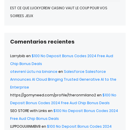
EST CE QUE LUCKYCREW CASINO VAUT LE COUP POUR VOS
SOIREES JEUX
Comentarios recientes
Larrybib
en
$100 No Deposit Bonus Codes 2024 Free Aud
Chip Bonus Deals
otevrení úctu na binance
en
Salesforce Salesforce
Announces AI Cloud Bringing Trusted Generative AI to the
Enterprise
https://gomyneed.com/profile/theronmilano2
en
$100 No
Deposit Bonus Codes 2024 Free Aud Chip Bonus Deals
SEO STORE with Links
en
$100 No Deposit Bonus Codes 2024
Free Aud Chip Bonus Deals
LLPPOOUUIINMBV8
en
$100 No Deposit Bonus Codes 2024