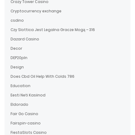
Crazy Tower Сasino
Cryptocurrency exchange
csdino
Czy Slottica Jest Legalna Gracze Mogą – 316
Dazard Casino
Decor
DEP20pln
Design
Does Cbd Oil Help With Colds 786
Education
Eesti Neti Kasiinod
Eldorado
Fair Go Casino
Fairspin-casino
FiestaSlots Casino