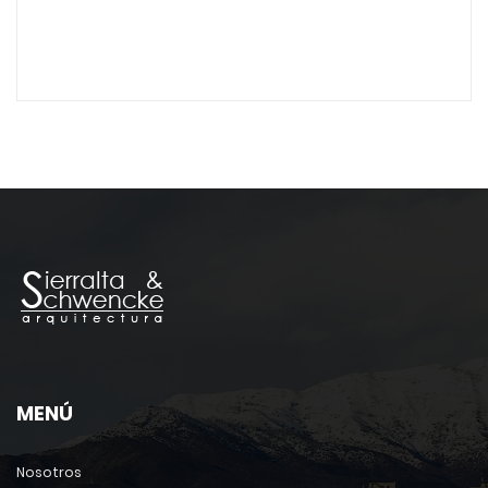
MENÚ
Nosotros