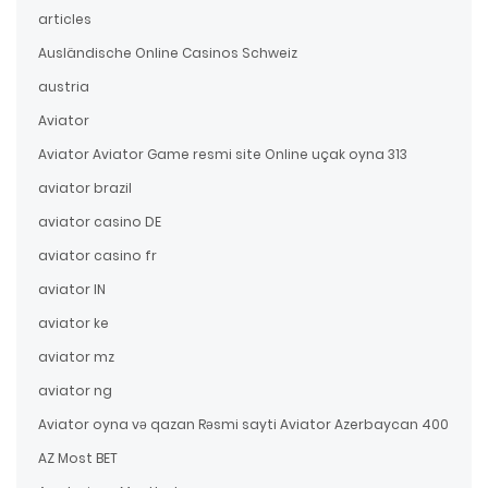
articles
Ausländische Online Casinos Schweiz
austria
Aviator
Aviator Aviator Game resmi site Online uçak oyna 313
aviator brazil
aviator casino DE
aviator casino fr
aviator IN
aviator ke
aviator mz
aviator ng
Aviator oyna və qazan Rəsmi sayti Aviator Azerbaycan 400
AZ Most BET