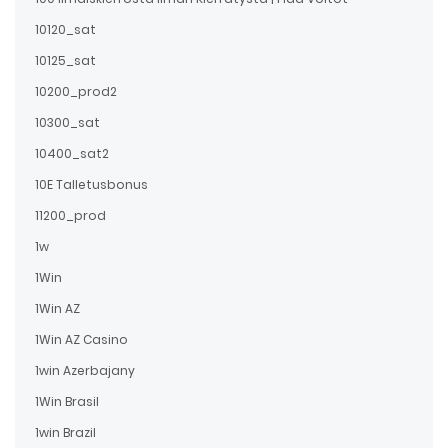
10120_sat
10125_sat
10200_prod2
10300_sat
10400_sat2
10E Talletusbonus
11200_prod
1w
1Win
1Win AZ
1Win AZ Casino
1win Azerbajany
1Win Brasil
1win Brazil