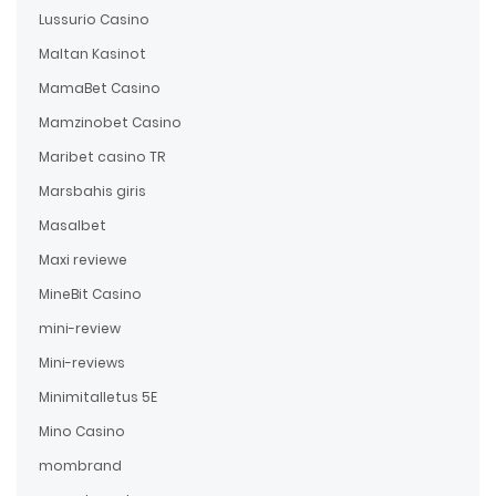
Lussurio Casino
Maltan Kasinot
MamaBet Casino
Mamzinobet Casino
Maribet casino TR
Marsbahis giris
Masalbet
Maxi reviewe
MineBit Casino
mini-review
Mini-reviews
Minimitalletus 5E
Mino Casino
mombrand