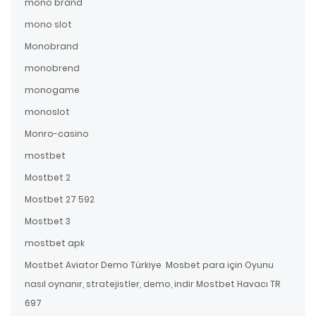
mono brand
mono slot
Monobrand
monobrend
monogame
monoslot
Monro-casino
mostbet
Mostbet 2
Mostbet 27 592
Mostbet 3
mostbet apk
Mostbet Aviator Demo Türkiye ️ Mosbet para için Oyunu
nasıl oynanır, stratejistler, demo, indir Mostbet Havacı TR
697