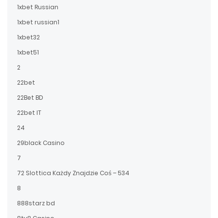
1xbet Russian
1xbet russian1
1xbet32
1xbet51
2
22bet
22Bet BD
22bet IT
24
29black Casino
7
72 Slottica Każdy Znajdzie Coś – 534
8
888starz bd