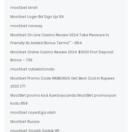
mostbet kirish
Mostbet Login Bd Sign Up 59
mostbet norway
Mostbet On Line Casino Review 2024 Take Pleasure In
Friendly Nz Added Bonus Terms!" – 854
Mostbet Online Casino Review 2024: $1000 First Deposit
Bonus – 739
mostbet ozbekistonda
Mostbet Promo Code INMBONUS Get Best Cod in Rupees
2023 271
MostBet promo kod Azərbaycanda MostBet promosyon
kodu 859
mostbet royxatga olish
Mostbet Russia
mostbet Sözaltı Sözlük 95