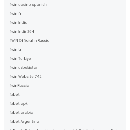
1win casino spanish
1win fr
1win India
1win Indir 264
1WIN Official In Russia
1win tr
1win Turkiye
1win uzbekistan
1win Website 742
1winRussia
1xbet
1xbet apk
1xbet arabic
1xbet Argentina