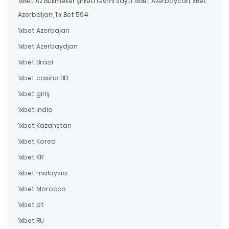
1xBet Az Bukmeker şirkəti rəsmi saytı 1xBet Azərbaycan, xBet
Azerbaijan, 1 x Bet 594
1xbet Azerbajan
1xbet Azerbaydjan
1xbet Brazil
1xbet casino BD
1xbet giriş
1xbet india
1xbet Kazahstan
1xbet Korea
1xbet KR
1xbet malaysia
1xbet Morocco
1xbet pt
1xbet RU