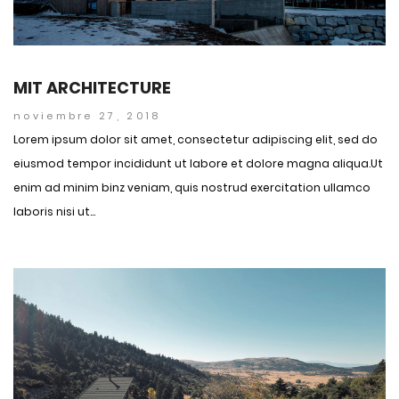
MIT ARCHITECTURE
noviembre 27, 2018
Lorem ipsum dolor sit amet, consectetur adipiscing elit, sed do
eiusmod tempor incididunt ut labore et dolore magna aliqua.Ut
enim ad minim binz veniam, quis nostrud exercitation ullamco
laboris nisi ut...