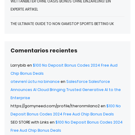
WETTANBIETER OHNE OASIS BONUS OHNE EINZAHLUNG: EIN
EXPERTE ARTIKEL
THE ULTIMATE GUIDE TO NON GAMSTOP SPORTS BETTING UK
Comentarios recientes
Larrybib
en
$100 No Deposit Bonus Codes 2024 Free Aud
Chip Bonus Deals
otevrení úctu na binance
en
Salesforce Salesforce
Announces AI Cloud Bringing Trusted Generative AI to the
Enterprise
https://gomyneed.com/profile/theronmilano2
en
$100 No
Deposit Bonus Codes 2024 Free Aud Chip Bonus Deals
SEO STORE with Links
en
$100 No Deposit Bonus Codes 2024
Free Aud Chip Bonus Deals