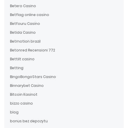
Betero Casino
Betflag online casino
Betfouru Casino
Betida Casino
Betmotion brazil
Betonred Recensioni 772
Bettilt casino
Betting
BingoBongoStars Casino
Binnarybet Casino
Bitcoin Kasinot
bizzo casino
blog
bonus bez depozytu