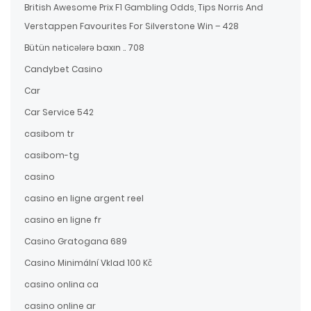
British Awesome Prix F1 Gambling Odds, Tips Norris And
Verstappen Favourites For Silverstone Win – 428
Bütün nəticələrə baxın .. 708
Candybet Casino
Car
Car Service 542
casibom tr
casibom-tg
casino
casino en ligne argent reel
casino en ligne fr
Casino Gratogana 689
Casino Minimální Vklad 100 Kč
casino onlina ca
casino online ar