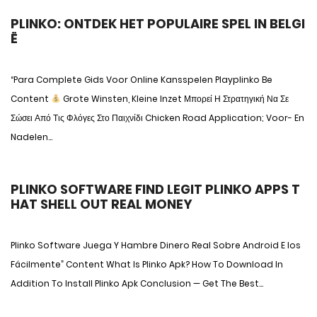
PLINKO: ONTDEK HET POPULAIRE SPEL IN BELGI
Ë
“Para Complete Gids Voor Online Kansspelen Playplinko Be
Content
Grote Winsten, Kleine Inzet Μπορεί Η Στρατηγική Να Σε
Σώσει Από Τις Φλόγες Στο Παιχνίδι Chicken Road Application; Voor- En
Nadelen...
PLINKO SOFTWARE FIND LEGIT PLINKO APPS T
HAT SHELL OUT REAL MONEY
Plinko Software Juega Y Hambre Dinero Real Sobre Android E Ios
Fácilmente” Content What Is Plinko Apk? How To Download In
Addition To Install Plinko Apk Conclusion — Get The Best...