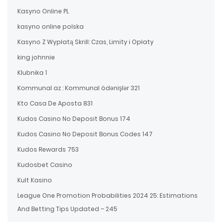
Kasyno Online PL
kasyno online polska
Kasyno Z Wypłatą Skrill: Czas, Limity i Opłaty
king johnnie
Klubnika 1
Kommunal az : Kommunal ödənişlər 321
Kto Casa De Aposta 831
Kudos Casino No Deposit Bonus 174
Kudos Casino No Deposit Bonus Codes 147
Kudos Rewards 753
Kudosbet Casino
Kult Kasino
League One Promotion Probabilities 2024 25: Estimations
And Betting Tips Updated – 245