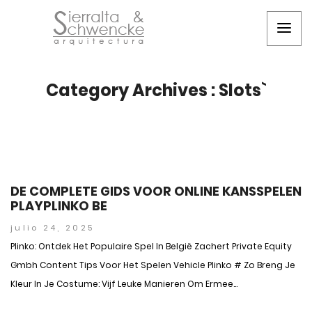
Category Archives : Slots`
DE COMPLETE GIDS VOOR ONLINE KANSSPELEN
PLAYPLINKO BE
julio 24, 2025
Plinko: Ontdek Het Populaire Spel In België Zachert Private Equity
Gmbh Content Tips Voor Het Spelen Vehicle Plinko # Zo Breng Je
Kleur In Je Costume: Vijf Leuke Manieren Om Ermee...