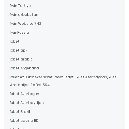
1win Turkiye
1win uzbekistan
1win Website 742
1winRussia
1xbet
1xbet apk
1xbet arabic
1xbet Argentina
1xBet Az Bukmeker şirkəti rəsmi saytı 1xBet Azərbaycan, xBet
Azerbaijan, 1 x Bet 594
1xbet Azerbajan
1xbet Azerbaydjan
1xbet Brazil
1xbet casino BD