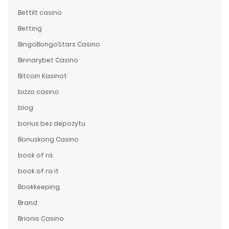
Bettilt casino
Betting
BingoBongoStars Casino
Binnarybet Casino
Bitcoin Kasinot
bizzo casino
blog
bonus bez depozytu
Bonuskong Casino
book of ra
book of ra it
Bookkeeping
Brand
Brionis Casino