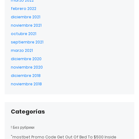
marzo 2022
febrero 2022
diciembre 2021
noviembre 2021
octubre 2021
septiembre 2021
marzo 2021
diciembre 2020
noviembre 2020
diciembre 2018
noviembre 2018
Categorías
! Без рубрики
"mostbet Promo Code Get Out Of Bed To $500 Inside