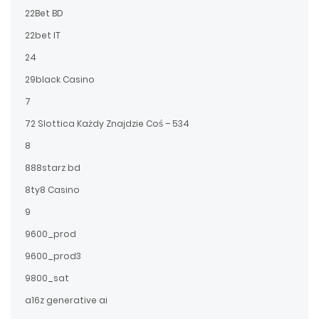
22Bet BD
22bet IT
24
29black Casino
7
72 Slottica Każdy Znajdzie Coś – 534
8
888starz bd
8ty8 Casino
9
9600_prod
9600_prod3
9800_sat
a16z generative ai