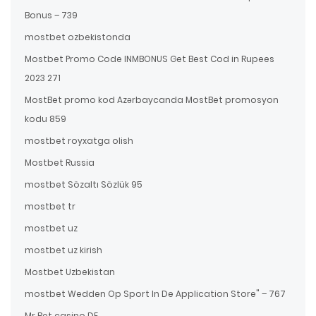
Bonus – 739
mostbet ozbekistonda
Mostbet Promo Code INMBONUS Get Best Cod in Rupees
2023 271
MostBet promo kod Azərbaycanda MostBet promosyon
kodu 859
mostbet royxatga olish
Mostbet Russia
mostbet Sözaltı Sözlük 95
mostbet tr
mostbet uz
mostbet uz kirish
Mostbet Uzbekistan
‎mostbet Wedden Op Sport In De Application Store" – 767
Mr Bet casino DE