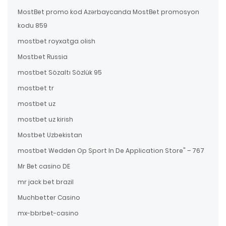
MostBet promo kod Azərbaycanda MostBet promosyon
kodu 859
mostbet royxatga olish
Mostbet Russia
mostbet Sözaltı Sözlük 95
mostbet tr
mostbet uz
mostbet uz kirish
Mostbet Uzbekistan
‎mostbet Wedden Op Sport In De Application Store" – 767
Mr Bet casino DE
mr jack bet brazil
Muchbetter Casino
mx-bbrbet-casino