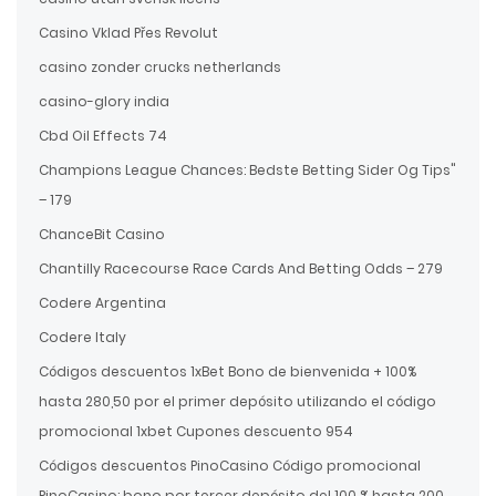
Casino Vklad Přes Revolut
casino zonder crucks netherlands
casino-glory india
Cbd Oil Effects 74
Champions League Chances: Bedste Betting Sider Og Tips"
– 179
ChanceBit Casino
Chantilly Racecourse Race Cards And Betting Odds – 279
Codere Argentina
Codere Italy
Códigos descuentos 1xBet Bono de bienvenida + 100%
hasta 280,50 por el primer depósito utilizando el código
promocional 1xbet Cupones descuento 954
Códigos descuentos PinoCasino Código promocional
PinoCasino: bono por tercer depósito del 100 % hasta 200