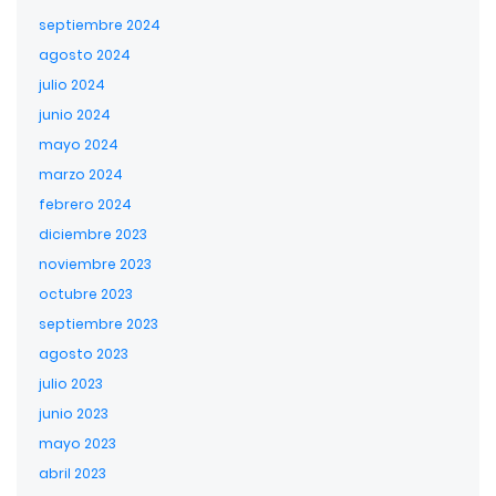
septiembre 2024
agosto 2024
julio 2024
junio 2024
mayo 2024
marzo 2024
febrero 2024
diciembre 2023
noviembre 2023
octubre 2023
septiembre 2023
agosto 2023
julio 2023
junio 2023
mayo 2023
abril 2023