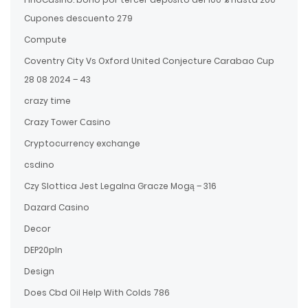
Cupones descuento 279
Compute
Coventry City Vs Oxford United Conjecture Carabao Cup
28 08 2024 – 43
crazy time
Crazy Tower Сasino
Cryptocurrency exchange
csdino
Czy Slottica Jest Legalna Gracze Mogą – 316
Dazard Casino
Decor
DEP20pln
Design
Does Cbd Oil Help With Colds 786