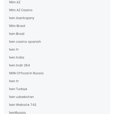
1Win AZ
1Win AZ Casino
1win Azerbajany
1Win Brasil
1win Brazil
1win casino spanish
1win fr
1win India
1win Indir 264
1WIN Official In Russia
1win tr
1win Turkiye
1win uzbekistan
1win Website 742
1winRussia