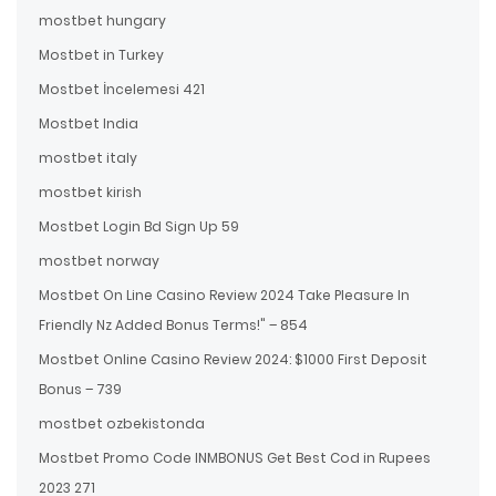
mostbet hungary
Mostbet in Turkey
Mostbet İncelemesi 421
Mostbet India
mostbet italy
mostbet kirish
Mostbet Login Bd Sign Up 59
mostbet norway
Mostbet On Line Casino Review 2024 Take Pleasure In
Friendly Nz Added Bonus Terms!" – 854
Mostbet Online Casino Review 2024: $1000 First Deposit
Bonus – 739
mostbet ozbekistonda
Mostbet Promo Code INMBONUS Get Best Cod in Rupees
2023 271