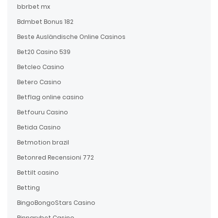
bbrbet mx
Bdmbet Bonus 182
Beste Ausländische Online Casinos
Bet20 Casino 539
Betcleo Casino
Betero Casino
Betflag online casino
Betfouru Casino
Betida Casino
Betmotion brazil
Betonred Recensioni 772
Bettilt casino
Betting
BingoBongoStars Casino
Binnarybet Casino