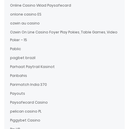
Online Casino Vklad Paysafecard
onlone casino ES
ozwin au casino
Ozwin On Line Casino Foyer Play Pokies, Table Games, Video
Poker – 15
Pablic
pagbet brazil
Parhaat Paytrail Kasinot
Paribahis
Parimatch India 370
Payouts
Paysafecard Casino
pelican casino PL
Piggybet Casino