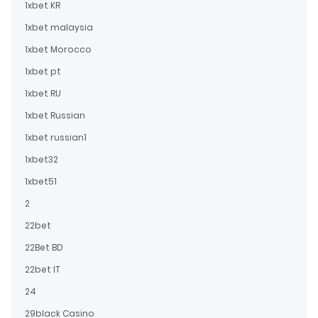
1xbet KR
1xbet malaysia
1xbet Morocco
1xbet pt
1xbet RU
1xbet Russian
1xbet russian1
1xbet32
1xbet51
2
22bet
22Bet BD
22bet IT
24
29black Casino