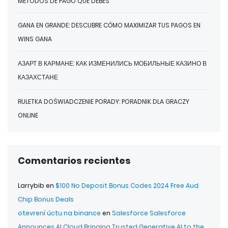
MÉTODOS DE PAGO QUE DEBES
GANA EN GRANDE: DESCUBRE CÓMO MAXIMIZAR TUS PAGOS EN
WINS GANA
АЗАРТ В КАРМАНЕ: КАК ИЗМЕНИЛИСЬ МОБИЛЬНЫЕ КАЗИНО В
КАЗАХСТАНЕ
RULETKA DOŚWIADCZENIE PORADY: PORADNIK DLA GRACZY
ONLINE
Comentarios recientes
Larrybib
en
$100 No Deposit Bonus Codes 2024 Free Aud
Chip Bonus Deals
otevrení úctu na binance
en
Salesforce Salesforce
Announces AI Cloud Bringing Trusted Generative AI to the