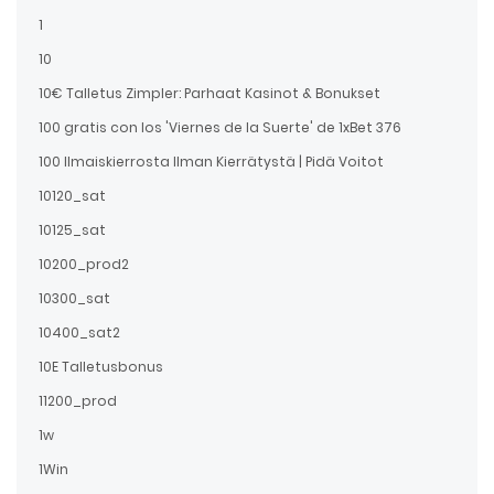
1
10
10€ Talletus Zimpler: Parhaat Kasinot & Bonukset
100 gratis con los 'Viernes de la Suerte' de 1xBet 376
100 Ilmaiskierrosta Ilman Kierrätystä | Pidä Voitot
10120_sat
10125_sat
10200_prod2
10300_sat
10400_sat2
10E Talletusbonus
11200_prod
1w
1Win