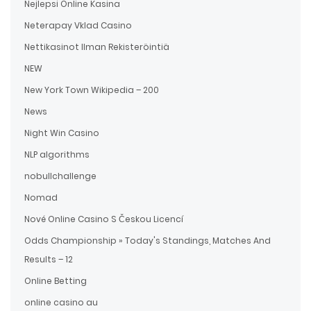
Nejlepsi Online Kasina
Neterapay Vklad Casino
Nettikasinot Ilman Rekisteröintiä
NEW
New York Town Wikipedia – 200
News
Night Win Casino
NLP algorithms
nobullchallenge
Nomad
Nové Online Casino S Českou Licencí
Odds Championship » Today's Standings, Matches And
Results – 12
Online Betting
online casino au