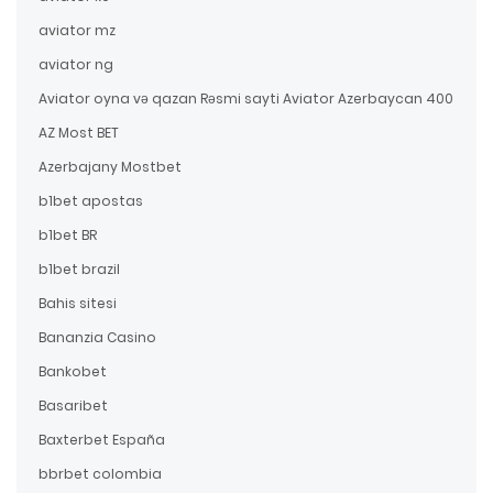
aviator mz
aviator ng
Aviator oyna və qazan Rəsmi sayti Aviator Azerbaycan 400
AZ Most BET
Azerbajany Mostbet
b1bet apostas
b1bet BR
b1bet brazil
Bahis sitesi
Bananzia Casino
Bankobet
Basaribet
Baxterbet España
bbrbet colombia