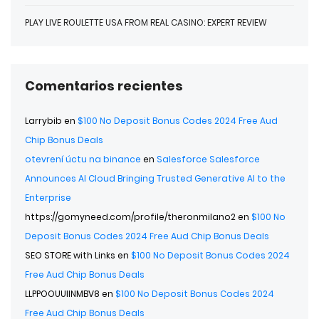
PLAY LIVE ROULETTE USA FROM REAL CASINO: EXPERT REVIEW
Comentarios recientes
Larrybib
en
$100 No Deposit Bonus Codes 2024 Free Aud
Chip Bonus Deals
otevrení úctu na binance
en
Salesforce Salesforce
Announces AI Cloud Bringing Trusted Generative AI to the
Enterprise
https://gomyneed.com/profile/theronmilano2
en
$100 No
Deposit Bonus Codes 2024 Free Aud Chip Bonus Deals
SEO STORE with Links
en
$100 No Deposit Bonus Codes 2024
Free Aud Chip Bonus Deals
LLPPOOUUIINMBV8
en
$100 No Deposit Bonus Codes 2024
Free Aud Chip Bonus Deals