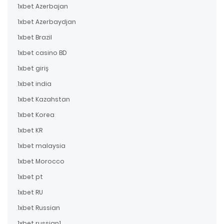
1xbet Azerbajan
1xbet Azerbaydjan
1xbet Brazil
1xbet casino BD
1xbet giriş
1xbet india
1xbet Kazahstan
1xbet Korea
1xbet KR
1xbet malaysia
1xbet Morocco
1xbet pt
1xbet RU
1xbet Russian
1xbet russian1