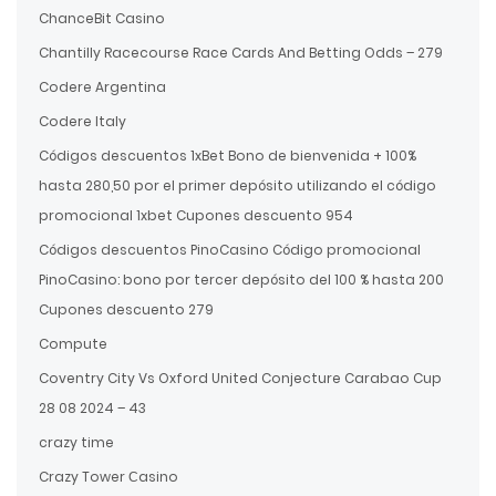
ChanceBit Casino
Chantilly Racecourse Race Cards And Betting Odds – 279
Codere Argentina
Codere Italy
Códigos descuentos 1xBet Bono de bienvenida + 100%
hasta 280,50 por el primer depósito utilizando el código
promocional 1xbet Cupones descuento 954
Códigos descuentos PinoCasino Código promocional
PinoCasino: bono por tercer depósito del 100 % hasta 200
Cupones descuento 279
Compute
Coventry City Vs Oxford United Conjecture Carabao Cup
28 08 2024 – 43
crazy time
Crazy Tower Сasino