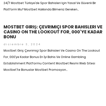
24/7 Mostbet Türkiye’de Spor Bahisleri Için Yasal Ve Güvenli Bir
Platform Mu? Mostbet Hakkında Bilmeniz Gereken...
MOSTBET GIRIŞ: ÇEVRIMIÇI SPOR BAHISLERI VE
CASINO ON THE LOOKOUT FOR, 000’YE KADAR
BONU
diciembre 3, 2024
Mostbet Giriş: Çevrimiçi Spor Bahisleri Ve Casino On The Lookout
For, 000’ye Kadar Bonus En İyi Bahis Ve Online Gambling
Establishment Platformu Content Mostbet Resmi Web Sitesi
Mostbet’te Bonuslar Mostbet Promosyon...