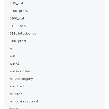
10125_sat
10200_prod2
10300_sat
10400_sat2
10E Talletusbonus
11200_prod
1w
1Win
1Win AZ
1Win AZ Casino
1win Azerbajany
1Win Brasil
1win Brazil
1win casino spanish
1win fr