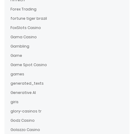
Forex Trading
fortune tiger brazil
FoxSlots Casino
Gama Casino
Gambling
Game
Game Spot Casino
games
generated_texts
Generative AI
giris
glory-casinos tr
Godz Casino
Golazzo Casino