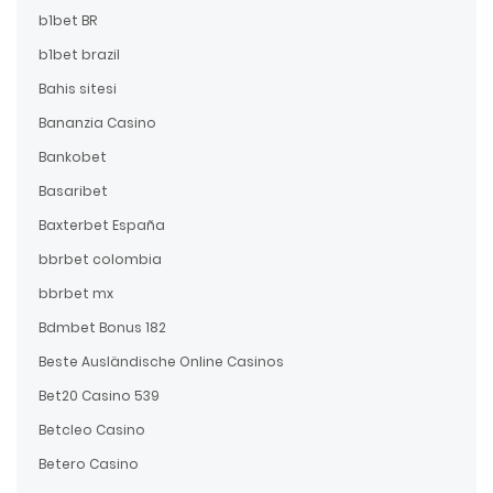
b1bet BR
b1bet brazil
Bahis sitesi
Bananzia Casino
Bankobet
Basaribet
Baxterbet España
bbrbet colombia
bbrbet mx
Bdmbet Bonus 182
Beste Ausländische Online Casinos
Bet20 Casino 539
Betcleo Casino
Betero Casino