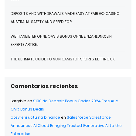
DEPOSITS AND WITHDRAWALS MADE EASY AT FAIR GO CASINO
AUSTRALIA: SAFETY AND SPEED FOR
WETTANBIETER OHNE OASIS BONUS OHNE EINZAHLUNG: EIN
EXPERTE ARTIKEL
THE ULTIMATE GUIDE TO NON GAMSTOP SPORTS BETTING UK
Comentarios recientes
Larrybib
en
$100 No Deposit Bonus Codes 2024 Free Aud
Chip Bonus Deals
otevrení úctu na binance
en
Salesforce Salesforce
Announces AI Cloud Bringing Trusted Generative AI to the
Enterprise