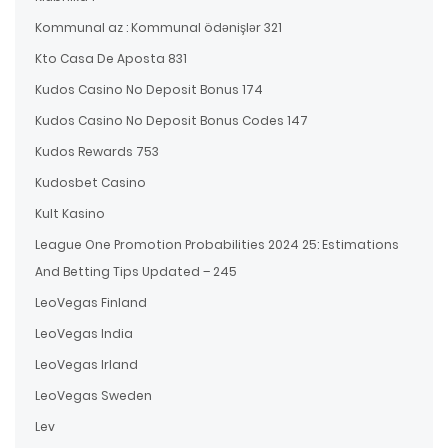
Kommunal az : Kommunal ödənişlər 321
Kto Casa De Aposta 831
Kudos Casino No Deposit Bonus 174
Kudos Casino No Deposit Bonus Codes 147
Kudos Rewards 753
Kudosbet Casino
Kult Kasino
League One Promotion Probabilities 2024 25: Estimations
And Betting Tips Updated – 245
LeoVegas Finland
LeoVegas India
LeoVegas Irland
LeoVegas Sweden
Lev