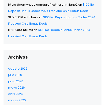
https://gomyneed.com/profile/theronmilano2
en
$100 No
Deposit Bonus Codes 2024 Free Aud Chip Bonus Deals
SEO STORE with Links
en
$100 No Deposit Bonus Codes 2024
Free Aud Chip Bonus Deals
LLPPOOUUIINMBV8
en
$100 No Deposit Bonus Codes 2024
Free Aud Chip Bonus Deals
Archivos
agosto 2026
julio 2026
junio 2026
mayo 2026
abril 2026
marzo 2026