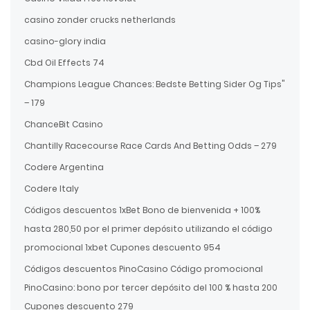
casino zonder crucks netherlands
casino-glory india
Cbd Oil Effects 74
Champions League Chances: Bedste Betting Sider Og Tips"
– 179
ChanceBit Casino
Chantilly Racecourse Race Cards And Betting Odds – 279
Codere Argentina
Codere Italy
Códigos descuentos 1xBet Bono de bienvenida + 100%
hasta 280,50 por el primer depósito utilizando el código
promocional 1xbet Cupones descuento 954
Códigos descuentos PinoCasino Código promocional
PinoCasino: bono por tercer depósito del 100 % hasta 200
Cupones descuento 279