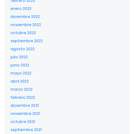
febrero 2023
enero 2023
diciembre 2022
noviembre 2022
octubre 2022
septiembre 2022
agosto 2022
julio 2022
junio 2022
mayo 2022
abril 2022
marzo 2022
febrero 2022
diciembre 2021
noviembre 2021
octubre 2021
septiembre 2021