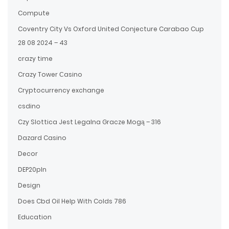
Compute
Coventry City Vs Oxford United Conjecture Carabao Cup
28 08 2024 – 43
crazy time
Crazy Tower Сasino
Cryptocurrency exchange
csdino
Czy Slottica Jest Legalna Gracze Mogą – 316
Dazard Casino
Decor
DEP20pln
Design
Does Cbd Oil Help With Colds 786
Education