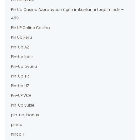
Pin Up Casino Azərbaycan üçün imkanlarını təqdim edir –
469
Pin UP Online Casino
Pin Up Peru
Pin-Up AZ
Pin-Up indir
Pin-Up oyunu
Pin-Up TR
Pin-Up UZ
Pin-UP VCH
Pin-Up yukle
pin-up-bonus
pinco
Pinco 1