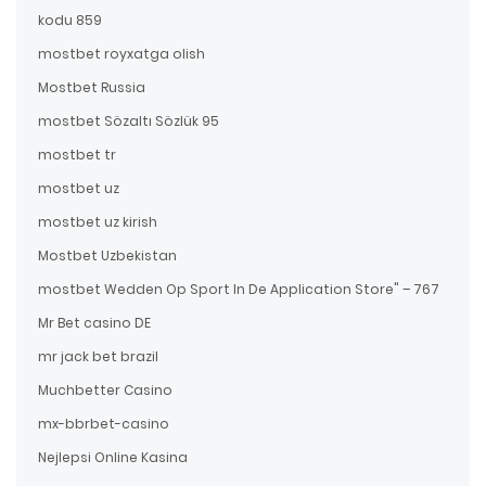
kodu 859
mostbet royxatga olish
Mostbet Russia
mostbet Sözaltı Sözlük 95
mostbet tr
mostbet uz
mostbet uz kirish
Mostbet Uzbekistan
‎mostbet Wedden Op Sport In De Application Store" – 767
Mr Bet casino DE
mr jack bet brazil
Muchbetter Casino
mx-bbrbet-casino
Nejlepsi Online Kasina