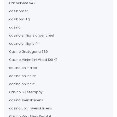
Car Service 542
casibom tr
casibom-tg
casino
casino en ligne argent reel
casino en ligne fr
Casino Gratogana 689
Casino Minimální Vklad 100 Kč
casino onlina ca
casino online ar
casinò online it
Casino S Neterapay
casino svensk licens
casino utan svensk licens
Casino Vklad Přes Revolut