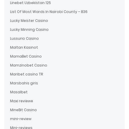
Linebet Uzbekistan 125
List Of Most Wards In Nairobi County – 836
Lucky Meister Casino
Lucky Minning Casino
Lussurio Casino
Maltan Kasinot
MamaBet Casino
Mamzinobet Casino
Maribet casino TR
Marsbahis giris
Masalbet
Maxi reviewe
MineBit Casino
mini-review
Mini-reviews