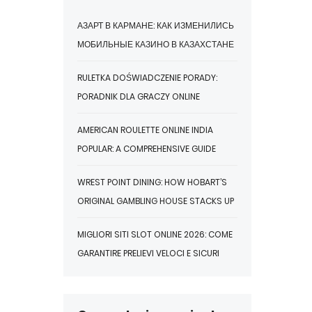
АЗАРТ В КАРМАНЕ: КАК ИЗМЕНИЛИСЬ
МОБИЛЬНЫЕ КАЗИНО В КАЗАХСТАНЕ
RULETKA DOŚWIADCZENIE PORADY:
PORADNIK DLA GRACZY ONLINE
AMERICAN ROULETTE ONLINE INDIA
POPULAR: A COMPREHENSIVE GUIDE
WREST POINT DINING: HOW HOBART’S
ORIGINAL GAMBLING HOUSE STACKS UP
MIGLIORI SITI SLOT ONLINE 2026: COME
GARANTIRE PRELIEVI VELOCI E SICURI