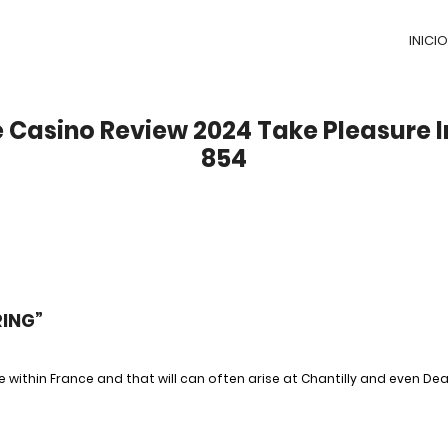
INICIO
e Casino Review 2024 Take Pleasure I
854
ING”
e within France and that will can often arise at Chantilly and even Deau