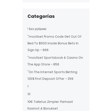
Categorías
! Без рубрики
"mostbet Promo Code Get Out Of
Bed To $500 Inside Bonus Bets In
Sign Up – 666
"‎mostbet Sportsbook & Casino On
The App Store – 856
"On The Internet Sports Betting
125% First Deposit Offer – 259
1
10
10€ Talletus Zimpler: Parhaat
Kasinot & Bonukset