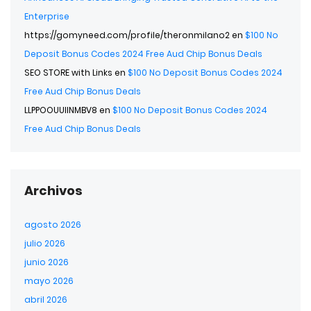
Enterprise
https://gomyneed.com/profile/theronmilano2
en
$100 No
Deposit Bonus Codes 2024 Free Aud Chip Bonus Deals
SEO STORE with Links
en
$100 No Deposit Bonus Codes 2024
Free Aud Chip Bonus Deals
LLPPOOUUIINMBV8
en
$100 No Deposit Bonus Codes 2024
Free Aud Chip Bonus Deals
Archivos
agosto 2026
julio 2026
junio 2026
mayo 2026
abril 2026