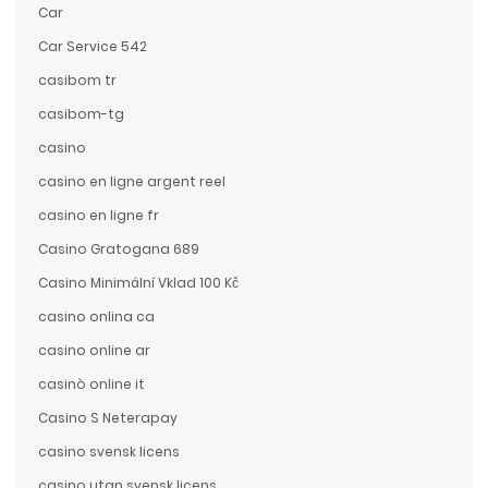
Car
Car Service 542
casibom tr
casibom-tg
casino
casino en ligne argent reel
casino en ligne fr
Casino Gratogana 689
Casino Minimální Vklad 100 Kč
casino onlina ca
casino online ar
casinò online it
Casino S Neterapay
casino svensk licens
casino utan svensk licens