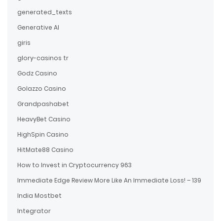
generated_texts
Generative AI
giris
glory-casinos tr
Godz Casino
Golazzo Casino
Grandpashabet
HeavyBet Casino
HighSpin Casino
HitMate88 Casino
How to Invest in Cryptocurrency 963
Immediate Edge Review More Like An Immediate Loss! – 139
India Mostbet
Integrator