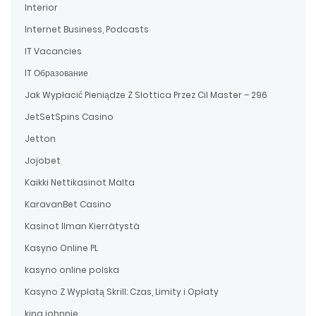
Interior
Internet Business, Podcasts
IT Vacancies
IT Образование
Jak Wypłacić Pieniądze Z Slottica Przez Cil Master – 296
JetSetSpins Casino
Jetton
Jojobet
Kaikki Nettikasinot Malta
KaravanBet Casino
Kasinot Ilman Kierrätystä
Kasyno Online PL
kasyno online polska
Kasyno Z Wypłatą Skrill: Czas, Limity i Opłaty
king johnnie