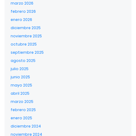
marzo 2026
febrero 2026
enero 2026
diciembre 2025
noviembre 2025
octubre 2025
septiembre 2025
agosto 2025
julio 2025
junio 2025
mayo 2025
abril 2025
marzo 2025
febrero 2025
enero 2025
diciembre 2024
noviembre 2024