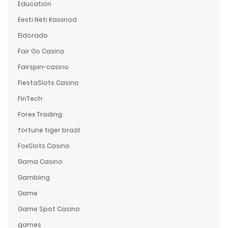
Education
Eesti Neti Kasiinod
Eldorado
Fair Go Casino
Fairspin-casino
FiestaSlots Casino
FinTech
Forex Trading
fortune tiger brazil
FoxSlots Casino
Gama Casino
Gambling
Game
Game Spot Casino
games