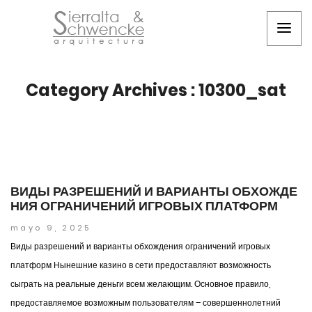
Category Archives : 10300_sat
ВИДЫ РАЗРЕШЕНИЙ И ВАРИАНТЫ ОБХОЖДЕ
НИЯ ОГРАНИЧЕНИЙ ИГРОВЫХ ПЛАТФОРМ
mayo 9, 2025
Виды разрешений и варианты обхождения ограничений игровых
платформ Нынешние казино в сети предоставляют возможность
сыграть на реальные деньги всем желающим. Основное правило,
предоставляемое возможным пользователям – совершеннолетний