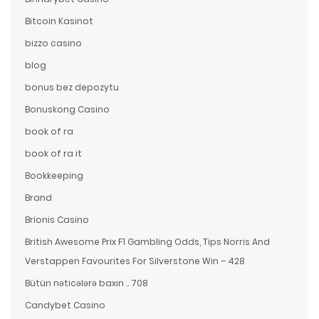
Bitcoin Kasinot
bizzo casino
blog
bonus bez depozytu
Bonuskong Casino
book of ra
book of ra it
Bookkeeping
Brand
Brionis Casino
British Awesome Prix F1 Gambling Odds, Tips Norris And
Verstappen Favourites For Silverstone Win – 428
Bütün nəticələrə baxın .. 708
Candybet Casino