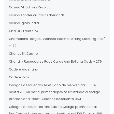
Casino Vklad Přes Revolut
casino zonder crucks netherlands
casino-glory india
Cbd Oil Effects 74
Champions League Chances: Bedste Betting Sider Og Tips"
– 179
ChanceBit Casino
Chantilly Racecourse Race Cards And Betting Odds – 279
Codere Argentina
Codere Italy
Códigos descuentos 1xBet Bono de bienvenida + 100%
hasta 280,50 por el primer depósito utilizando el código
promocional 1xbet Cupones descuento 954
Códigos descuentos PinoCasino Código promocional
PinoCasino: bono por tercer depósito del 100 % hasta 200