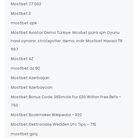
Mostbet 27 592
Mostbet 3
mostbet apk
Mostbet Aviator Demo Türkiye ️ Mosbet para için Oyunu
nasıl oynanır, stratejistler, demo, indir Mostbet Havacı TR
697
Mostbet AZ
mostbet az 90
Mostbet Azerbaijan
Mostbet Azerbaycan
Mostbet Bonus Code: 365mole For £30 Within Free Bets –
753
Mostbet Bookmaker Wikipedia – 920
Mostbet Elektroniske Wedden Ufc Tips – 715
mostbet giriş