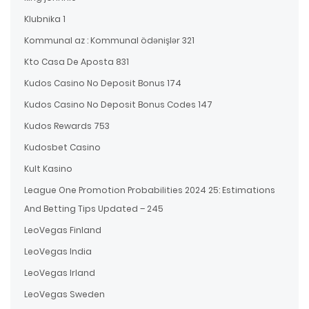
Klubnika 1
Kommunal az : Kommunal ödənişlər 321
Kto Casa De Aposta 831
Kudos Casino No Deposit Bonus 174
Kudos Casino No Deposit Bonus Codes 147
Kudos Rewards 753
Kudosbet Casino
Kult Kasino
League One Promotion Probabilities 2024 25: Estimations
And Betting Tips Updated – 245
LeoVegas Finland
LeoVegas India
LeoVegas Irland
LeoVegas Sweden