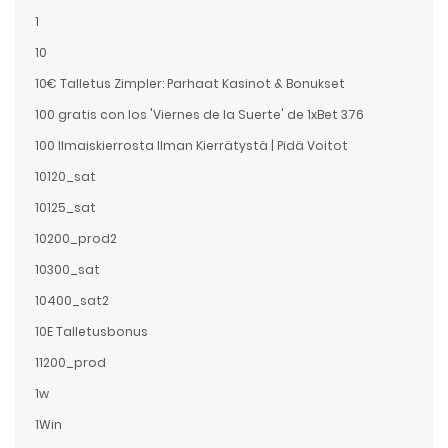
1
10
10€ Talletus Zimpler: Parhaat Kasinot & Bonukset
100 gratis con los 'Viernes de la Suerte' de 1xBet 376
100 Ilmaiskierrosta Ilman Kierrätystä | Pidä Voitot
10120_sat
10125_sat
10200_prod2
10300_sat
10400_sat2
10E Talletusbonus
11200_prod
1w
1Win