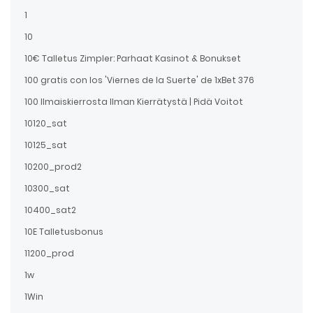
1
10
10€ Talletus Zimpler: Parhaat Kasinot & Bonukset
100 gratis con los 'Viernes de la Suerte' de 1xBet 376
100 Ilmaiskierrosta Ilman Kierrätystä | Pidä Voitot
10120_sat
10125_sat
10200_prod2
10300_sat
10400_sat2
10E Talletusbonus
11200_prod
1w
1Win