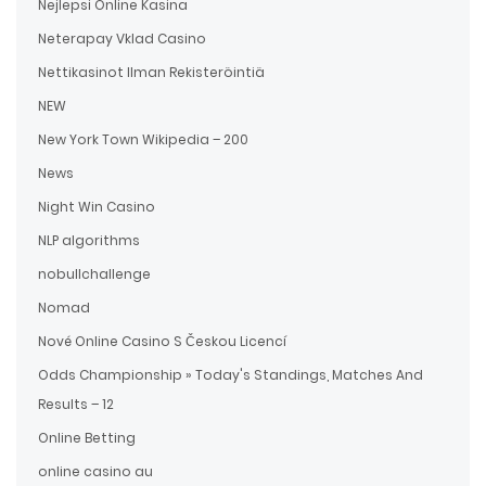
Nejlepsi Online Kasina
Neterapay Vklad Casino
Nettikasinot Ilman Rekisteröintiä
NEW
New York Town Wikipedia – 200
News
Night Win Casino
NLP algorithms
nobullchallenge
Nomad
Nové Online Casino S Českou Licencí
Odds Championship » Today's Standings, Matches And
Results – 12
Online Betting
online casino au