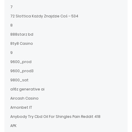
7
72 Slottica Każdy Znajdzie Coś – 534
8
888starz bd
8ty8 Casino
9
9600_prod
9600_prod3
9800_sat
a16z generative ai
Aircash Casino
Amonbet IT
Anybody Try Cbd Oil For Shingles Pain Reddit 418
APK