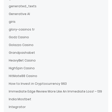
generated_texts
Generative AI
giris
glory-casinos tr
Godz Casino
Golazzo Casino
Grandpashabet
HeavyBet Casino
HighSpin Casino
HitMate88 Casino
How to Invest in Cryptocurrency 963
Immediate Edge Review More Like An Immediate Loss! – 139
India Mostbet
Integrator