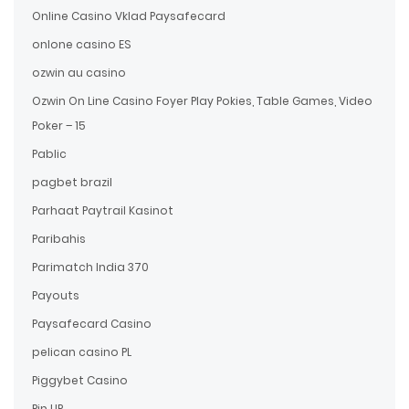
Online Casino Vklad Paysafecard
onlone casino ES
ozwin au casino
Ozwin On Line Casino Foyer Play Pokies, Table Games, Video
Poker – 15
Pablic
pagbet brazil
Parhaat Paytrail Kasinot
Paribahis
Parimatch India 370
Payouts
Paysafecard Casino
pelican casino PL
Piggybet Casino
Pin UP