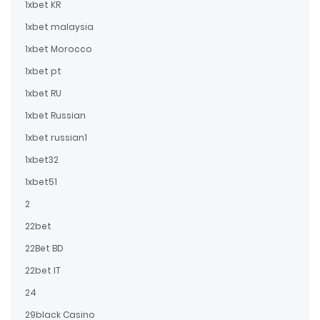
1xbet KR
1xbet malaysia
1xbet Morocco
1xbet pt
1xbet RU
1xbet Russian
1xbet russian1
1xbet32
1xbet51
2
22bet
22Bet BD
22bet IT
24
29black Casino