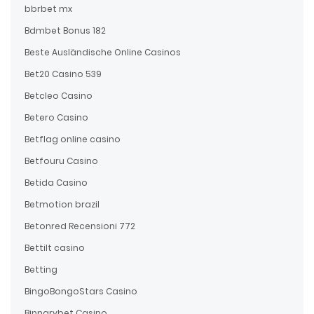
bbrbet mx
Bdmbet Bonus 182
Beste Ausländische Online Casinos
Bet20 Casino 539
Betcleo Casino
Betero Casino
Betflag online casino
Betfouru Casino
Betida Casino
Betmotion brazil
Betonred Recensioni 772
Bettilt casino
Betting
BingoBongoStars Casino
Binnarybet Casino