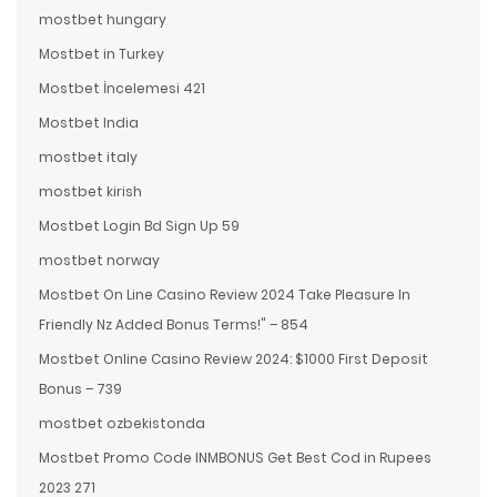
mostbet hungary
Mostbet in Turkey
Mostbet İncelemesi 421
Mostbet India
mostbet italy
mostbet kirish
Mostbet Login Bd Sign Up 59
mostbet norway
Mostbet On Line Casino Review 2024 Take Pleasure In
Friendly Nz Added Bonus Terms!" – 854
Mostbet Online Casino Review 2024: $1000 First Deposit
Bonus – 739
mostbet ozbekistonda
Mostbet Promo Code INMBONUS Get Best Cod in Rupees
2023 271