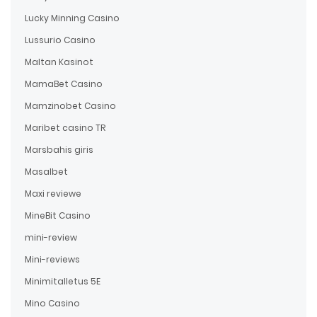
Lucky Minning Casino
Lussurio Casino
Maltan Kasinot
MamaBet Casino
Mamzinobet Casino
Maribet casino TR
Marsbahis giris
Masalbet
Maxi reviewe
MineBit Casino
mini-review
Mini-reviews
Minimitalletus 5E
Mino Casino