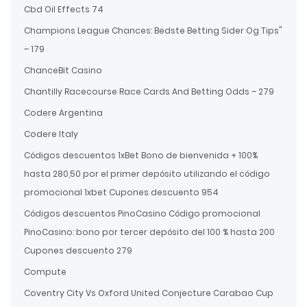
Cbd Oil Effects 74
Champions League Chances: Bedste Betting Sider Og Tips"
– 179
ChanceBit Casino
Chantilly Racecourse Race Cards And Betting Odds – 279
Codere Argentina
Codere Italy
Códigos descuentos 1xBet Bono de bienvenida + 100%
hasta 280,50 por el primer depósito utilizando el código
promocional 1xbet Cupones descuento 954
Códigos descuentos PinoCasino Código promocional
PinoCasino: bono por tercer depósito del 100 % hasta 200
Cupones descuento 279
Compute
Coventry City Vs Oxford United Conjecture Carabao Cup