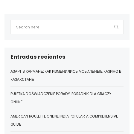
Entradas recientes
АЗАРТ В КАРМАНЕ: КАК ИЗМЕНИЛИСЬ МОБИЛЬНЫЕ КАЗИНО В
КАЗАХСТАНЕ
RULETKA DOŚWIADCZENIE PORADY: PORADNIK DLA GRACZY
ONLINE
AMERICAN ROULETTE ONLINE INDIA POPULAR: A COMPREHENSIVE
GUIDE