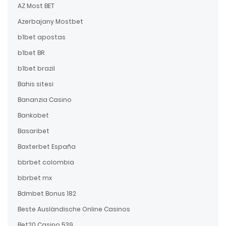
AZ Most BET
Azerbajany Mostbet
b1bet apostas
b1bet BR
b1bet brazil
Bahis sitesi
Bananzia Casino
Bankobet
Basaribet
Baxterbet España
bbrbet colombia
bbrbet mx
Bdmbet Bonus 182
Beste Ausländische Online Casinos
Bet20 Casino 539