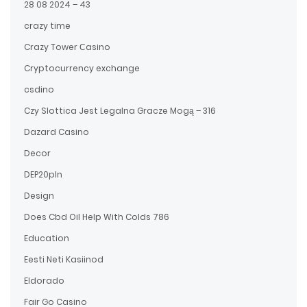
28 08 2024 – 43
crazy time
Crazy Tower Сasino
Cryptocurrency exchange
csdino
Czy Slottica Jest Legalna Gracze Mogą – 316
Dazard Casino
Decor
DEP20pln
Design
Does Cbd Oil Help With Colds 786
Education
Eesti Neti Kasiinod
Eldorado
Fair Go Casino