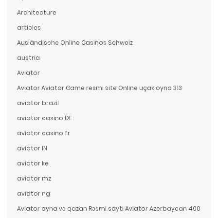
Architecture
articles
Ausländische Online Casinos Schweiz
austria
Aviator
Aviator Aviator Game resmi site Online uçak oyna 313
aviator brazil
aviator casino DE
aviator casino fr
aviator IN
aviator ke
aviator mz
aviator ng
Aviator oyna və qazan Rəsmi sayti Aviator Azerbaycan 400