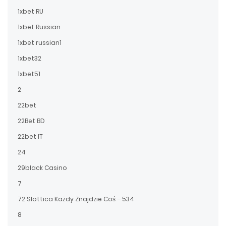
1xbet RU
1xbet Russian
1xbet russian1
1xbet32
1xbet51
2
22bet
22Bet BD
22bet IT
24
29black Casino
7
72 Slottica Każdy Znajdzie Coś – 534
8