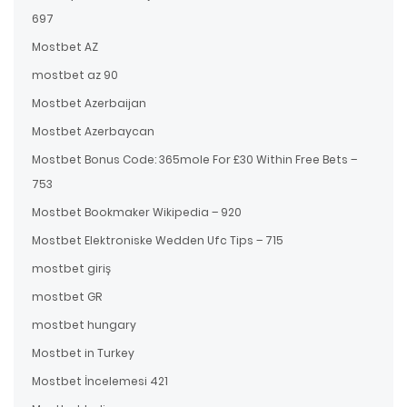
697
Mostbet AZ
mostbet az 90
Mostbet Azerbaijan
Mostbet Azerbaycan
Mostbet Bonus Code: 365mole For £30 Within Free Bets –
753
Mostbet Bookmaker Wikipedia – 920
Mostbet Elektroniske Wedden Ufc Tips – 715
mostbet giriş
mostbet GR
mostbet hungary
Mostbet in Turkey
Mostbet İncelemesi 421