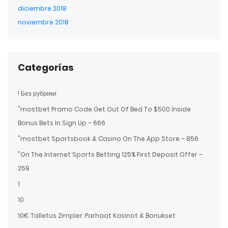
diciembre 2018
noviembre 2018
Categorías
! Без рубрики
"mostbet Promo Code Get Out Of Bed To $500 Inside
Bonus Bets In Sign Up – 666
"‎mostbet Sportsbook & Casino On The App Store – 856
"On The Internet Sports Betting 125% First Deposit Offer –
259
1
10
10€ Talletus Zimpler: Parhaat Kasinot & Bonukset