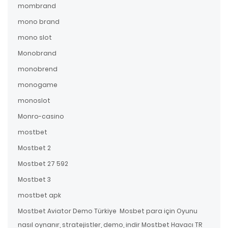
mombrand
mono brand
mono slot
Monobrand
monobrend
monogame
monoslot
Monro-casino
mostbet
Mostbet 2
Mostbet 27 592
Mostbet 3
mostbet apk
Mostbet Aviator Demo Türkiye ️ Mosbet para için Oyunu
nasıl oynanır, stratejistler, demo, indir Mostbet Havacı TR