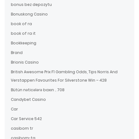
bonus bez depozytu
Bonuskong Casino
book of ra
book of ra it
Bookkeeping
Brand
Brionis Casino
British Awesome Prix F1 Gambling Odds, Tips Norris And
Verstappen Favourites For Silverstone Win – 428
Bütün nəticələrə baxın .. 708
Candybet Casino
Car
Car Service 542
casibom tr
casibom-tg