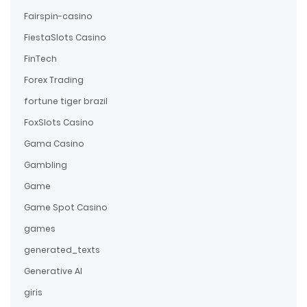
Fairspin-casino
FiestaSlots Casino
FinTech
Forex Trading
fortune tiger brazil
FoxSlots Casino
Gama Casino
Gambling
Game
Game Spot Casino
games
generated_texts
Generative AI
giris