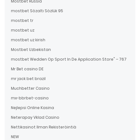
Mostbet Russia
mostbet Sözaltı Sözlük 95
mostbet tr
mostbet uz
mostbet uz kirish
Mostbet Uzbekistan
‎mostbet Wedden Op Sport In De Application Store" – 767
Mr Bet casino DE
mr jack bet brazil
Muchbetter Casino
mx-bbrbet-casino
Nejlepsi Online Kasina
Neterapay Vklad Casino
Nettikasinot Ilman Rekisteröintiä
NEW