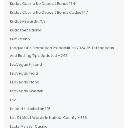
Kudos Casino No Deposit Bonus 174
Kudos Casino No Deposit Bonus Codes 147
Kudos Rewards 753
Kudosbet Casino
Kult Kasino
League One Promotion Probabilities 2024 25: Estimations
And Betting Tips Updated – 245
LeoVegas Finland
LeoVegas India
LeoVegas Irland
LeoVegas Sweden
Lev
Linebet Uzbekistan 125
List Of Most Wards In Nairobi County – 836
Lucky Meister Casino