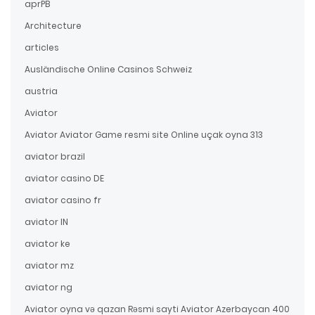
aprPB
Architecture
articles
Ausländische Online Casinos Schweiz
austria
Aviator
Aviator Aviator Game resmi site Online uçak oyna 313
aviator brazil
aviator casino DE
aviator casino fr
aviator IN
aviator ke
aviator mz
aviator ng
Aviator oyna və qazan Rəsmi sayti Aviator Azerbaycan 400