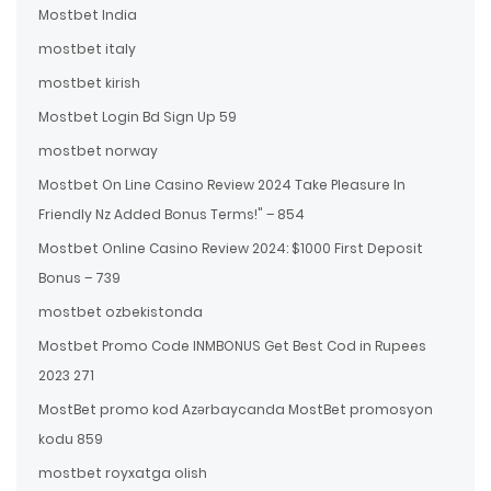
Mostbet India
mostbet italy
mostbet kirish
Mostbet Login Bd Sign Up 59
mostbet norway
Mostbet On Line Casino Review 2024 Take Pleasure In
Friendly Nz Added Bonus Terms!" – 854
Mostbet Online Casino Review 2024: $1000 First Deposit
Bonus – 739
mostbet ozbekistonda
Mostbet Promo Code INMBONUS Get Best Cod in Rupees
2023 271
MostBet promo kod Azərbaycanda MostBet promosyon
kodu 859
mostbet royxatga olish