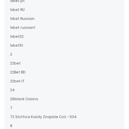
1xbet pt
1xbet RU
1xbet Russian
1xbet russian1
1xbet32
1xbet51
2
22bet
22Bet BD
22bet IT
24
29black Casino
7
72 Slottica Każdy Znajdzie Coś – 534
8