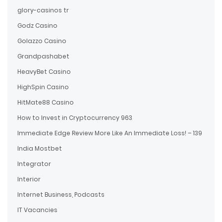
glory-casinos tr
Godz Casino
Golazzo Casino
Grandpashabet
HeavyBet Casino
HighSpin Casino
HitMate88 Casino
How to Invest in Cryptocurrency 963
Immediate Edge Review More Like An Immediate Loss! – 139
India Mostbet
Integrator
Interior
Internet Business, Podcasts
IT Vacancies