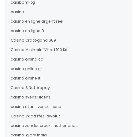
casibom-tg
casino
casino en ligne argent reel
casino en ligne fr
Casino Gratogana 689
Casino Minimální Vklad 100 Kč
casino onlina ca
casino online ar
casinò online it
Casino S Neterapay
casino svensk licens
casino utan svensk licens
Casino Vklad Přes Revolut
casino zonder crucks netherlands
casino-glory india