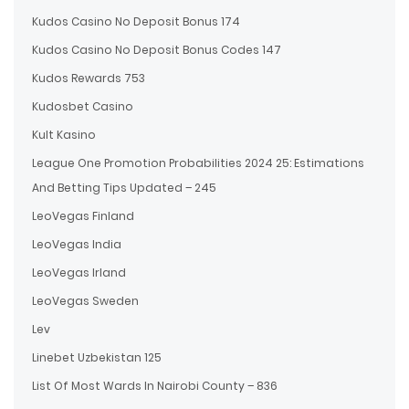
Kudos Casino No Deposit Bonus 174
Kudos Casino No Deposit Bonus Codes 147
Kudos Rewards 753
Kudosbet Casino
Kult Kasino
League One Promotion Probabilities 2024 25: Estimations
And Betting Tips Updated – 245
LeoVegas Finland
LeoVegas India
LeoVegas Irland
LeoVegas Sweden
Lev
Linebet Uzbekistan 125
List Of Most Wards In Nairobi County – 836