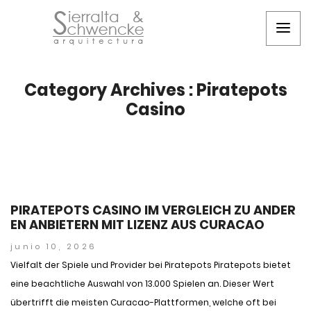
Category Archives : Piratepots
Casino
PIRATEPOTS CASINO IM VERGLEICH ZU ANDER
EN ANBIETERN MIT LIZENZ AUS CURACAO
junio 10, 2026
Vielfalt der Spiele und Provider bei Piratepots Piratepots bietet
eine beachtliche Auswahl von 13.000 Spielen an. Dieser Wert
übertrifft die meisten Curacao-Plattformen, welche oft bei