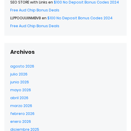
SEO STORE with Links
en
$100 No Deposit Bonus Codes 2024
Free Aud Chip Bonus Deals
LLPPOOUUIINMBV8
en
$100 No Deposit Bonus Codes 2024
Free Aud Chip Bonus Deals
Archivos
agosto 2026
julio 2026
junio 2026
mayo 2026
abril 2026
marzo 2026
febrero 2026
enero 2026
diciembre 2025