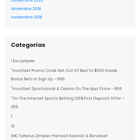
noviembre 2020
diciembre 2018
noviembre 2018
Categorías
! Без рубрики
"mostbet Promo Code Get Out Of Bed To $500 Inside
Bonus Bets In Sign Up – 666
"‎mostbet Sportsbook & Casino On The App Store – 856
"On The Internet Sports Betting 125% First Deposit Offer –
259
1
10
10€ Talletus Zimpler: Parhaat Kasinot & Bonukset