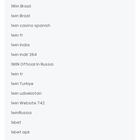
1Win Brasil
1win Brazil
1win casino spanish
1win fr
1win India
1win Indir 264
1WIN Official In Russia
1win tr
1win Turkiye
1win uzbekistan
1win Website 742
1winRussia
1xbet
1xbet apk