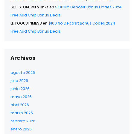
SEO STORE with Links
en
$100 No Deposit Bonus Codes 2024
Free Aud Chip Bonus Deals
LLPPOOUUIINMBV8
en
$100 No Deposit Bonus Codes 2024
Free Aud Chip Bonus Deals
Archivos
agosto 2026
julio 2026
junio 2026
mayo 2026
abril 2026
marzo 2026
febrero 2026
enero 2026