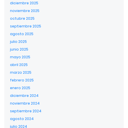
diciembre 2025
noviembre 2025
octubre 2025
septiembre 2025
agosto 2025
julio 2025
junio 2025
mayo 2025
abril 2025
marzo 2025
febrero 2025
enero 2025
diciembre 2024
noviembre 2024
septiembre 2024
agosto 2024
julio 2024