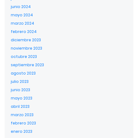
junio 2024
mayo 2024
marzo 2024
febrero 2024
diciembre 2023
noviembre 2023
octubre 2023
septiembre 2023
agosto 2023
julio 2023
junio 2023
mayo 2023
abril 2023
marzo 2023
febrero 2023
enero 2023