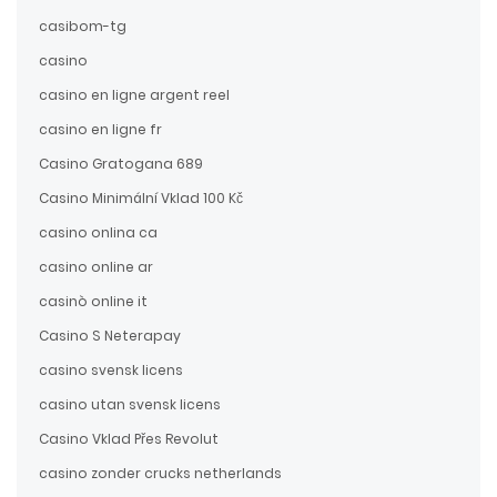
casibom-tg
casino
casino en ligne argent reel
casino en ligne fr
Casino Gratogana 689
Casino Minimální Vklad 100 Kč
casino onlina ca
casino online ar
casinò online it
Casino S Neterapay
casino svensk licens
casino utan svensk licens
Casino Vklad Přes Revolut
casino zonder crucks netherlands