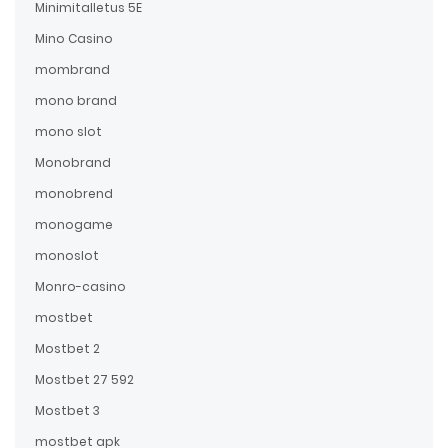
Minimitalletus 5E
Mino Casino
mombrand
mono brand
mono slot
Monobrand
monobrend
monogame
monoslot
Monro-casino
mostbet
Mostbet 2
Mostbet 27 592
Mostbet 3
mostbet apk