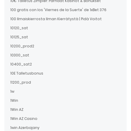
10€ Talletus Zimpler: Parhaat Kasinot & Bonukset
100 gratis con los 'Viernes de la Suerte' de 1xBet 376
100 Ilmaiskierrosta Ilman Kierrätystä | Pidä Voitot
10120_sat
10125_sat
10200_prod2
10300_sat
10400_sat2
10E Talletusbonus
11200_prod
1w
1Win
1Win AZ
1Win AZ Casino
1win Azerbajany