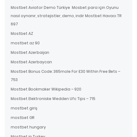
Mostbet Aviator Demo Türkiye ️ Mosbet para için Oyunu
nasıl oynanır, stratejistler, demo, indir Mostbet Havacı TR
697
Mostbet AZ
mostbet az 90
Mostbet Azerbaijan
Mostbet Azerbaycan
Mostbet Bonus Code: 365mole For £30 Within Free Bets –
753
Mostbet Bookmaker Wikipedia – 920
Mostbet Elektroniske Wedden Ufc Tips – 715
mostbet giriş
mostbet GR
mostbet hungary
Mostbet in Turkey