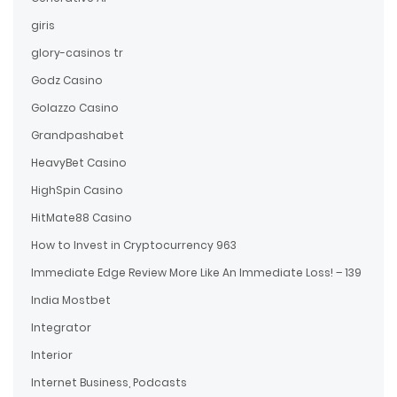
giris
glory-casinos tr
Godz Casino
Golazzo Casino
Grandpashabet
HeavyBet Casino
HighSpin Casino
HitMate88 Casino
How to Invest in Cryptocurrency 963
Immediate Edge Review More Like An Immediate Loss! – 139
India Mostbet
Integrator
Interior
Internet Business, Podcasts