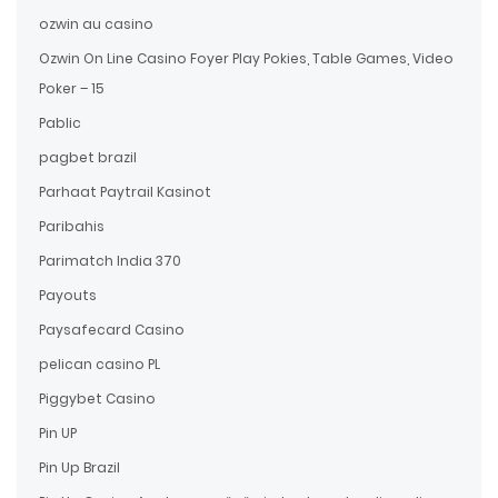
ozwin au casino
Ozwin On Line Casino Foyer Play Pokies, Table Games, Video
Poker – 15
Pablic
pagbet brazil
Parhaat Paytrail Kasinot
Paribahis
Parimatch India 370
Payouts
Paysafecard Casino
pelican casino PL
Piggybet Casino
Pin UP
Pin Up Brazil