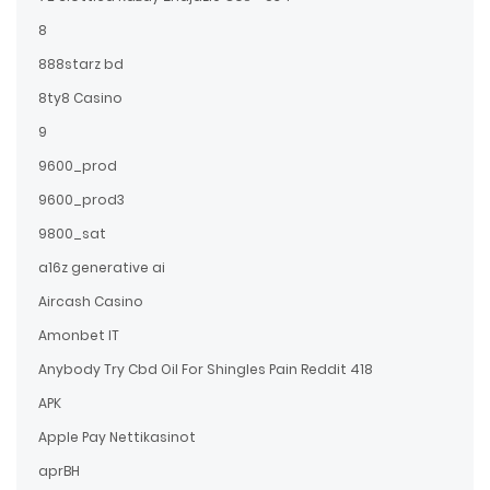
8
888starz bd
8ty8 Casino
9
9600_prod
9600_prod3
9800_sat
a16z generative ai
Aircash Casino
Amonbet IT
Anybody Try Cbd Oil For Shingles Pain Reddit 418
APK
Apple Pay Nettikasinot
aprBH