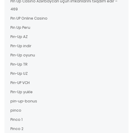
Pin Up Casino Azərbaycan üçün imkanlarını təqdim edir –
469
Pin UP Online Casino
Pin Up Peru
Pin-Up AZ
Pin-Up indir
Pin-Up oyunu
Pin-Up TR
Pin-Up UZ
Pin-UP VCH
Pin-Up yukle
pin-up-bonus
pinco
Pinco 1
Pinco 2