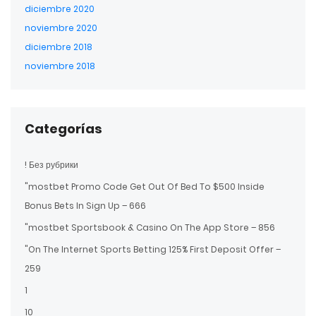
diciembre 2020
noviembre 2020
diciembre 2018
noviembre 2018
Categorías
! Без рубрики
"mostbet Promo Code Get Out Of Bed To $500 Inside
Bonus Bets In Sign Up – 666
"‎mostbet Sportsbook & Casino On The App Store – 856
"On The Internet Sports Betting 125% First Deposit Offer –
259
1
10