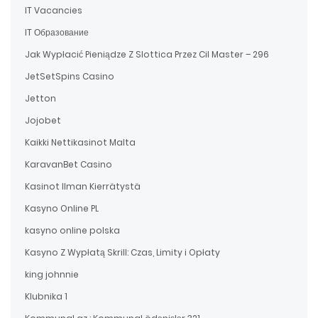
IT Vacancies
IT Образование
Jak Wypłacić Pieniądze Z Slottica Przez Cil Master – 296
JetSetSpins Casino
Jetton
Jojobet
Kaikki Nettikasinot Malta
KaravanBet Casino
Kasinot Ilman Kierrätystä
Kasyno Online PL
kasyno online polska
Kasyno Z Wypłatą Skrill: Czas, Limity i Opłaty
king johnnie
Klubnika 1