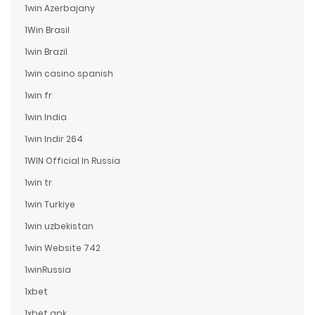
1win Azerbajany
1Win Brasil
1win Brazil
1win casino spanish
1win fr
1win India
1win Indir 264
1WIN Official In Russia
1win tr
1win Turkiye
1win uzbekistan
1win Website 742
1winRussia
1xbet
1xbet apk