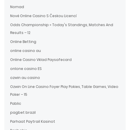
Nomad
Nové Online Casino S Českou Licencí
Odds Championship » Today's Standings, Matches And
Results – 12
Online Betting
online casino au
Online Casino Vklad Paysafecard
onlone casino ES
ozwin au casino
Ozwin On Line Casino Foyer Play Pokies, Table Games, Video
Poker – 15
Pablic
pagbet brazil
Parhaat Paytrail Kasinot