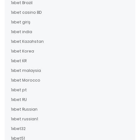
1xbet Brazil
1xbet casino BD
1xbet giriş
1xbet india
1xbet Kazahstan
1xbet Korea
1xbet KR
1xbet malaysia
1xbet Morocco
1xbet pt
1xbet RU
1xbet Russian
1xbet russian1
1xbet32
1xbet51