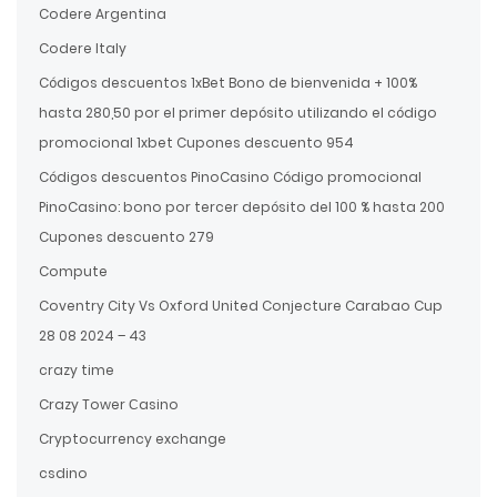
Codere Argentina
Codere Italy
Códigos descuentos 1xBet Bono de bienvenida + 100%
hasta 280,50 por el primer depósito utilizando el código
promocional 1xbet Cupones descuento 954
Códigos descuentos PinoCasino Código promocional
PinoCasino: bono por tercer depósito del 100 % hasta 200
Cupones descuento 279
Compute
Coventry City Vs Oxford United Conjecture Carabao Cup
28 08 2024 – 43
crazy time
Crazy Tower Сasino
Cryptocurrency exchange
csdino