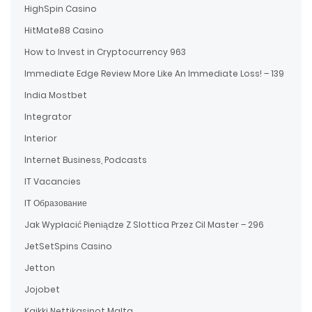
HighSpin Casino
HitMate88 Casino
How to Invest in Cryptocurrency 963
Immediate Edge Review More Like An Immediate Loss! – 139
India Mostbet
Integrator
Interior
Internet Business, Podcasts
IT Vacancies
IT Образование
Jak Wypłacić Pieniądze Z Slottica Przez Cil Master – 296
JetSetSpins Casino
Jetton
Jojobet
Kaikki Nettikasinot Malta