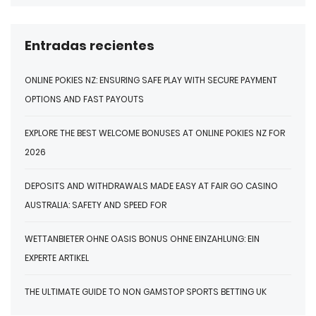
Entradas recientes
ONLINE POKIES NZ: ENSURING SAFE PLAY WITH SECURE PAYMENT
OPTIONS AND FAST PAYOUTS
EXPLORE THE BEST WELCOME BONUSES AT ONLINE POKIES NZ FOR
2026
DEPOSITS AND WITHDRAWALS MADE EASY AT FAIR GO CASINO
AUSTRALIA: SAFETY AND SPEED FOR
WETTANBIETER OHNE OASIS BONUS OHNE EINZAHLUNG: EIN
EXPERTE ARTIKEL
THE ULTIMATE GUIDE TO NON GAMSTOP SPORTS BETTING UK