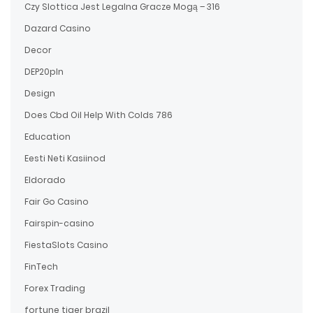
Czy Slottica Jest Legalna Gracze Mogą – 316
Dazard Casino
Decor
DEP20pln
Design
Does Cbd Oil Help With Colds 786
Education
Eesti Neti Kasiinod
Eldorado
Fair Go Casino
Fairspin-casino
FiestaSlots Casino
FinTech
Forex Trading
fortune tiger brazil