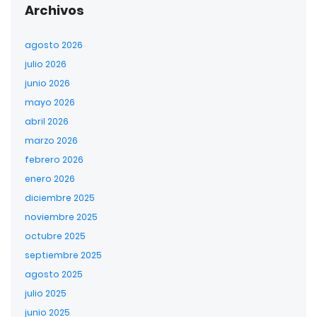
Archivos
agosto 2026
julio 2026
junio 2026
mayo 2026
abril 2026
marzo 2026
febrero 2026
enero 2026
diciembre 2025
noviembre 2025
octubre 2025
septiembre 2025
agosto 2025
julio 2025
junio 2025