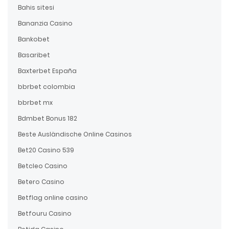
Bahis sitesi
Bananzia Casino
Bankobet
Basaribet
Baxterbet España
bbrbet colombia
bbrbet mx
Bdmbet Bonus 182
Beste Ausländische Online Casinos
Bet20 Casino 539
Betcleo Casino
Betero Casino
Betflag online casino
Betfouru Casino