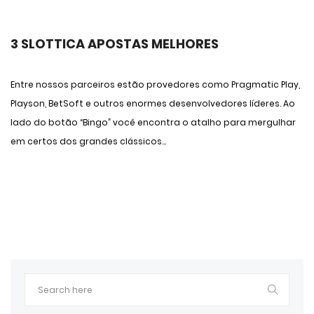
3 SLOTTICA APOSTAS MELHORES
Entre nossos parceiros estão provedores como Pragmatic Play,
Playson, BetSoft e outros enormes desenvolvedores líderes. Ao
lado do botão “Bingo” você encontra o atalho para mergulhar
em certos dos grandes clássicos...