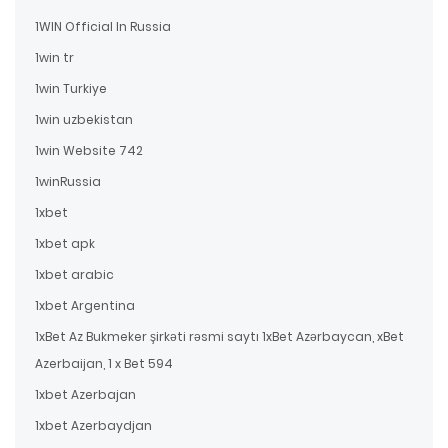
1WIN Official In Russia
1win tr
1win Turkiye
1win uzbekistan
1win Website 742
1winRussia
1xbet
1xbet apk
1xbet arabic
1xbet Argentina
1xBet Az Bukmeker şirkəti rəsmi saytı 1xBet Azərbaycan, xBet
Azerbaijan, 1 x Bet 594
1xbet Azerbajan
1xbet Azerbaydjan