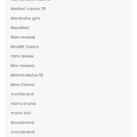
Maribet casino TR
Marsbahis giris
Masalbet
Maxi reviewe
MineBit Casino
mini-review
Mini-reviews
Minimitalletus 5E
Mino Casino
mombrand
mono brand
mono slot
Monobrand
monobrend