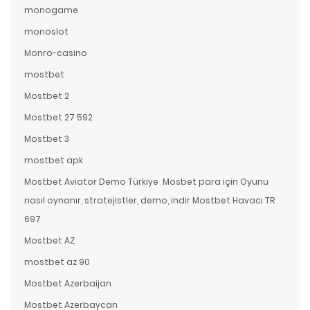
monogame
monoslot
Monro-casino
mostbet
Mostbet 2
Mostbet 27 592
Mostbet 3
mostbet apk
Mostbet Aviator Demo Türkiye ️ Mosbet para için Oyunu
nasıl oynanır, stratejistler, demo, indir Mostbet Havacı TR
697
Mostbet AZ
mostbet az 90
Mostbet Azerbaijan
Mostbet Azerbaycan