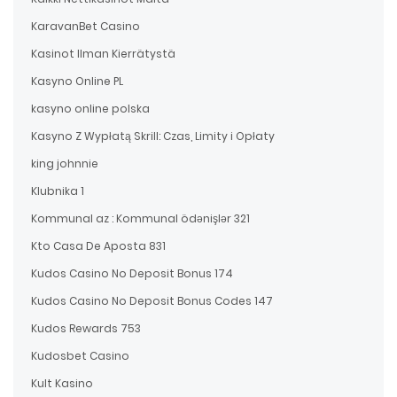
KaravanBet Casino
Kasinot Ilman Kierrätystä
Kasyno Online PL
kasyno online polska
Kasyno Z Wypłatą Skrill: Czas, Limity i Opłaty
king johnnie
Klubnika 1
Kommunal az : Kommunal ödənişlər 321
Kto Casa De Aposta 831
Kudos Casino No Deposit Bonus 174
Kudos Casino No Deposit Bonus Codes 147
Kudos Rewards 753
Kudosbet Casino
Kult Kasino