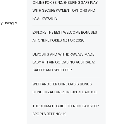
ONLINE POKIES NZ: ENSURING SAFE PLAY
WITH SECURE PAYMENT OPTIONS AND
FAST PAYOUTS
ly using a
EXPLORE THE BEST WELCOME BONUSES
AT ONLINE POKIES NZ FOR 2026
DEPOSITS AND WITHDRAWALS MADE
EASY AT FAIR GO CASINO AUSTRALIA:
SAFETY AND SPEED FOR
WETTANBIETER OHNE OASIS BONUS
OHNE EINZAHLUNG: EIN EXPERTE ARTIKEL
THE ULTIMATE GUIDE TO NON GAMSTOP
SPORTS BETTING UK