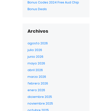
Bonus Codes 2024 Free Aud Chip
Bonus Deals
Archivos
agosto 2026
julio 2026
junio 2026
mayo 2026
abril 2026
marzo 2026
febrero 2026
enero 2026
diciembre 2025
noviembre 2025
octubre 2025