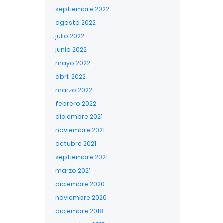
septiembre 2022
agosto 2022
julio 2022
junio 2022
mayo 2022
abril 2022
marzo 2022
febrero 2022
diciembre 2021
noviembre 2021
octubre 2021
septiembre 2021
marzo 2021
diciembre 2020
noviembre 2020
diciembre 2018