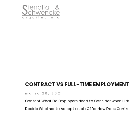
CONTRACT VS FULL-TIME EMPLOYMENT
marzo 26, 2021
Content What Do Employers Need to Consider when Hirin
Decide Whether to Accept a Job Offer How Does Contrac