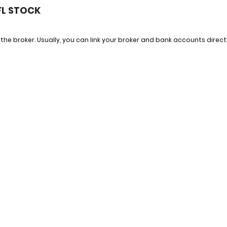
FL STOCK
e broker. Usually, you can link your broker and bank accounts direct