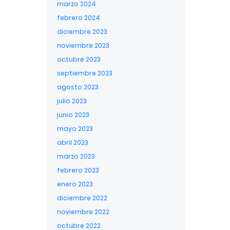
marzo 2024
febrero 2024
diciembre 2023
noviembre 2023
octubre 2023
septiembre 2023
agosto 2023
julio 2023
junio 2023
mayo 2023
abril 2023
marzo 2023
febrero 2023
enero 2023
diciembre 2022
noviembre 2022
octubre 2022