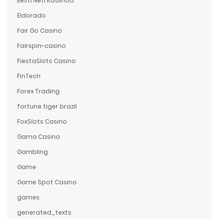
Eesti Neti Kasiinod
Eldorado
Fair Go Casino
Fairspin-casino
FiestaSlots Casino
FinTech
Forex Trading
fortune tiger brazil
FoxSlots Casino
Gama Casino
Gambling
Game
Game Spot Casino
games
generated_texts