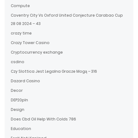
Compute
Coventry City Vs Oxford United Conjecture Carabao Cup
28 08 2024 – 43
crazy time
Crazy Tower Сasino
Cryptocurrency exchange
csdino
Czy Slottica Jest Legalna Gracze Mogą – 316
Dazard Casino
Decor
DEP20pln
Design
Does Cbd Oil Help With Colds 786
Education