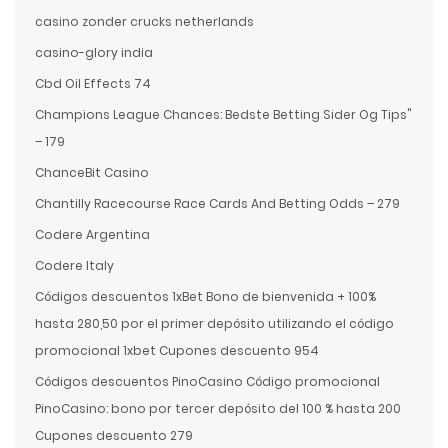
casino zonder crucks netherlands
casino-glory india
Cbd Oil Effects 74
Champions League Chances: Bedste Betting Sider Og Tips"
– 179
ChanceBit Casino
Chantilly Racecourse Race Cards And Betting Odds – 279
Codere Argentina
Codere Italy
Códigos descuentos 1xBet Bono de bienvenida + 100%
hasta 280,50 por el primer depósito utilizando el código
promocional 1xbet Cupones descuento 954
Códigos descuentos PinoCasino Código promocional
PinoCasino: bono por tercer depósito del 100 % hasta 200
Cupones descuento 279