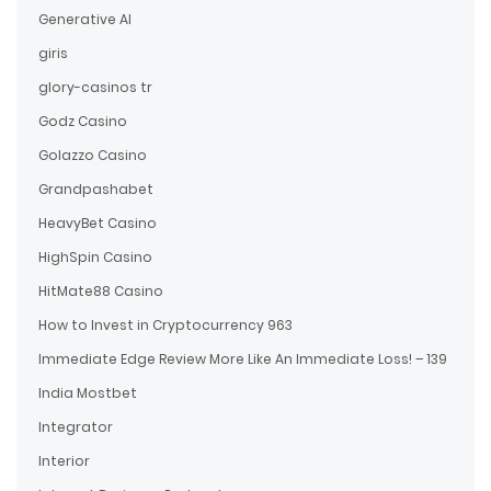
Generative AI
giris
glory-casinos tr
Godz Casino
Golazzo Casino
Grandpashabet
HeavyBet Casino
HighSpin Casino
HitMate88 Casino
How to Invest in Cryptocurrency 963
Immediate Edge Review More Like An Immediate Loss! – 139
India Mostbet
Integrator
Interior