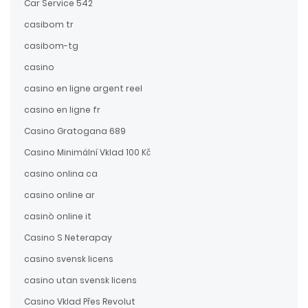
Car Service 542
casibom tr
casibom-tg
casino
casino en ligne argent reel
casino en ligne fr
Casino Gratogana 689
Casino Minimální Vklad 100 Kč
casino onlina ca
casino online ar
casinò online it
Casino S Neterapay
casino svensk licens
casino utan svensk licens
Casino Vklad Přes Revolut