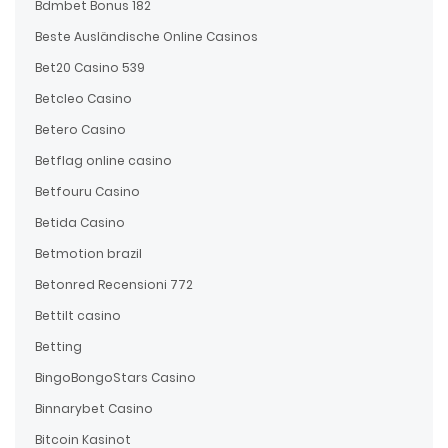
Bdmbet Bonus 182
Beste Ausländische Online Casinos
Bet20 Casino 539
Betcleo Casino
Betero Casino
Betflag online casino
Betfouru Casino
Betida Casino
Betmotion brazil
Betonred Recensioni 772
Bettilt casino
Betting
BingoBongoStars Casino
Binnarybet Casino
Bitcoin Kasinot