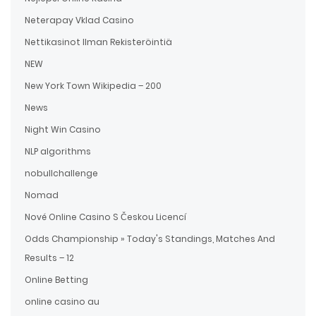
Neterapay Vklad Casino
Nettikasinot Ilman Rekisteröintiä
NEW
New York Town Wikipedia – 200
News
Night Win Casino
NLP algorithms
nobullchallenge
Nomad
Nové Online Casino S Českou Licencí
Odds Championship » Today's Standings, Matches And
Results – 12
Online Betting
online casino au