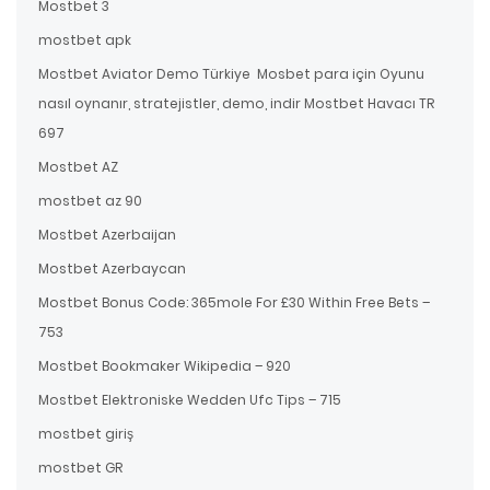
Mostbet 3
mostbet apk
Mostbet Aviator Demo Türkiye ️ Mosbet para için Oyunu
nasıl oynanır, stratejistler, demo, indir Mostbet Havacı TR
697
Mostbet AZ
mostbet az 90
Mostbet Azerbaijan
Mostbet Azerbaycan
Mostbet Bonus Code: 365mole For £30 Within Free Bets –
753
Mostbet Bookmaker Wikipedia – 920
Mostbet Elektroniske Wedden Ufc Tips – 715
mostbet giriş
mostbet GR