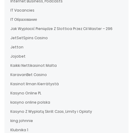
Internet Business, Podcasts
IT Vacancies
IT Образование
Jak Wypłacić Pieniądze Z Slottica Przez Cil Master – 296
JetSetSpins Casino
Jetton
Jojobet
Kaikki Nettikasinot Malta
KaravanBet Casino
Kasinot Ilman Kierrätystä
Kasyno Online PL
kasyno online polska
Kasyno Z Wypłatą Skrill: Czas, Limity i Opłaty
king johnnie
Klubnika 1