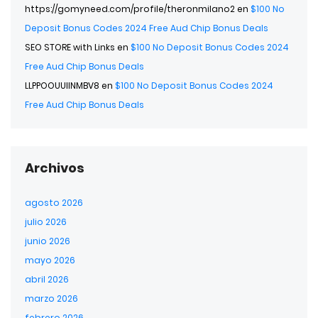
https://gomyneed.com/profile/theronmilano2
en
$100 No
Deposit Bonus Codes 2024 Free Aud Chip Bonus Deals
SEO STORE with Links
en
$100 No Deposit Bonus Codes 2024
Free Aud Chip Bonus Deals
LLPPOOUUIINMBV8
en
$100 No Deposit Bonus Codes 2024
Free Aud Chip Bonus Deals
Archivos
agosto 2026
julio 2026
junio 2026
mayo 2026
abril 2026
marzo 2026
febrero 2026