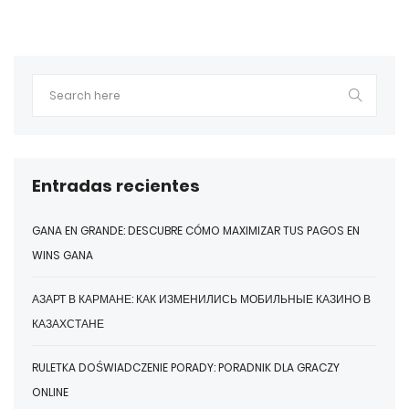
Entradas recientes
GANA EN GRANDE: DESCUBRE CÓMO MAXIMIZAR TUS PAGOS EN
WINS GANA
АЗАРТ В КАРМАНЕ: КАК ИЗМЕНИЛИСЬ МОБИЛЬНЫЕ КАЗИНО В
КАЗАХСТАНЕ
RULETKA DOŚWIADCZENIE PORADY: PORADNIK DLA GRACZY
ONLINE