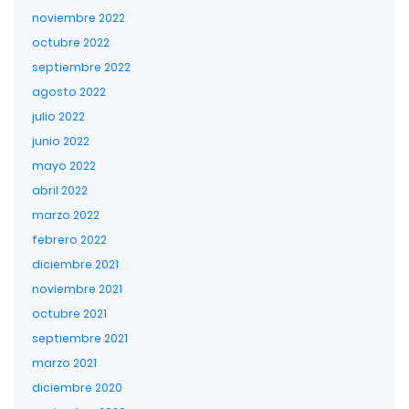
noviembre 2022
octubre 2022
septiembre 2022
agosto 2022
julio 2022
junio 2022
mayo 2022
abril 2022
marzo 2022
febrero 2022
diciembre 2021
noviembre 2021
octubre 2021
septiembre 2021
marzo 2021
diciembre 2020