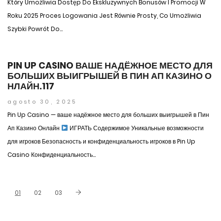
Który Umożliwia Dostęp Do Ekskluzywnych Bonusów I Promocji W
Roku 2025 Proces Logowania Jest Równie Prosty, Co Umożliwia
Szybki Powrót Do...
PIN UP CASINO ВАШЕ НАДЁЖНОЕ МЕСТО ДЛЯ
БОЛЬШИХ ВЫИГРЫШЕЙ В ПИН АП КАЗИНО О
НЛАЙН.117
agosto 30, 2025
Pin Up Casino — ваше надёжное место для больших выигрышей в Пин
Ап Казино Онлайн
ИГРАТЬ Содержимое Уникальные возможности
для игроков Безопасность и конфиденциальность игроков в Pin Up
Casino Конфиденциальность...
01
02
03