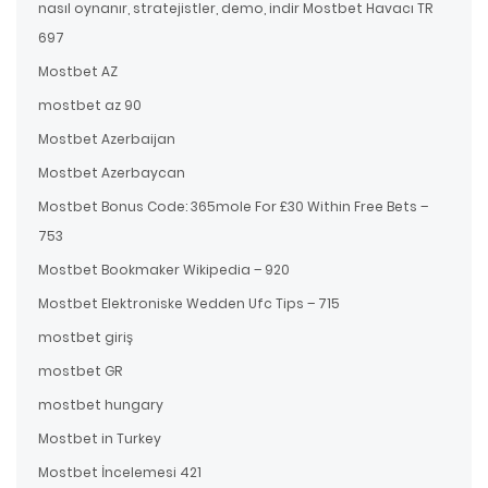
nasıl oynanır, stratejistler, demo, indir Mostbet Havacı TR
697
Mostbet AZ
mostbet az 90
Mostbet Azerbaijan
Mostbet Azerbaycan
Mostbet Bonus Code: 365mole For £30 Within Free Bets –
753
Mostbet Bookmaker Wikipedia – 920
Mostbet Elektroniske Wedden Ufc Tips – 715
mostbet giriş
mostbet GR
mostbet hungary
Mostbet in Turkey
Mostbet İncelemesi 421