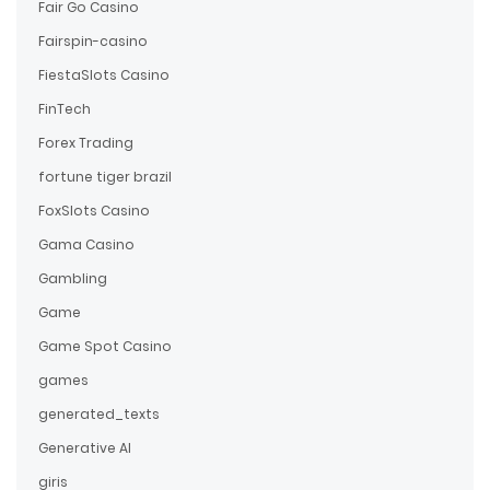
Fair Go Casino
Fairspin-casino
FiestaSlots Casino
FinTech
Forex Trading
fortune tiger brazil
FoxSlots Casino
Gama Casino
Gambling
Game
Game Spot Casino
games
generated_texts
Generative AI
giris