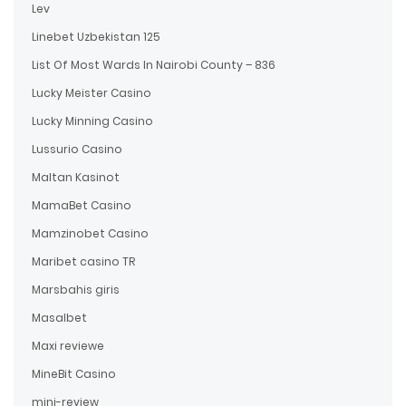
Lev
Linebet Uzbekistan 125
List Of Most Wards In Nairobi County – 836
Lucky Meister Casino
Lucky Minning Casino
Lussurio Casino
Maltan Kasinot
MamaBet Casino
Mamzinobet Casino
Maribet casino TR
Marsbahis giris
Masalbet
Maxi reviewe
MineBit Casino
mini-review