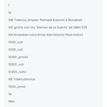
1
10
10€ Talletus Zimpler: Parhaat Kasinot & Bonukset
100 gratis con los 'Viernes de la Suerte' de 1xBet 376
100 Ilmaiskierrosta Ilman Kierrätystä | Pidä Voitot
10120_sat
10125_sat
10200_prod2
10300_sat
10400_sat2
10E Talletusbonus
11200_prod
1w
1Win