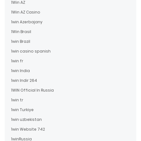
1Win AZ
1Win AZ Casino
1win Azerbajany
1Win Brasil
1win Brazil
1win casino spanish
1win fr
1win India
1win Indir 264
1WIN Official In Russia
1win tr
1win Turkiye
1win uzbekistan
1win Website 742
1winRussia