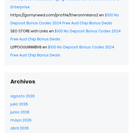
Enterprise
https://gomyneed.com/profile/theronmilano2
en
$100 No
Deposit Bonus Codes 2024 Free Aud Chip Bonus Deals
SEO STORE with Links
en
$100 No Deposit Bonus Codes 2024
Free Aud Chip Bonus Deals
LLPPOOUUIINMBV8
en
$100 No Deposit Bonus Codes 2024
Free Aud Chip Bonus Deals
Archivos
agosto 2026
julio 2026
junio 2026
mayo 2026
abril 2026