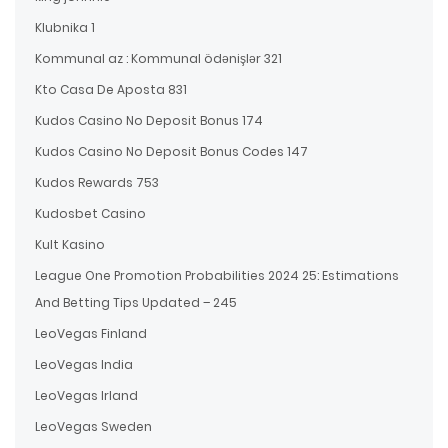
Klubnika 1
Kommunal az : Kommunal ödənişlər 321
Kto Casa De Aposta 831
Kudos Casino No Deposit Bonus 174
Kudos Casino No Deposit Bonus Codes 147
Kudos Rewards 753
Kudosbet Casino
Kult Kasino
League One Promotion Probabilities 2024 25: Estimations
And Betting Tips Updated – 245
LeoVegas Finland
LeoVegas India
LeoVegas Irland
LeoVegas Sweden