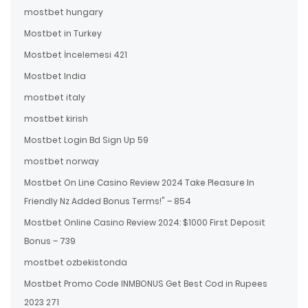
mostbet hungary
Mostbet in Turkey
Mostbet İncelemesi 421
Mostbet India
mostbet italy
mostbet kirish
Mostbet Login Bd Sign Up 59
mostbet norway
Mostbet On Line Casino Review 2024 Take Pleasure In
Friendly Nz Added Bonus Terms!" – 854
Mostbet Online Casino Review 2024: $1000 First Deposit
Bonus – 739
mostbet ozbekistonda
Mostbet Promo Code INMBONUS Get Best Cod in Rupees
2023 271