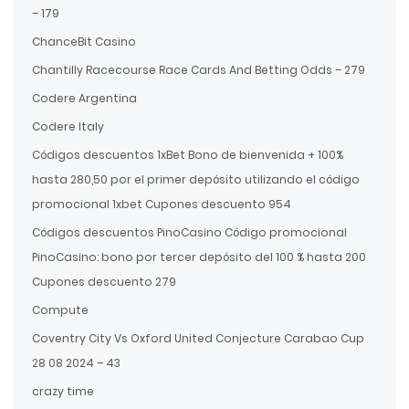
– 179
ChanceBit Casino
Chantilly Racecourse Race Cards And Betting Odds – 279
Codere Argentina
Codere Italy
Códigos descuentos 1xBet Bono de bienvenida + 100%
hasta 280,50 por el primer depósito utilizando el código
promocional 1xbet Cupones descuento 954
Códigos descuentos PinoCasino Código promocional
PinoCasino: bono por tercer depósito del 100 % hasta 200
Cupones descuento 279
Compute
Coventry City Vs Oxford United Conjecture Carabao Cup
28 08 2024 – 43
crazy time