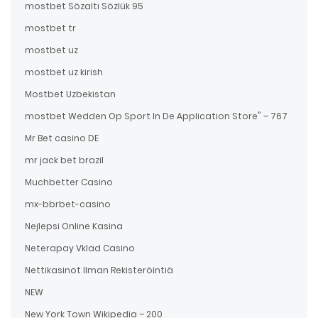
mostbet Sözaltı Sözlük 95
mostbet tr
mostbet uz
mostbet uz kirish
Mostbet Uzbekistan
‎mostbet Wedden Op Sport In De Application Store" – 767
Mr Bet casino DE
mr jack bet brazil
Muchbetter Casino
mx-bbrbet-casino
Nejlepsi Online Kasina
Neterapay Vklad Casino
Nettikasinot Ilman Rekisteröintiä
NEW
New York Town Wikipedia – 200