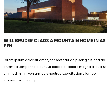
WILL BRUDER CLADS A MOUNTAIN HOME IN AS
PEN
Lorem ipsum dolor sit amet, consectetur adipiscing elit, sed do
eiusmod temporincididunt ut labore et dolore magna aliqua. Ut
enim ad minim veniam, quis nostrud exercitation ullamco
laboris nisi ut aliquip...