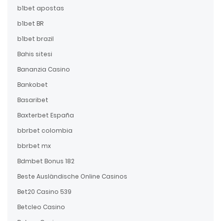
b1bet apostas
b1bet BR
b1bet brazil
Bahis sitesi
Bananzia Casino
Bankobet
Basaribet
Baxterbet España
bbrbet colombia
bbrbet mx
Bdmbet Bonus 182
Beste Ausländische Online Casinos
Bet20 Casino 539
Betcleo Casino