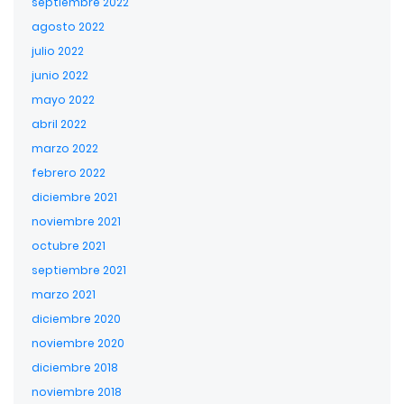
septiembre 2022
agosto 2022
julio 2022
junio 2022
mayo 2022
abril 2022
marzo 2022
febrero 2022
diciembre 2021
noviembre 2021
octubre 2021
septiembre 2021
marzo 2021
diciembre 2020
noviembre 2020
diciembre 2018
noviembre 2018