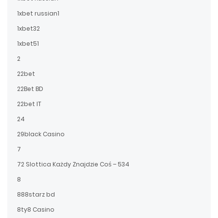
1xbet russian1
1xbet32
1xbet51
2
22bet
22Bet BD
22bet IT
24
29black Casino
7
72 Slottica Każdy Znajdzie Coś – 534
8
888starz bd
8ty8 Casino