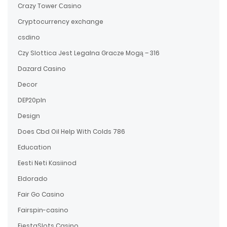
Crazy Tower Сasino
Cryptocurrency exchange
csdino
Czy Slottica Jest Legalna Gracze Mogą – 316
Dazard Casino
Decor
DEP20pln
Design
Does Cbd Oil Help With Colds 786
Education
Eesti Neti Kasiinod
Eldorado
Fair Go Casino
Fairspin-casino
FiestaSlots Casino