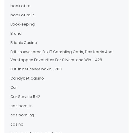
book of ra
book of ra it
Bookkeeping
Brand
Brionis Casino
British Awesome Prix F1 Gambling Odds, Tips Norris And
Verstappen Favourites For Silverstone Win – 428
Bütün nəticələrə baxın .. 708
Candybet Casino
Car
Car Service 542
casibom tr
casibom-tg
casino