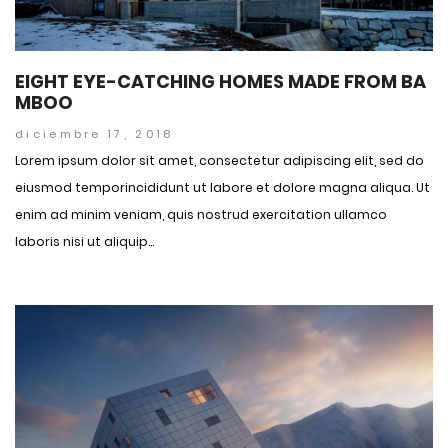
EIGHT EYE-CATCHING HOMES MADE FROM BA
MBOO
diciembre 17, 2018
Lorem ipsum dolor sit amet, consectetur adipiscing elit, sed do
eiusmod temporincididunt ut labore et dolore magna aliqua. Ut
enim ad minim veniam, quis nostrud exercitation ullamco
laboris nisi ut aliquip...