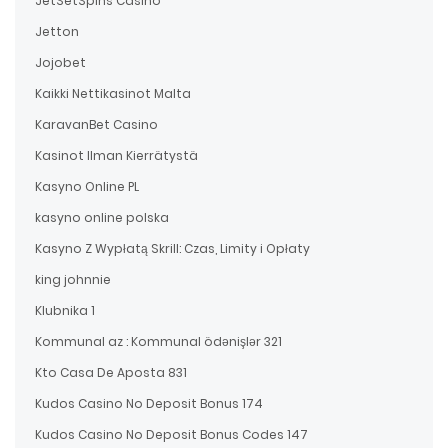
JetSetSpins Casino
Jetton
Jojobet
Kaikki Nettikasinot Malta
KaravanBet Casino
Kasinot Ilman Kierrätystä
Kasyno Online PL
kasyno online polska
Kasyno Z Wypłatą Skrill: Czas, Limity i Opłaty
king johnnie
Klubnika 1
Kommunal az : Kommunal ödənişlər 321
Kto Casa De Aposta 831
Kudos Casino No Deposit Bonus 174
Kudos Casino No Deposit Bonus Codes 147