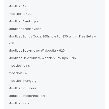
Mostbet AZ
mostbet az 90
Mostbet Azerbaijan
Mostbet Azerbaycan
Mostbet Bonus Code: 365mole For £30 Within Free Bets –
753
Mostbet Bookmaker Wikipedia – 920
Mostbet Elektroniske Wedden Ufc Tips – 715
mostbet giriş
mostbet GR
mostbet hungary
Mostbet in Turkey
Mostbet İncelemesi 421
Mostbet India