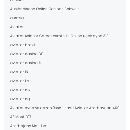
Ausländische Online Casinos Schweiz
austria
Aviator
Aviator Aviator Game resmi site Online uçak oyna 313
aviator brazil
aviator casino DE
aviator casino fr
aviator IN
aviator ke
aviator mz
aviator ng
Aviator oyna və qazan Rəsmi sayti Aviator Azerbaycan 400
AZ Most BET
Azerbajany Mostbet