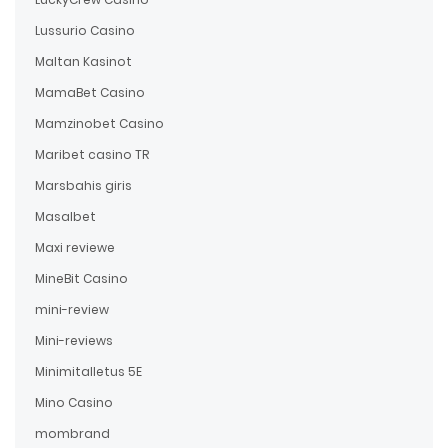
Lussurio Casino
Maltan Kasinot
MamaBet Casino
Mamzinobet Casino
Maribet casino TR
Marsbahis giris
Masalbet
Maxi reviewe
MineBit Casino
mini-review
Mini-reviews
Minimitalletus 5E
Mino Casino
mombrand