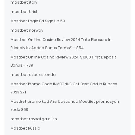
mostbet italy
mostbet kirish
Mostbet Login Bd Sign Up 59
mostbet norway
Mostbet On Line Casino Review 2024 Take Pleasure In
Friendly Nz Added Bonus Terms!" – 854
Mostbet Online Casino Review 2024: $1000 First Deposit
Bonus – 739
mostbet ozbekistonda
Mostbet Promo Code INMBONUS Get Best Cod in Rupees
2023 271
MostBet promo kod Azərbaycanda MostBet promosyon
kodu 859
mostbet royxatga olish
Mostbet Russia