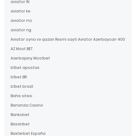
aviator IN
aviator ke
aviator mz
aviator ng
Aviator oyna və qazan Rəsmi sayti Aviator Azerbaycan 400
AZ Most BET
Azerbajany Mostbet
b1bet apostas
b1bet BR
b1bet brazil
Bahis sitesi
Bananzia Casino
Bankobet
Basaribet
Baxterbet España