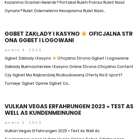
Kazanma Oranları Nelerdir? Portakal Ruleti Fransız Ruleti Nasıl
Oynanır? Rulet Ödemelerini Hesaplama Rulet Nasıl...
GGBET ZAKŁADY I KASYNO
OFICJALNA STR
ONA GGBET I LOGOWANI
enero 4, 2023
Ggbet Zakłady I Kasyno
Oficjalna Strona Ggbet I Logowanie
Zakłady Bukmacherskie I Kasyno Online Strona Oficjalna Content
Czy Ggbet Ma Najbardziej Rozbudowaną Ofertę Na E-sport?
Turnieje: Ggbet Opinie Ggbet Co...
VULKAN VEGAS ERFAHRUNGEN 2023 » TEST AS
WELL AS KUNDENMEINUNGE
enero 3, 2023
Vulkan Vegas Erfahrungen 2023 » Test As Well As