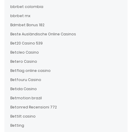
bbrbet colombia
bbrbet mx
Bdmbet Bonus 182
Beste Ausländische Online Casinos
Bet20 Casino 539
Betcleo Casino
Betero Casino
Betflag online casino
Betfouru Casino
Betida Casino
Betmotion brazil
Betonred Recensioni 772
Bettilt casino
Betting