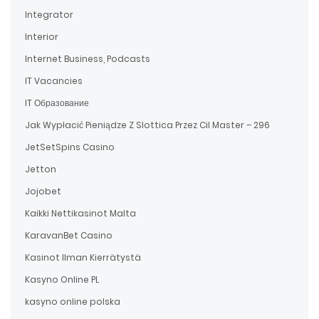
Integrator
Interior
Internet Business, Podcasts
IT Vacancies
IT Образование
Jak Wypłacić Pieniądze Z Slottica Przez Cil Master – 296
JetSetSpins Casino
Jetton
Jojobet
Kaikki Nettikasinot Malta
KaravanBet Casino
Kasinot Ilman Kierrätystä
Kasyno Online PL
kasyno online polska