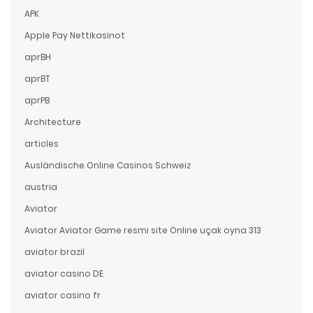
APK
Apple Pay Nettikasinot
aprBH
aprBT
aprPB
Architecture
articles
Ausländische Online Casinos Schweiz
austria
Aviator
Aviator Aviator Game resmi site Online uçak oyna 313
aviator brazil
aviator casino DE
aviator casino fr