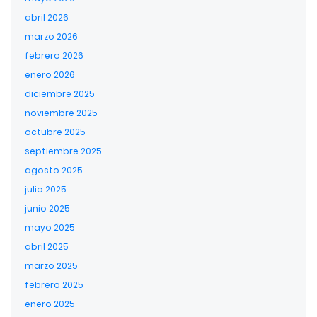
abril 2026
marzo 2026
febrero 2026
enero 2026
diciembre 2025
noviembre 2025
octubre 2025
septiembre 2025
agosto 2025
julio 2025
junio 2025
mayo 2025
abril 2025
marzo 2025
febrero 2025
enero 2025