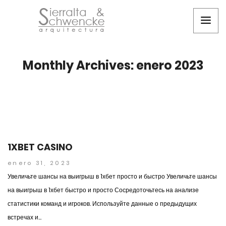
Monthly Archives: enero 2023
1XBET CASINO
enero 31, 2023
Увеличьте шансы на выигрыш в 1хбет просто и быстро Увеличьте шансы
на выигрыш в 1хбет быстро и просто Сосредоточьтесь на анализе
статистики команд и игроков. Используйте данные о предыдущих
встречах и...