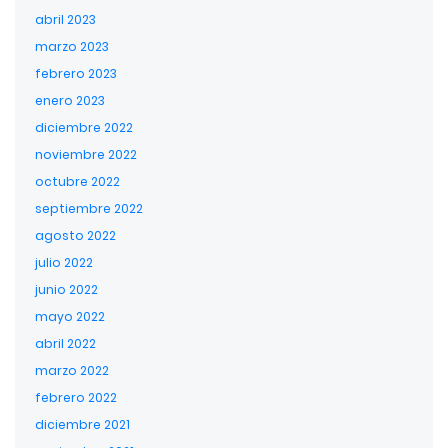
abril 2023
marzo 2023
febrero 2023
enero 2023
diciembre 2022
noviembre 2022
octubre 2022
septiembre 2022
agosto 2022
julio 2022
junio 2022
mayo 2022
abril 2022
marzo 2022
febrero 2022
diciembre 2021