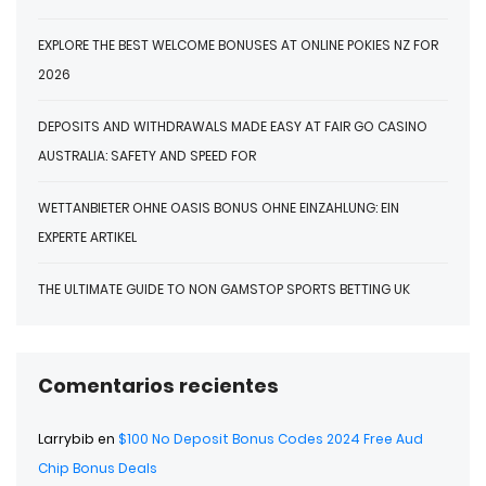
EXPLORE THE BEST WELCOME BONUSES AT ONLINE POKIES NZ FOR
2026
DEPOSITS AND WITHDRAWALS MADE EASY AT FAIR GO CASINO
AUSTRALIA: SAFETY AND SPEED FOR
WETTANBIETER OHNE OASIS BONUS OHNE EINZAHLUNG: EIN
EXPERTE ARTIKEL
THE ULTIMATE GUIDE TO NON GAMSTOP SPORTS BETTING UK
Comentarios recientes
Larrybib
en
$100 No Deposit Bonus Codes 2024 Free Aud
Chip Bonus Deals