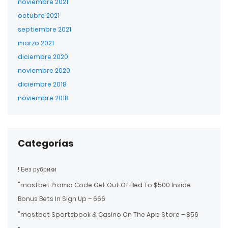
noviembre 2021
octubre 2021
septiembre 2021
marzo 2021
diciembre 2020
noviembre 2020
diciembre 2018
noviembre 2018
Categorías
! Без рубрики
"mostbet Promo Code Get Out Of Bed To $500 Inside
Bonus Bets In Sign Up – 666
"‎mostbet Sportsbook & Casino On The App Store – 856