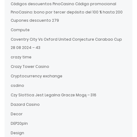
Códigos descuentos PinoCasino Código promocional
PinoCasino: bono por tercer depósito del 100 % hasta 200
Cupones descuento 279
Compute
Coventry City Vs Oxford United Conjecture Carabao Cup
28 08 2024 – 43
crazy time
Crazy Tower Сasino
Cryptocurrency exchange
csdino
Czy Slottica Jest Legalna Gracze Mogą – 316
Dazard Casino
Decor
DEP20pln
Design