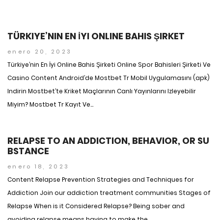
TÜRKIYE’NIN EN İYI ONLINE BAHIS ŞIRKET
enero 20, 2023
Türkiye’nin En İyi Online Bahis Şirketi Online Spor Bahisleri Şirketi Ve
Casino Content Android’de Mostbet Tr Mobil Uygulamasını (apk)
Indirin Mostbet’te Kriket Maçlarının Canlı Yayınlarını Izleyebilir
Miyim? Mostbet Tr Kayıt Ve...
RELAPSE TO AN ADDICTION, BEHAVIOR, OR SU
BSTANCE
enero 18, 2023
Content Relapse Prevention Strategies and Techniques for
Addiction Join our addiction treatment communities Stages of
Relapse When is it Considered Relapse? Being sober and
avoiding relapse means having to make the...