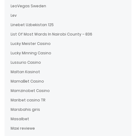
LeoVegas Sweden
Lev
Linebet Uzbekistan 125
List Of Most Wards In Nairobi County – 836
Lucky Meister Casino
Lucky Minning Casino
Lussurio Casino
Maltan Kasinot
MamaBet Casino
Mamzinobet Casino
Maribet casino TR
Marsbahis giris
Masalbet
Maxi reviewe