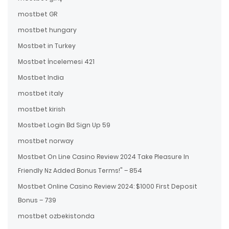
mostbet GR
mostbet hungary
Mostbet in Turkey
Mostbet İncelemesi 421
Mostbet India
mostbet italy
mostbet kirish
Mostbet Login Bd Sign Up 59
mostbet norway
Mostbet On Line Casino Review 2024 Take Pleasure In
Friendly Nz Added Bonus Terms!" – 854
Mostbet Online Casino Review 2024: $1000 First Deposit
Bonus – 739
mostbet ozbekistonda