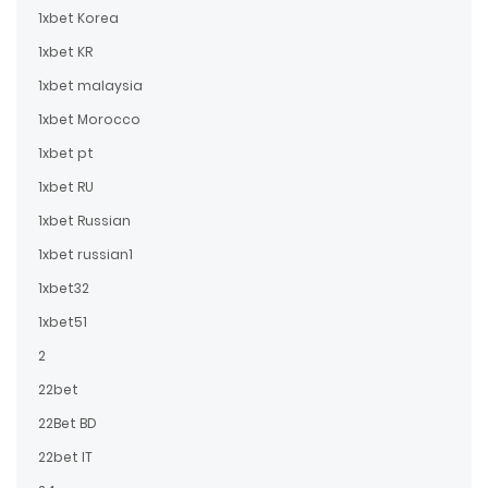
1xbet Korea
1xbet KR
1xbet malaysia
1xbet Morocco
1xbet pt
1xbet RU
1xbet Russian
1xbet russian1
1xbet32
1xbet51
2
22bet
22Bet BD
22bet IT