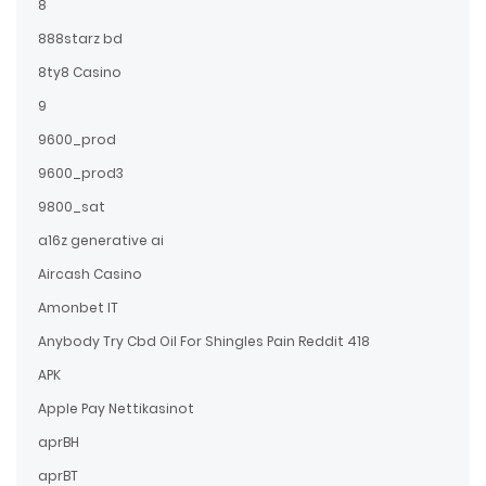
8
888starz bd
8ty8 Casino
9
9600_prod
9600_prod3
9800_sat
a16z generative ai
Aircash Casino
Amonbet IT
Anybody Try Cbd Oil For Shingles Pain Reddit 418
APK
Apple Pay Nettikasinot
aprBH
aprBT