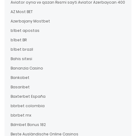
Aviator oyna və qazan Rəsmi sayti Aviator Azerbaycan 400
AZ Most BET
Azerbajany Mostbet
b1bet apostas
b1bet BR
b1bet brazil
Bahis sitesi
Bananzia Casino
Bankobet
Basaribet
Baxterbet España
bbrbet colombia
bbrbet mx
Bdmbet Bonus 182
Beste Ausländische Online Casinos