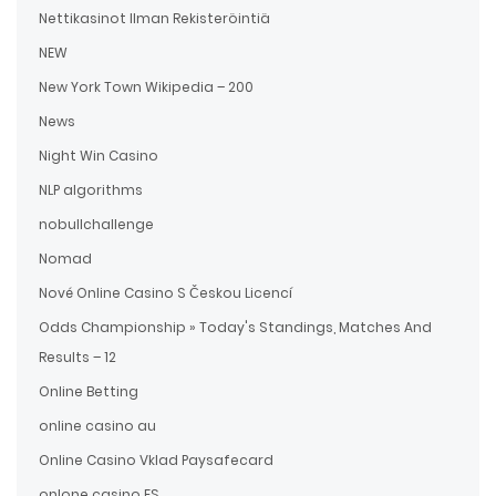
Nettikasinot Ilman Rekisteröintiä
NEW
New York Town Wikipedia – 200
News
Night Win Casino
NLP algorithms
nobullchallenge
Nomad
Nové Online Casino S Českou Licencí
Odds Championship » Today's Standings, Matches And
Results – 12
Online Betting
online casino au
Online Casino Vklad Paysafecard
onlone casino ES