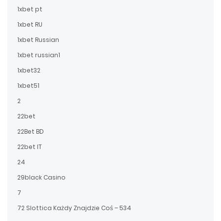
1xbet pt
1xbet RU
1xbet Russian
1xbet russian1
1xbet32
1xbet51
2
22bet
22Bet BD
22bet IT
24
29black Casino
7
72 Slottica Każdy Znajdzie Coś – 534