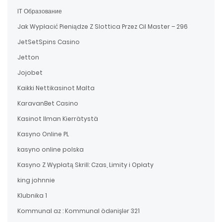
IT Образование
Jak Wypłacić Pieniądze Z Slottica Przez Cil Master – 296
JetSetSpins Casino
Jetton
Jojobet
Kaikki Nettikasinot Malta
KaravanBet Casino
Kasinot Ilman Kierrätystä
Kasyno Online PL
kasyno online polska
Kasyno Z Wypłatą Skrill: Czas, Limity i Opłaty
king johnnie
Klubnika 1
Kommunal az : Kommunal ödənişlər 321