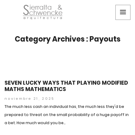
Category Archives : Payouts
SEVEN LUCKY WAYS THAT PLAYING MODIFIED
MATHS MATHEMATICS
noviembre 21, 2025
The much less cash an individual has, the much less they'd be
prepared to threat on the small probability of a huge payoff in
a bet. How much would you be...