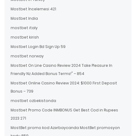
Mostbet İncelemesi 421
Mostbet India
mostbet italy
mostbet kirish
Mostbet Login Bd Sign Up 59
mostbet norway
Mostbet On Line Casino Review 2024 Take Pleasure In
Friendly Nz Added Bonus Terms!" – 854
Mostbet Online Casino Review 2024: $1000 First Deposit
Bonus – 739
mostbet ozbekistonda
Mostbet Promo Code INMBONUS Get Best Cod in Rupees
2023 271
MostBet promo kod Azərbaycanda MostBet promosyon
kodu 859