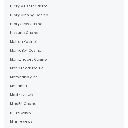
Lucky Meister Casino
Lucky Minning Casino
LuckyCrew Casino
Lussurio Casino
Maltan Kasinot
MamaBet Casino
Mamzinobet Casino
Maribet casino TR
Marsbahis giris
Masalbet
Maxi reviewe
MineBit Casino
mini-review
Mini-reviews