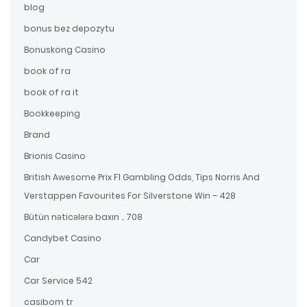
blog
bonus bez depozytu
Bonuskong Casino
book of ra
book of ra it
Bookkeeping
Brand
Brionis Casino
British Awesome Prix F1 Gambling Odds, Tips Norris And
Verstappen Favourites For Silverstone Win – 428
Bütün nəticələrə baxın .. 708
Candybet Casino
Car
Car Service 542
casibom tr