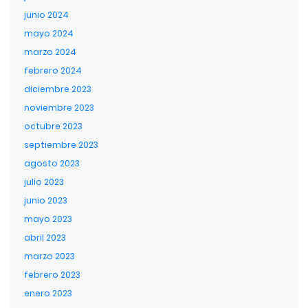
junio 2024
mayo 2024
marzo 2024
febrero 2024
diciembre 2023
noviembre 2023
octubre 2023
septiembre 2023
agosto 2023
julio 2023
junio 2023
mayo 2023
abril 2023
marzo 2023
febrero 2023
enero 2023