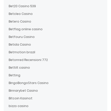
Bet20 Casino 539
Betcleo Casino
Betero Casino
Betflag online casino
Betfouru Casino
Betida Casino
Betmotion brazil
Betonred Recensioni 772
Bettilt casino
Betting
BingoBongoStars Casino
Binnarybet Casino
Bitcoin Kasinot
bizzo casino