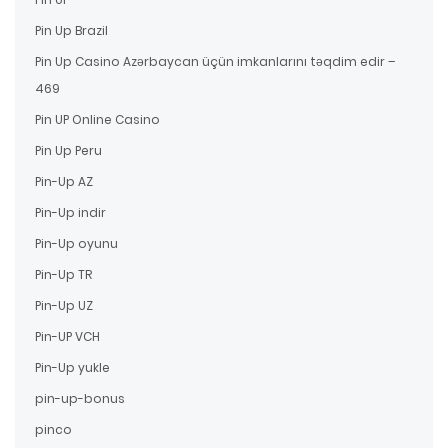
Pin Up Brazil
Pin Up Casino Azərbaycan üçün imkanlarını təqdim edir –
469
Pin UP Online Casino
Pin Up Peru
Pin-Up AZ
Pin-Up indir
Pin-Up oyunu
Pin-Up TR
Pin-Up UZ
Pin-UP VCH
Pin-Up yukle
pin-up-bonus
pinco