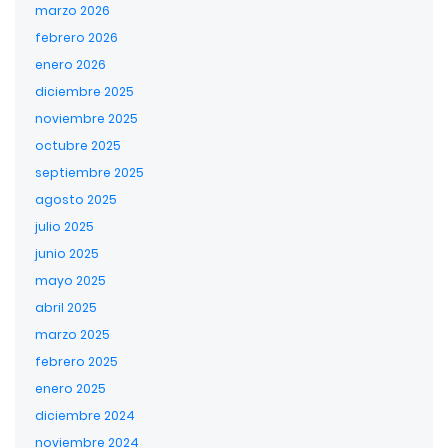
marzo 2026
febrero 2026
enero 2026
diciembre 2025
noviembre 2025
octubre 2025
septiembre 2025
agosto 2025
julio 2025
junio 2025
mayo 2025
abril 2025
marzo 2025
febrero 2025
enero 2025
diciembre 2024
noviembre 2024