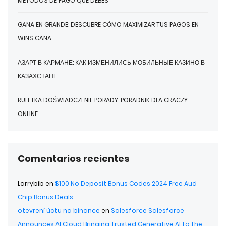
MÉTODOS DE PAGO QUE DEBES
GANA EN GRANDE: DESCUBRE CÓMO MAXIMIZAR TUS PAGOS EN
WINS GANA
АЗАРТ В КАРМАНЕ: КАК ИЗМЕНИЛИСЬ МОБИЛЬНЫЕ КАЗИНО В
КАЗАХСТАНЕ
RULETKA DOŚWIADCZENIE PORADY: PORADNIK DLA GRACZY
ONLINE
Comentarios recientes
Larrybib
en
$100 No Deposit Bonus Codes 2024 Free Aud
Chip Bonus Deals
otevrení úctu na binance
en
Salesforce Salesforce
Announces AI Cloud Bringing Trusted Generative AI to the