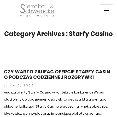
Category Archives : Starfy Casino
CZY WARTO ZAUFAC OFERCIE STARFY CASIN
O PODCZAS CODZIENNEJ ROZGRYWKI
junio 8, 2026
Analiza oferty Starfy Casino w kontekście konkurencji Wybór
platformy do codziennej rozgrywki to decyzja, która wymaga
chłodnej kalkulacji. Starfy Casino wkracza na rynek z obietnicą
błyskawicznych wypłat oraz imponującą biblioteką ponad...