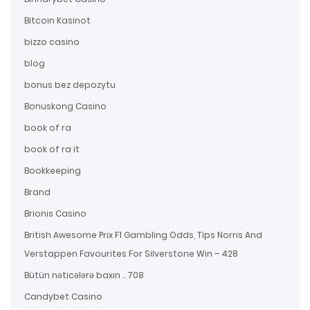
Bitcoin Kasinot
bizzo casino
blog
bonus bez depozytu
Bonuskong Casino
book of ra
book of ra it
Bookkeeping
Brand
Brionis Casino
British Awesome Prix F1 Gambling Odds, Tips Norris And
Verstappen Favourites For Silverstone Win – 428
Bütün nəticələrə baxın .. 708
Candybet Casino