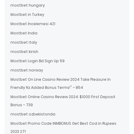
mostbet hungary
Mostbet in Turkey
Mostbet İncelemesi 421
Mostbet India
mostbet italy
mostbet kirish
Mostbet Login Bd Sign Up 59
mostbet norway
Mostbet On Line Casino Review 2024 Take Pleasure In
Friendly Nz Added Bonus Terms!" – 854
Mostbet Online Casino Review 2024: $1000 First Deposit
Bonus – 739
mostbet ozbekistonda
Mostbet Promo Code INMBONUS Get Best Cod in Rupees
2023 271