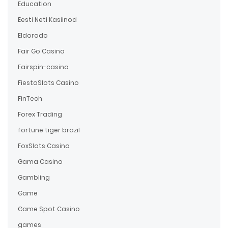
Education
Eesti Neti Kasiinod
Eldorado
Fair Go Casino
Fairspin-casino
FiestaSlots Casino
FinTech
Forex Trading
fortune tiger brazil
FoxSlots Casino
Gama Casino
Gambling
Game
Game Spot Casino
games