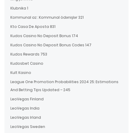
Klubnika 1
Kommunal az : Kommunal ödənişlər 321
Kto Casa De Aposta 831
Kudos Casino No Deposit Bonus 174
Kudos Casino No Deposit Bonus Codes 147
Kudos Rewards 753
Kudosbet Casino
Kult Kasino
League One Promotion Probabilities 2024 25: Estimations
And Betting Tips Updated – 245
LeoVegas Finland
LeoVegas India
LeoVegas Irland
LeoVegas Sweden