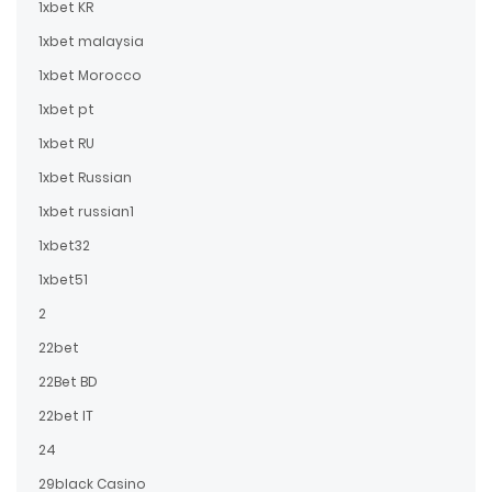
1xbet KR
1xbet malaysia
1xbet Morocco
1xbet pt
1xbet RU
1xbet Russian
1xbet russian1
1xbet32
1xbet51
2
22bet
22Bet BD
22bet IT
24
29black Casino