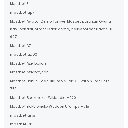
Mostbet 3
mostbet apk
Mostbet Aviator Demo Türkiye ️ Mosbet para için Oyunu
nasıl oynanır, stratejistler, demo, indir Mostbet Havacı TR
697
Mostbet AZ
mostbet az 90
Mostbet Azerbaijan
Mostbet Azerbaycan
Mostbet Bonus Code: 365mole For £30 Within Free Bets –
753
Mostbet Bookmaker Wikipedia – 920
Mostbet Elektroniske Wedden Ufc Tips – 715
mostbet giriş
mostbet GR