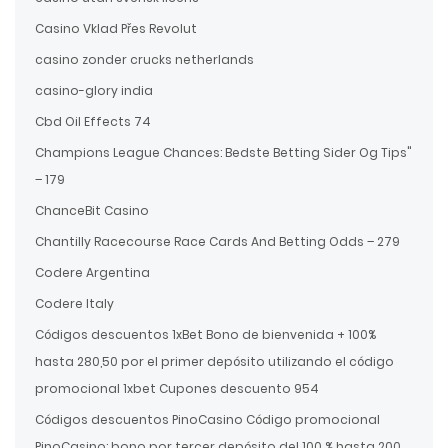
Casino Vklad Přes Revolut
casino zonder crucks netherlands
casino-glory india
Cbd Oil Effects 74
Champions League Chances: Bedste Betting Sider Og Tips"
– 179
ChanceBit Casino
Chantilly Racecourse Race Cards And Betting Odds – 279
Codere Argentina
Codere Italy
Códigos descuentos 1xBet Bono de bienvenida + 100%
hasta 280,50 por el primer depósito utilizando el código
promocional 1xbet Cupones descuento 954
Códigos descuentos PinoCasino Código promocional
PinoCasino: bono por tercer depósito del 100 % hasta 200