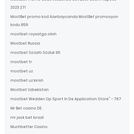
2023 271
MostBet promo kod Azərbaycanda MostBet promosyon
kodu 859
mostbet royxatga olish
Mostbet Russia
mostbet Sözaltı Sözlük 95
mostbet tr
mostbet uz
mostbet uz kirish
Mostbet Uzbekistan
‎mostbet Wedden Op Sport In De Application Store" – 767
Mr Bet casino DE
mr jack bet brazil
Muchbetter Casino