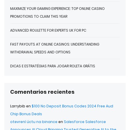
MAXIMIZE YOUR GAMING EXPERIENCE: TOP ONLINE CASINO
PROMOTIONS TO CLAIM THIS YEAR
ADVANCED ROULETTE FOR EXPERTS UK FOR PC
FAST PAYOUTS AT ONLINE CASINOS: UNDERSTANDING
WITHDRAWAL SPEEDS AND OPTIONS
DICAS E ESTRATÉGIAS PARA JOGAR ROLETA GRÁTIS
Comentarios recientes
Larrybib
en
$100 No Deposit Bonus Codes 2024 Free Aud
Chip Bonus Deals
otevrení úctu na binance
en
Salesforce Salesforce
Announces AI Cloud Bringing Trusted Generative AI to the