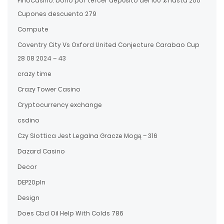
PinoCasino: bono por tercer depósito del 100 % hasta 200
Cupones descuento 279
Compute
Coventry City Vs Oxford United Conjecture Carabao Cup
28 08 2024 – 43
crazy time
Crazy Tower Сasino
Cryptocurrency exchange
csdino
Czy Slottica Jest Legalna Gracze Mogą – 316
Dazard Casino
Decor
DEP20pln
Design
Does Cbd Oil Help With Colds 786