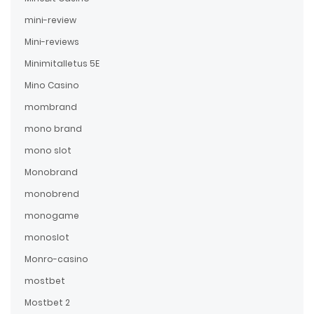
mini-review
Mini-reviews
Minimitalletus 5E
Mino Casino
mombrand
mono brand
mono slot
Monobrand
monobrend
monogame
monoslot
Monro-casino
mostbet
Mostbet 2