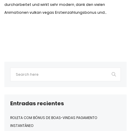
durcharbeitet und wirkt sehr modern, dank den vielen
Animationen vulkan vegas Ersteinzahlungsbonus und...
Entradas recientes
ROLETA COM BÔNUS DE BOAS-VINDAS PAGAMENTO
INSTANTÂNEO