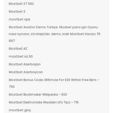
Mostbet 27 592
Mostbet 3
mostbet apk
Mostbet Aviator Demo Türkiye ️ Mosbet para için Oyunu
nasıl oynanır, stratejistler, demo, indir Mostbet Havacı TR
697
Mostbet AZ
mostbet az 90
Mostbet Azerbaijan
Mostbet Azerbaycan
Mostbet Bonus Code: 365mole For £30 Within Free Bets –
753
Mostbet Bookmaker Wikipedia – 920
Mostbet Elektroniske Wedden Ufc Tips – 715
mostbet giriş