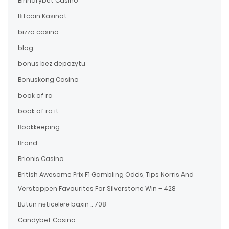
Binnarybet Casino
Bitcoin Kasinot
bizzo casino
blog
bonus bez depozytu
Bonuskong Casino
book of ra
book of ra it
Bookkeeping
Brand
Brionis Casino
British Awesome Prix F1 Gambling Odds, Tips Norris And
Verstappen Favourites For Silverstone Win – 428
Bütün nəticələrə baxın .. 708
Candybet Casino