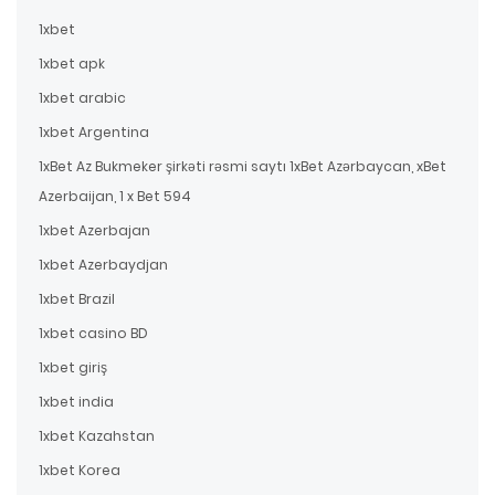
1xbet
1xbet apk
1xbet arabic
1xbet Argentina
1xBet Az Bukmeker şirkəti rəsmi saytı 1xBet Azərbaycan, xBet
Azerbaijan, 1 x Bet 594
1xbet Azerbajan
1xbet Azerbaydjan
1xbet Brazil
1xbet casino BD
1xbet giriş
1xbet india
1xbet Kazahstan
1xbet Korea