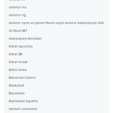
aviator mz
aviator ng
Aviator oyna və qazan Rəsmi sayti Aviator Azerbaycan 400
AZ Most BET
Azerbajany Mostbet
b1bet apostas
b1bet BR
b1bet brazil
Bahis sitesi
Bananzia Casino
Bankobet
Basaribet
Baxterbet España
bbrbet colombia