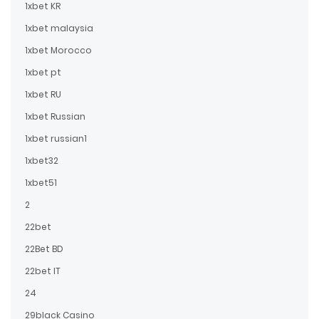
1xbet KR
1xbet malaysia
1xbet Morocco
1xbet pt
1xbet RU
1xbet Russian
1xbet russian1
1xbet32
1xbet51
2
22bet
22Bet BD
22bet IT
24
29black Casino