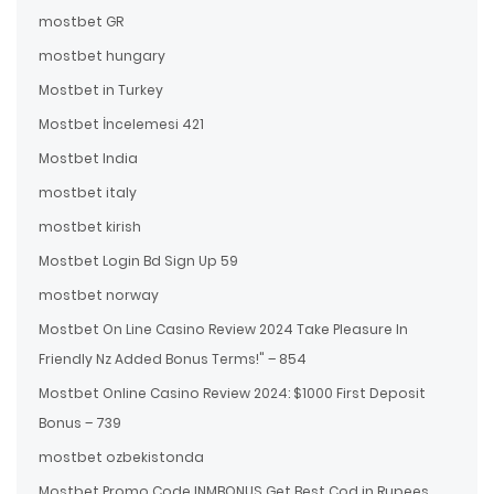
mostbet GR
mostbet hungary
Mostbet in Turkey
Mostbet İncelemesi 421
Mostbet India
mostbet italy
mostbet kirish
Mostbet Login Bd Sign Up 59
mostbet norway
Mostbet On Line Casino Review 2024 Take Pleasure In
Friendly Nz Added Bonus Terms!" – 854
Mostbet Online Casino Review 2024: $1000 First Deposit
Bonus – 739
mostbet ozbekistonda
Mostbet Promo Code INMBONUS Get Best Cod in Rupees