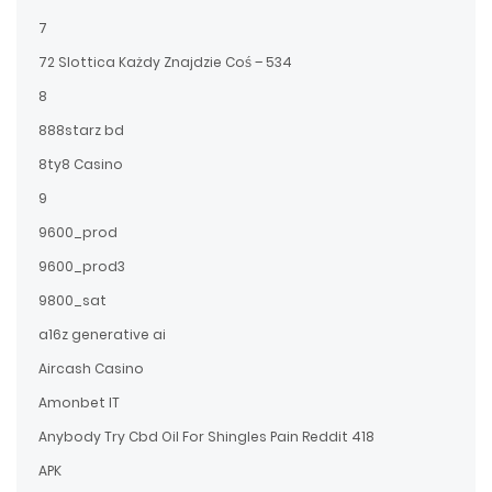
7
72 Slottica Każdy Znajdzie Coś – 534
8
888starz bd
8ty8 Casino
9
9600_prod
9600_prod3
9800_sat
a16z generative ai
Aircash Casino
Amonbet IT
Anybody Try Cbd Oil For Shingles Pain Reddit 418
APK