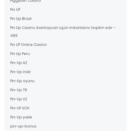
Piggybet Casino
Pin UP
Pin Up Brazil
Pin Up Casino Azərbaycan üçün imkanlarını təqdim edir –
469
Pin UP Online Casino
Pin Up Peru
Pin-Up AZ
Pin-Up indir
Pin-Up oyunu
Pin-Up TR
Pin-Up UZ
Pin-UP VCH
Pin-Up yukle
pin-up-bonus