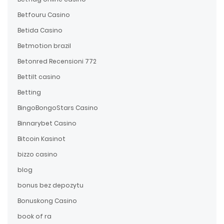
Betfouru Casino
Betida Casino
Betmotion brazil
Betonred Recensioni 772
Bettilt casino
Betting
BingoBongoStars Casino
Binnarybet Casino
Bitcoin Kasinot
bizzo casino
blog
bonus bez depozytu
Bonuskong Casino
book of ra