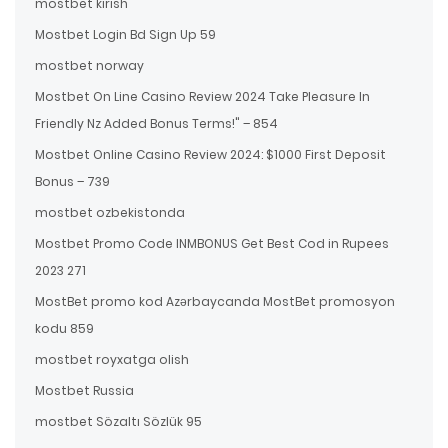
mostbet kirish
Mostbet Login Bd Sign Up 59
mostbet norway
Mostbet On Line Casino Review 2024 Take Pleasure In
Friendly Nz Added Bonus Terms!" – 854
Mostbet Online Casino Review 2024: $1000 First Deposit
Bonus – 739
mostbet ozbekistonda
Mostbet Promo Code INMBONUS Get Best Cod in Rupees
2023 271
MostBet promo kod Azərbaycanda MostBet promosyon
kodu 859
mostbet royxatga olish
Mostbet Russia
mostbet Sözaltı Sözlük 95