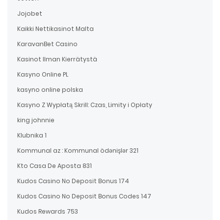
Jojobet
Kaikki Nettikasinot Malta
KaravanBet Casino
Kasinot Ilman Kierrätystä
Kasyno Online PL
kasyno online polska
Kasyno Z Wypłatą Skrill: Czas, Limity i Opłaty
king johnnie
Klubnika 1
Kommunal az : Kommunal ödənişlər 321
Kto Casa De Aposta 831
Kudos Casino No Deposit Bonus 174
Kudos Casino No Deposit Bonus Codes 147
Kudos Rewards 753