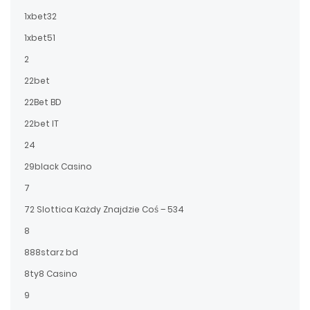
1xbet32
1xbet51
2
22bet
22Bet BD
22bet IT
24
29black Casino
7
72 Slottica Każdy Znajdzie Coś – 534
8
888starz bd
8ty8 Casino
9