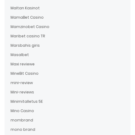
Maltan Kasinot
MamaBet Casino
Mamzinobet Casino
Maribet casino TR
Marsbahis giris
Masalbet
Maxi reviewe
MineBit Casino
mini-review
Mini-reviews
Minimitalletus 5E
Mino Casino
mombrand
mono brand