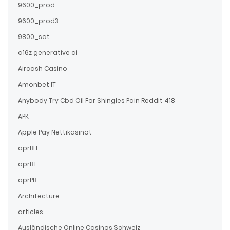
9600_prod
9600_prod3
9800_sat
a16z generative ai
Aircash Casino
Amonbet IT
Anybody Try Cbd Oil For Shingles Pain Reddit 418
APK
Apple Pay Nettikasinot
aprBH
aprBT
aprPB
Architecture
articles
Ausländische Online Casinos Schweiz