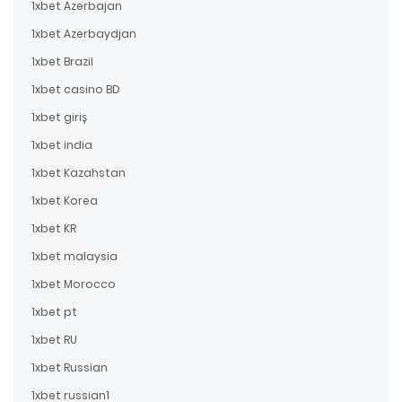
1xbet Azerbajan
1xbet Azerbaydjan
1xbet Brazil
1xbet casino BD
1xbet giriş
1xbet india
1xbet Kazahstan
1xbet Korea
1xbet KR
1xbet malaysia
1xbet Morocco
1xbet pt
1xbet RU
1xbet Russian
1xbet russian1