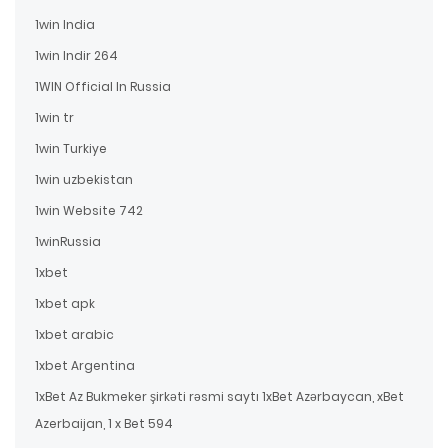
1win India
1win Indir 264
1WIN Official In Russia
1win tr
1win Turkiye
1win uzbekistan
1win Website 742
1winRussia
1xbet
1xbet apk
1xbet arabic
1xbet Argentina
1xBet Az Bukmeker şirkəti rəsmi saytı 1xBet Azərbaycan, xBet
Azerbaijan, 1 x Bet 594