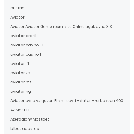
austria
Aviator
Aviator Aviator Game resmi site Online uçak oyna 313
aviator brazil
aviator casino DE
aviator casino fr
aviator IN
aviator ke
aviator mz
aviator ng
Aviator oyna və qazan Rəsmi sayti Aviator Azerbaycan 400
AZ Most BET
Azerbajany Mostbet
b1bet apostas