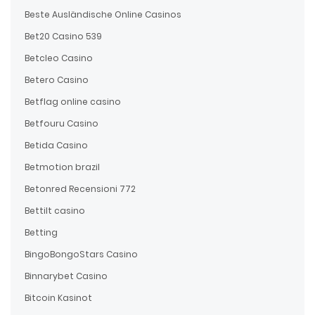
Beste Ausländische Online Casinos
Bet20 Casino 539
Betcleo Casino
Betero Casino
Betflag online casino
Betfouru Casino
Betida Casino
Betmotion brazil
Betonred Recensioni 772
Bettilt casino
Betting
BingoBongoStars Casino
Binnarybet Casino
Bitcoin Kasinot