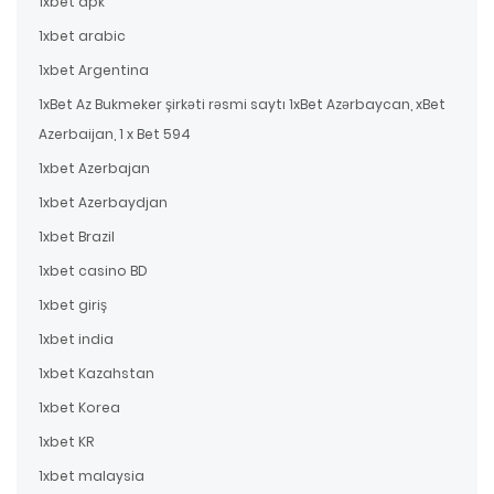
1xbet apk
1xbet arabic
1xbet Argentina
1xBet Az Bukmeker şirkəti rəsmi saytı 1xBet Azərbaycan, xBet
Azerbaijan, 1 x Bet 594
1xbet Azerbajan
1xbet Azerbaydjan
1xbet Brazil
1xbet casino BD
1xbet giriş
1xbet india
1xbet Kazahstan
1xbet Korea
1xbet KR
1xbet malaysia