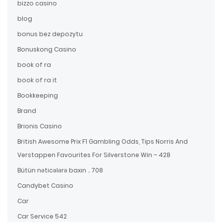
bizzo casino
blog
bonus bez depozytu
Bonuskong Casino
book of ra
book of ra it
Bookkeeping
Brand
Brionis Casino
British Awesome Prix F1 Gambling Odds, Tips Norris And
Verstappen Favourites For Silverstone Win – 428
Bütün nəticələrə baxın .. 708
Candybet Casino
Car
Car Service 542