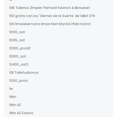
10€ Talletus Zimpler: Parhaat Kasinot & Bonukset
100 gratis con los 'Viernes de la Suerte' de 1xBet 376
100 Ilmaiskierrosta Ilman Kierrätystä | Pidä Voitot
10120_sat
10125_sat
10200_prod2
10300_sat
10400_sat2
10E Talletusbonus
11200_prod
1w
1Win
1Win AZ
1Win AZ Casino