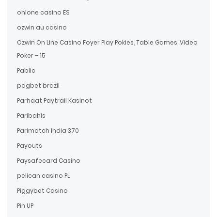
onlone casino ES
ozwin au casino
Ozwin On Line Casino Foyer Play Pokies, Table Games, Video
Poker – 15
Pablic
pagbet brazil
Parhaat Paytrail Kasinot
Paribahis
Parimatch India 370
Payouts
Paysafecard Casino
pelican casino PL
Piggybet Casino
Pin UP