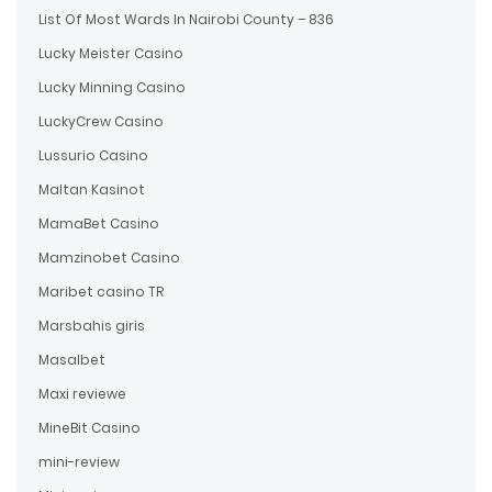
List Of Most Wards In Nairobi County – 836
Lucky Meister Casino
Lucky Minning Casino
LuckyCrew Casino
Lussurio Casino
Maltan Kasinot
MamaBet Casino
Mamzinobet Casino
Maribet casino TR
Marsbahis giris
Masalbet
Maxi reviewe
MineBit Casino
mini-review