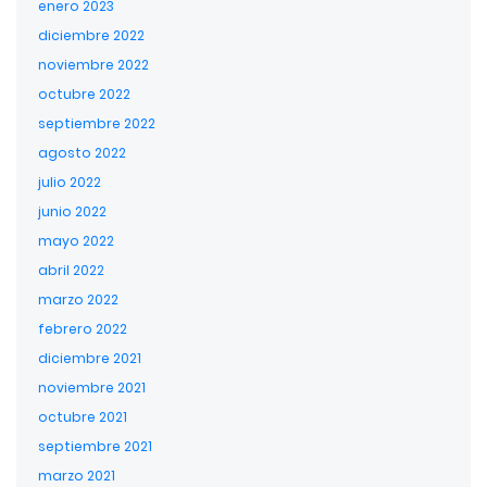
enero 2023
diciembre 2022
noviembre 2022
octubre 2022
septiembre 2022
agosto 2022
julio 2022
junio 2022
mayo 2022
abril 2022
marzo 2022
febrero 2022
diciembre 2021
noviembre 2021
octubre 2021
septiembre 2021
marzo 2021