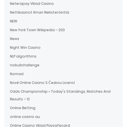
Neterapay Vklad Casino
Nettikasinot Ilman Rekisteröintiä
NEW
New York Town Wikipedia – 200
News
Night Win Casino
NLP algorithms
nobullchallenge
Nomad
Nové Online Casino S Českou Licencí
Odds Championship » Today's Standings, Matches And
Results – 12
Online Betting
online casino au
Online Casino Vklad Paysafecard