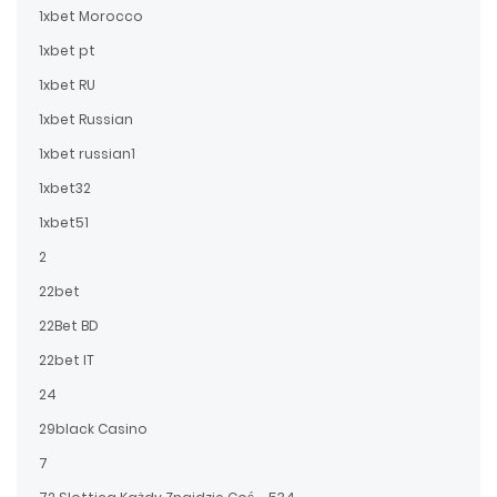
1xbet Morocco
1xbet pt
1xbet RU
1xbet Russian
1xbet russian1
1xbet32
1xbet51
2
22bet
22Bet BD
22bet IT
24
29black Casino
7