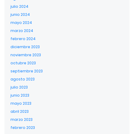
julio 2024
junio 2024
mayo 2024
marzo 2024
febrero 2024
diciembre 2023
noviembre 2023
octubre 2023
septiembre 2023
agosto 2023
julio 2023
junio 2023
mayo 2023
abril 2023
marzo 2023
febrero 2023