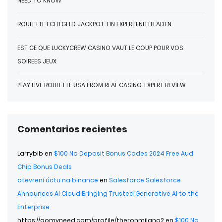
NEED TO KNOW
ROULETTE ECHTGELD JACKPOT: EIN EXPERTENLEITFADEN
EST CE QUE LUCKYCREW CASINO VAUT LE COUP POUR VOS
SOIREES JEUX
PLAY LIVE ROULETTE USA FROM REAL CASINO: EXPERT REVIEW
Comentarios recientes
Larrybib
en
$100 No Deposit Bonus Codes 2024 Free Aud
Chip Bonus Deals
otevrení úctu na binance
en
Salesforce Salesforce
Announces AI Cloud Bringing Trusted Generative AI to the
Enterprise
https://gomyneed.com/profile/theronmilano2
en
$100 No