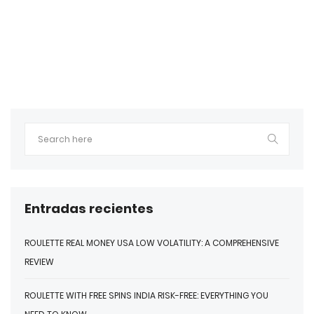
Entradas recientes
ROULETTE REAL MONEY USA LOW VOLATILITY: A COMPREHENSIVE
REVIEW
ROULETTE WITH FREE SPINS INDIA RISK-FREE: EVERYTHING YOU