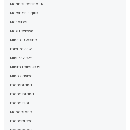
Maribet casino TR
Marsbahis giris
Masalbet
Maxi reviewe
MineBit Casino
mini-review
Mini-reviews
Minimitalletus 5E
Mino Casino
mombrand
mono brand
mono slot
Monobrand
monobrend
monogame