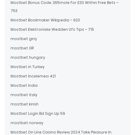
Mostbet Bonus Code: 365mole For £30 Within Free Bets –
753
Mostbet Bookmaker Wikipedia – 920
Mostbet Elektroniske Wedden Ufc Tips – 715
mostbet giriş
mostbet GR
mostbet hungary
Mostbet in Turkey
Mostbet İncelemesi 421
Mostbet India
mostbet italy
mostbet kirish
Mostbet Login Bd Sign Up 59
mostbet norway
Mostbet On Line Casino Review 2024 Take Pleasure In