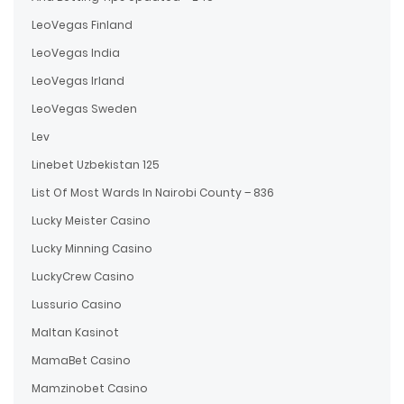
LeoVegas Finland
LeoVegas India
LeoVegas Irland
LeoVegas Sweden
Lev
Linebet Uzbekistan 125
List Of Most Wards In Nairobi County – 836
Lucky Meister Casino
Lucky Minning Casino
LuckyCrew Casino
Lussurio Casino
Maltan Kasinot
MamaBet Casino
Mamzinobet Casino