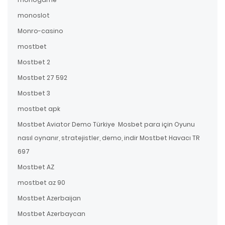
monoslot
Monro-casino
mostbet
Mostbet 2
Mostbet 27 592
Mostbet 3
mostbet apk
Mostbet Aviator Demo Türkiye ️ Mosbet para için Oyunu
nasıl oynanır, stratejistler, demo, indir Mostbet Havacı TR
697
Mostbet AZ
mostbet az 90
Mostbet Azerbaijan
Mostbet Azerbaycan