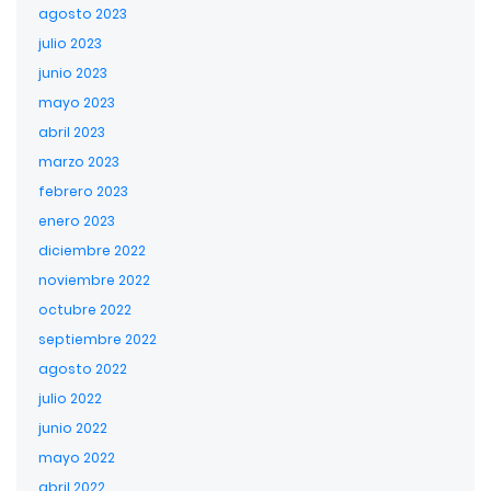
agosto 2023
julio 2023
junio 2023
mayo 2023
abril 2023
marzo 2023
febrero 2023
enero 2023
diciembre 2022
noviembre 2022
octubre 2022
septiembre 2022
agosto 2022
julio 2022
junio 2022
mayo 2022
abril 2022