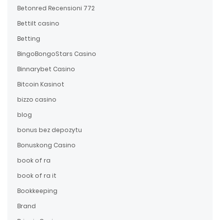
Betonred Recensioni 772
Bettilt casino
Betting
BingoBongoStars Casino
Binnarybet Casino
Bitcoin Kasinot
bizzo casino
blog
bonus bez depozytu
Bonuskong Casino
book of ra
book of ra it
Bookkeeping
Brand