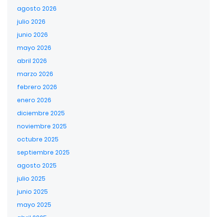
agosto 2026
julio 2026
junio 2026
mayo 2026
abril 2026
marzo 2026
febrero 2026
enero 2026
diciembre 2025
noviembre 2025
octubre 2025
septiembre 2025
agosto 2025
julio 2025
junio 2025
mayo 2025