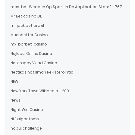
‎mostbet Wedden Op Sport In De Application Store" – 767
Mr Bet casino DE
mr jack bet brazil
Muchbetter Casino
mx-bbrbet-casino
Nejlepsi Online Kasina
Neterapay Vklad Casino
Nettikasinot Ilman Rekisteröintiä
NEW
New York Town Wikipedia – 200
News
Night Win Casino
NLP algorithms
nobullchallenge