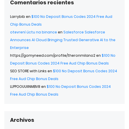
Comentarios recientes
Larrybib
en
$100 No Deposit Bonus Codes 2024 Free Aud
Chip Bonus Deals
otevrení úctu na binance
en
Salesforce Salesforce
Announces AI Cloud Bringing Trusted Generative AI to the
Enterprise
https://gomyneed.com/profile/theronmilano2
en
$100 No
Deposit Bonus Codes 2024 Free Aud Chip Bonus Deals
SEO STORE with Links
en
$100 No Deposit Bonus Codes 2024
Free Aud Chip Bonus Deals
LLPPOOUUIINMBV8
en
$100 No Deposit Bonus Codes 2024
Free Aud Chip Bonus Deals
Archivos