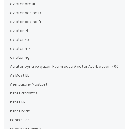
aviator brazil
aviator casino DE
aviator casino fr
aviator IN
aviator ke
aviator mz
aviator ng
Aviator oyna və qazan Rəsmi sayti Aviator Azerbaycan 400
AZ Most BET
Azerbajany Mostbet
b1bet apostas
b1bet BR
b1bet brazil
Bahis sitesi
Bananzia Casino