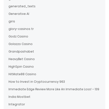
generated_texts
Generative AI
giris
glory-casinos tr
Godz Casino
Golazzo Casino
Grandpashabet
HeavyBet Casino
HighSpin Casino
HitMate88 Casino
How to Invest in Cryptocurrency 963
Immediate Edge Review More Like An Immediate Loss! – 139
India Mostbet
Integrator