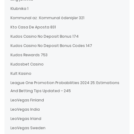
Klubnika 1
Kommunal az : Kommunal ödənişlər 321
Kto Casa De Aposta 831
Kudos Casino No Deposit Bonus 174
Kudos Casino No Deposit Bonus Codes 147
Kudos Rewards 753
Kudosbet Casino
Kult Kasino
League One Promotion Probabilities 2024 25: Estimations
And Betting Tips Updated – 245
LeoVegas Finland
LeoVegas India
LeoVegas Irland
LeoVegas Sweden