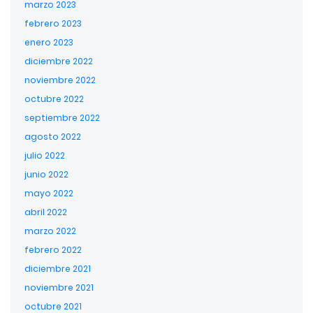
marzo 2023
febrero 2023
enero 2023
diciembre 2022
noviembre 2022
octubre 2022
septiembre 2022
agosto 2022
julio 2022
junio 2022
mayo 2022
abril 2022
marzo 2022
febrero 2022
diciembre 2021
noviembre 2021
octubre 2021