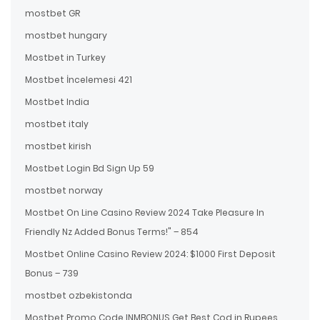
mostbet GR
mostbet hungary
Mostbet in Turkey
Mostbet İncelemesi 421
Mostbet India
mostbet italy
mostbet kirish
Mostbet Login Bd Sign Up 59
mostbet norway
Mostbet On Line Casino Review 2024 Take Pleasure In
Friendly Nz Added Bonus Terms!" – 854
Mostbet Online Casino Review 2024: $1000 First Deposit
Bonus – 739
mostbet ozbekistonda
Mostbet Promo Code INMBONUS Get Best Cod in Rupees