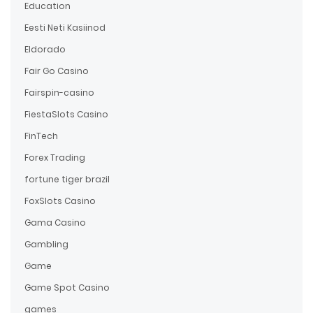
Education
Eesti Neti Kasiinod
Eldorado
Fair Go Casino
Fairspin-casino
FiestaSlots Casino
FinTech
Forex Trading
fortune tiger brazil
FoxSlots Casino
Gama Casino
Gambling
Game
Game Spot Casino
games