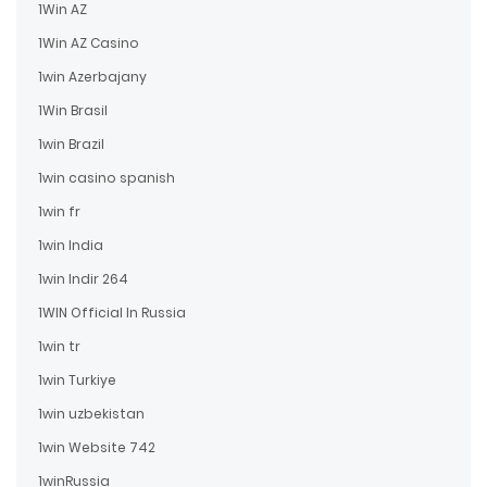
1Win AZ
1Win AZ Casino
1win Azerbajany
1Win Brasil
1win Brazil
1win casino spanish
1win fr
1win India
1win Indir 264
1WIN Official In Russia
1win tr
1win Turkiye
1win uzbekistan
1win Website 742
1winRussia