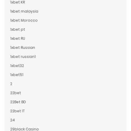
1xbet KR
1xbet malaysia
1xbet Morocco
1xbet pt
1xbet RU
1xbet Russian
1xbet russian1
1xbet32
1xbet51
2
22bet
22Bet BD
22bet IT
24
29black Casino