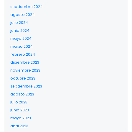
septiembre 2024
agosto 2024
julio 2024
junio 2024
mayo 2024
marzo 2024
febrero 2024
diciembre 2023
noviembre 2023
octubre 2023
septiembre 2023
agosto 2023
julio 2023
junio 2023
mayo 2023
abril 2023