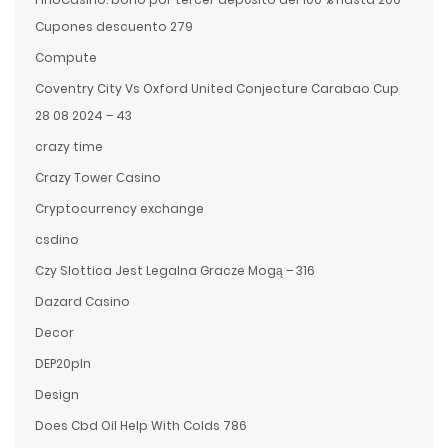
Cupones descuento 279
Compute
Coventry City Vs Oxford United Conjecture Carabao Cup
28 08 2024 – 43
crazy time
Crazy Tower Сasino
Cryptocurrency exchange
csdino
Czy Slottica Jest Legalna Gracze Mogą – 316
Dazard Casino
Decor
DEP20pln
Design
Does Cbd Oil Help With Colds 786