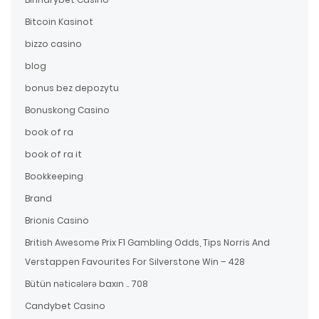
Bitcoin Kasinot
bizzo casino
blog
bonus bez depozytu
Bonuskong Casino
book of ra
book of ra it
Bookkeeping
Brand
Brionis Casino
British Awesome Prix F1 Gambling Odds, Tips Norris And
Verstappen Favourites For Silverstone Win – 428
Bütün nəticələrə baxın .. 708
Candybet Casino