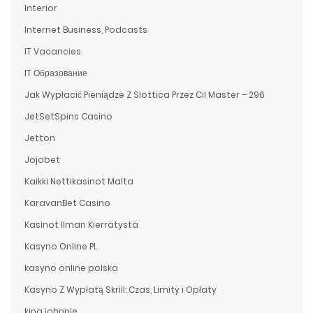
Interior
Internet Business, Podcasts
IT Vacancies
IT Образование
Jak Wypłacić Pieniądze Z Slottica Przez Cil Master – 296
JetSetSpins Casino
Jetton
Jojobet
Kaikki Nettikasinot Malta
KaravanBet Casino
Kasinot Ilman Kierrätystä
Kasyno Online PL
kasyno online polska
Kasyno Z Wypłatą Skrill: Czas, Limity i Opłaty
king johnnie