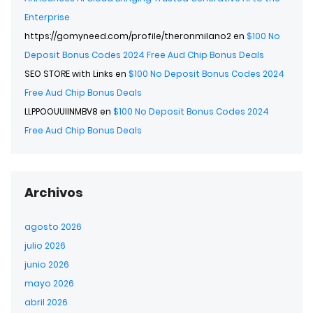
Enterprise
https://gomyneed.com/profile/theronmilano2
en
$100 No
Deposit Bonus Codes 2024 Free Aud Chip Bonus Deals
SEO STORE with Links
en
$100 No Deposit Bonus Codes 2024
Free Aud Chip Bonus Deals
LLPPOOUUIINMBV8
en
$100 No Deposit Bonus Codes 2024
Free Aud Chip Bonus Deals
Archivos
agosto 2026
julio 2026
junio 2026
mayo 2026
abril 2026