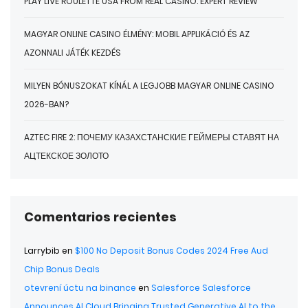
PLAY LIVE ROULETTE USA FROM REAL CASINO: EXPERT REVIEW
MAGYAR ONLINE CASINO ÉLMÉNY: MOBIL APPLIKÁCIÓ ÉS AZ
AZONNALI JÁTÉK KEZDÉS
MILYEN BÓNUSZOKAT KÍNÁL A LEGJOBB MAGYAR ONLINE CASINO
2026-BAN?
AZTEC FIRE 2: ПОЧЕМУ КАЗАХСТАНСКИЕ ГЕЙМЕРЫ СТАВЯТ НА
АЦТЕКСКОЕ ЗОЛОТО
Comentarios recientes
Larrybib
en
$100 No Deposit Bonus Codes 2024 Free Aud
Chip Bonus Deals
otevrení úctu na binance
en
Salesforce Salesforce
Announces AI Cloud Bringing Trusted Generative AI to the