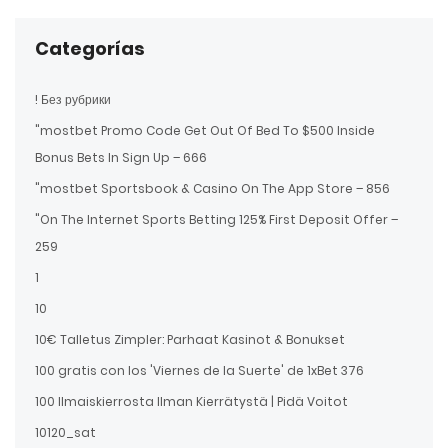
Categorías
! Без рубрики
"mostbet Promo Code Get Out Of Bed To $500 Inside
Bonus Bets In Sign Up – 666
"‎mostbet Sportsbook & Casino On The App Store – 856
"On The Internet Sports Betting 125% First Deposit Offer –
259
1
10
10€ Talletus Zimpler: Parhaat Kasinot & Bonukset
100 gratis con los 'Viernes de la Suerte' de 1xBet 376
100 Ilmaiskierrosta Ilman Kierrätystä | Pidä Voitot
10120_sat