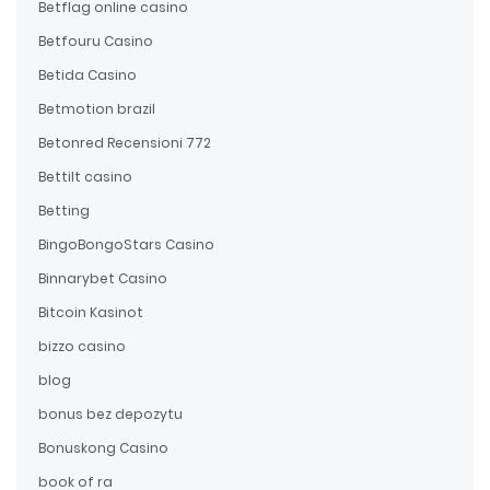
Betflag online casino
Betfouru Casino
Betida Casino
Betmotion brazil
Betonred Recensioni 772
Bettilt casino
Betting
BingoBongoStars Casino
Binnarybet Casino
Bitcoin Kasinot
bizzo casino
blog
bonus bez depozytu
Bonuskong Casino
book of ra