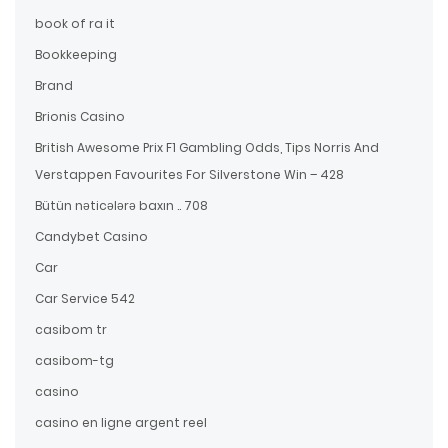
book of ra it
Bookkeeping
Brand
Brionis Casino
British Awesome Prix F1 Gambling Odds, Tips Norris And
Verstappen Favourites For Silverstone Win – 428
Bütün nəticələrə baxın .. 708
Candybet Casino
Car
Car Service 542
casibom tr
casibom-tg
casino
casino en ligne argent reel