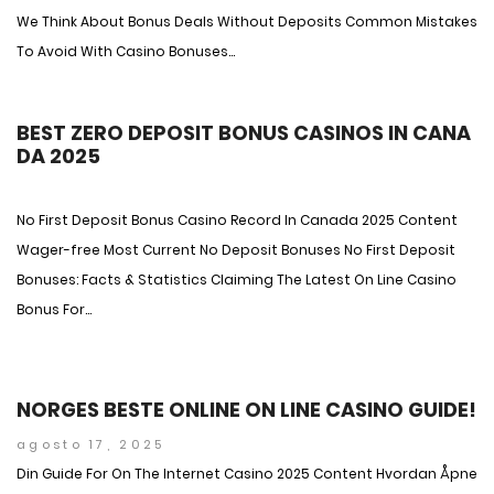
We Think About Bonus Deals Without Deposits Common Mistakes
To Avoid With Casino Bonuses...
BEST ZERO DEPOSIT BONUS CASINOS IN CANA
DA 2025
No First Deposit Bonus Casino Record In Canada 2025 Content
Wager-free Most Current No Deposit Bonuses No First Deposit
Bonuses: Facts & Statistics Claiming The Latest On Line Casino
Bonus For...
NORGES BESTE ONLINE ON LINE CASINO GUIDE!
agosto 17, 2025
Din Guide For On The Internet Casino 2025 Content Hvordan Åpne