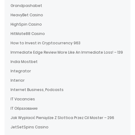
Grandpashabet
HeavyBet Casino
HighSpin Casino
HitMate88 Casino
How to Invest in Cryptocurrency 963
Immediate Edge Review More Like An Immediate Loss! – 139
India Mostbet
Integrator
Interior
Internet Business, Podcasts
IT Vacancies
IT Образование
Jak Wypłacić Pieniądze Z Slottica Przez Cil Master – 296
JetSetSpins Casino