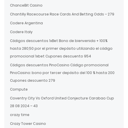
ChanceBit Casino
Chantilly Racecourse Race Cards And Betting Odds – 279
Codere Argentina
Codere Italy
Códigos descuentos 1xBet Bono de bienvenida + 100%
hasta 280,50 por el primer depósito utilizando el código
promocional 1xbet Cupones descuento 954
Códigos descuentos PinoCasino Código promocional
PinoCasino: bono por tercer depósito del 100 % hasta 200
Cupones descuento 279
Compute
Coventry City Vs Oxford United Conjecture Carabao Cup
28 08 2024 – 43
crazy time
Crazy Tower Сasino