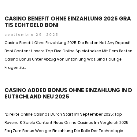
CASINO BENEFIT OHNE EINZAHLUNG 2025 GRA
TIS ECHTGELD BONI
septiembre 29, 2025
Casino Benefit Ohne Einzahlung 2025: Die Besten Not Any Deposit
Boni Content Unsere Top Five Online Spielotheken Mit Dem Besten
Casino Bonus Unter Abzug Von Einzahlung Was Sind Häufige
Fragen Zu...
CASINO ADDED BONUS OHNE EINZAHLUNG IN D
EUTSCHLAND NEU 2025
“Direkte Online Casinos Durch Start Im September 2025: Top
Revenu & Spiele Content Neue Online Casinos Im Vergleich 2025
Faq Zum Bonus Weniger Einzahlung Die Rolle Der Technologie