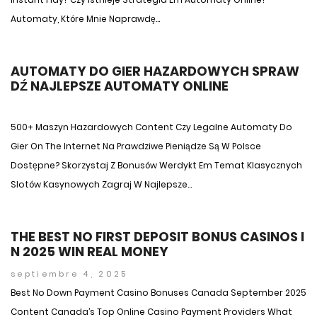
Automaty, Które Mnie Naprawdę...
AUTOMATY DO GIER HAZARDOWYCH SPRAW
DŹ NAJLEPSZE AUTOMATY ONLINE
500+ Maszyn Hazardowych Content Czy Legalne Automaty Do
Gier On The Internet Na Prawdziwe Pieniądze Są W Polsce
Dostępne? Skorzystaj Z Bonusów Werdykt Em Temat Klasycznych
Slotów Kasynowych Zagraj W Najlepsze...
THE BEST NO FIRST DEPOSIT BONUS CASINOS I
N 2025 WIN REAL MONEY
septiembre 4, 2025
Best No Down Payment Casino Bonuses Canada September 2025
Content Canada’s Top Online Casino Payment Providers What