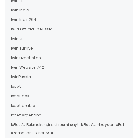
1win fr
1win India
1win Indir 264
1WIN Official In Russia
1win tr
1win Turkiye
1win uzbekistan
1win Website 742
1winRussia
1xbet
1xbet apk
1xbet arabic
1xbet Argentina
1xBet Az Bukmeker şirkəti rəsmi saytı 1xBet Azərbaycan, xBet
Azerbaijan, 1 x Bet 594