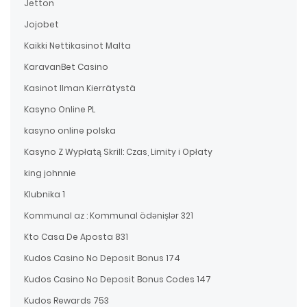
Jetton
Jojobet
Kaikki Nettikasinot Malta
KaravanBet Casino
Kasinot Ilman Kierrätystä
Kasyno Online PL
kasyno online polska
Kasyno Z Wypłatą Skrill: Czas, Limity i Opłaty
king johnnie
Klubnika 1
Kommunal az : Kommunal ödənişlər 321
Kto Casa De Aposta 831
Kudos Casino No Deposit Bonus 174
Kudos Casino No Deposit Bonus Codes 147
Kudos Rewards 753