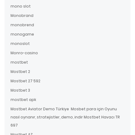
mono slot
Monobrand
monobrend
monogame
monoslot
Monro-casino
mostbet
Mostbet 2
Mostbet 27 592
Mostbet 3
mostbet apk
Mostbet Aviator Demo Türkiye ️ Mosbet para için Oyunu
nasıl oynanır, stratejistler, demo, indir Mostbet Havacı TR
697
Mostbet AZ