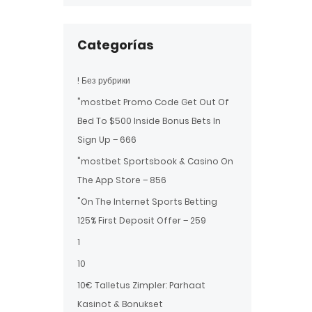
Categorías
! Без рубрики
"mostbet Promo Code Get Out Of
Bed To $500 Inside Bonus Bets In
Sign Up – 666
"‎mostbet Sportsbook & Casino On
The App Store – 856
"On The Internet Sports Betting
125% First Deposit Offer – 259
1
10
10€ Talletus Zimpler: Parhaat
Kasinot & Bonukset