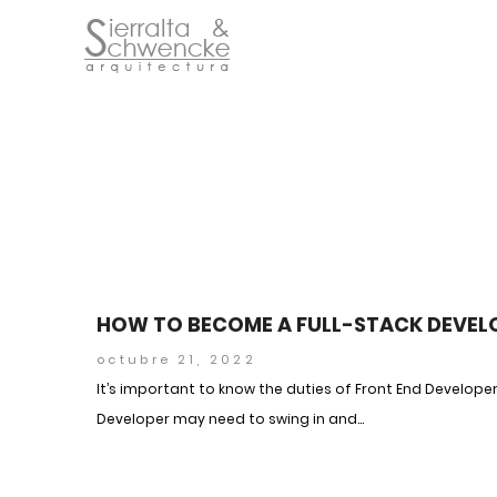
HOW TO BECOME A FULL-STACK DEVEL
octubre 21, 2022
It’s important to know the duties of Front End Develope
Developer may need to swing in and...