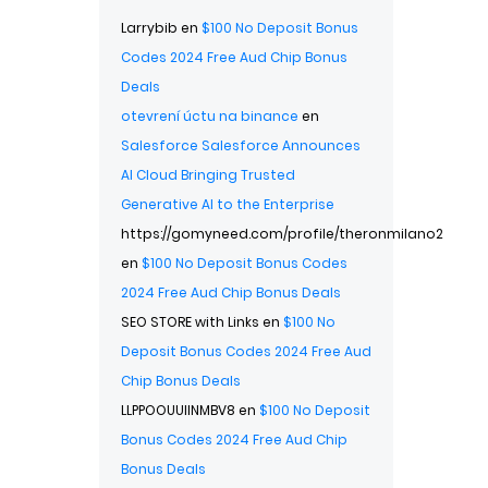
Larrybib
en
$100 No Deposit Bonus
Codes 2024 Free Aud Chip Bonus
Deals
otevrení úctu na binance
en
Salesforce Salesforce Announces
AI Cloud Bringing Trusted
Generative AI to the Enterprise
https://gomyneed.com/profile/theronmilano2
en
$100 No Deposit Bonus Codes
2024 Free Aud Chip Bonus Deals
SEO STORE with Links
en
$100 No
Deposit Bonus Codes 2024 Free Aud
Chip Bonus Deals
LLPPOOUUIINMBV8
en
$100 No Deposit
Bonus Codes 2024 Free Aud Chip
Bonus Deals