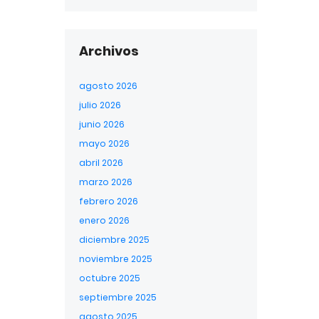
Archivos
agosto 2026
julio 2026
junio 2026
mayo 2026
abril 2026
marzo 2026
febrero 2026
enero 2026
diciembre 2025
noviembre 2025
octubre 2025
septiembre 2025
agosto 2025