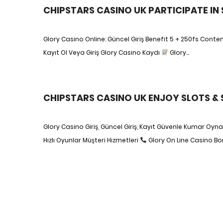
CHIPSTARS CASINO UK PARTICIPATE IN 
Glory Casino Online: Güncel Giriş Benefit 5 + 250fs Conte
Kayıt Ol Veya Giriş Glory Casino Kaydı
Glory...
CHIPSTARS CASINO UK ENJOY SLOTS &
Glory Casino Giriş, Güncel Giriş, Kayıt Güvenle Kumar Oyn
Hızlı Oyunlar Müşteri Hizmetleri
Glory On Line Casino Bonu