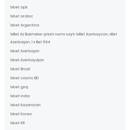
1xbet apk
1xbet arabic
1xbet Argentina
1xBet Az Bukmeker şirkəti rəsmi saytı 1xBet Azərbaycan, xBet
Azerbaijan, 1 x Bet 594
1xbet Azerbajan
1xbet Azerbaydjan
1xbet Brazil
1xbet casino BD
1xbet giriş
1xbet india
1xbet Kazahstan
1xbet Korea
1xbet KR