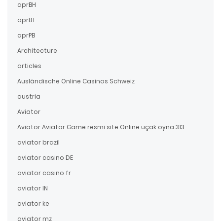
aprBH
aprBT
aprPB
Architecture
articles
Ausländische Online Casinos Schweiz
austria
Aviator
Aviator Aviator Game resmi site Online uçak oyna 313
aviator brazil
aviator casino DE
aviator casino fr
aviator IN
aviator ke
aviator mz