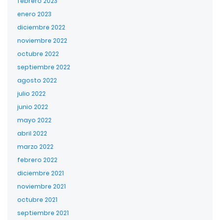
febrero 2023
enero 2023
diciembre 2022
noviembre 2022
octubre 2022
septiembre 2022
agosto 2022
julio 2022
junio 2022
mayo 2022
abril 2022
marzo 2022
febrero 2022
diciembre 2021
noviembre 2021
octubre 2021
septiembre 2021