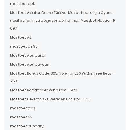
mostbet apk
Mostbet Aviator Demo Türkiye ️ Mosbet para için Oyunu
nasıl oynanır, stratejistler, demo, indir Mostbet Havacı TR
697
Mostbet AZ
mostbet az 90
Mostbet Azerbaijan
Mostbet Azerbaycan
Mostbet Bonus Code: 365mole For £30 Within Free Bets –
753
Mostbet Bookmaker Wikipedia – 920
Mostbet Elektroniske Wedden Ufc Tips – 715
mostbet giriş
mostbet GR
mostbet hungary