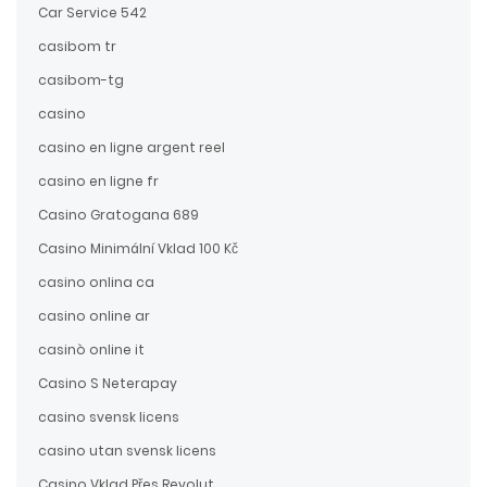
Car Service 542
casibom tr
casibom-tg
casino
casino en ligne argent reel
casino en ligne fr
Casino Gratogana 689
Casino Minimální Vklad 100 Kč
casino onlina ca
casino online ar
casinò online it
Casino S Neterapay
casino svensk licens
casino utan svensk licens
Casino Vklad Přes Revolut