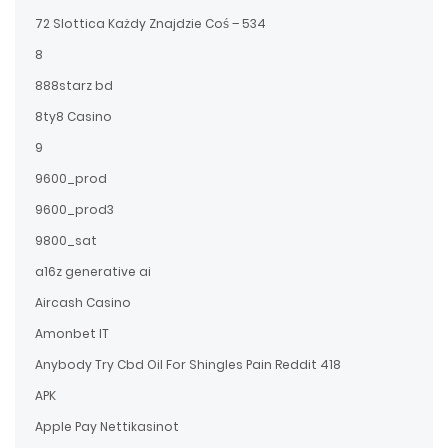
72 Slottica Każdy Znajdzie Coś – 534
8
888starz bd
8ty8 Casino
9
9600_prod
9600_prod3
9800_sat
a16z generative ai
Aircash Casino
Amonbet IT
Anybody Try Cbd Oil For Shingles Pain Reddit 418
APK
Apple Pay Nettikasinot