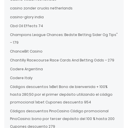
casino zonder crucks netherlands
casino-glory india
Cbd Oil Effects 74
Champions League Chances: Bedste Betting Sider Og Tips"
– 179
ChanceBit Casino
Chantilly Racecourse Race Cards And Betting Odds – 279
Codere Argentina
Codere Italy
Códigos descuentos 1xBet Bono de bienvenida + 100%
hasta 280,50 por el primer depósito utilizando el código
promocional 1xbet Cupones descuento 954
Códigos descuentos PinoCasino Código promocional
PinoCasino: bono por tercer depósito del 100 % hasta 200
Cupones descuento 279