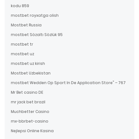
kodu 859
mostbet royxatga olish
Mostbet Russia
mostbet Sözaltı Sözlük 95
mostbet tr
mostbet uz
mostbet uz kirish
Mostbet Uzbekistan
‎mostbet Wedden Op Sport In De Application Store" – 767
Mr Bet casino DE
mr jack bet brazil
Muchbetter Casino
mx-bbrbet-casino
Nejlepsi Online Kasina