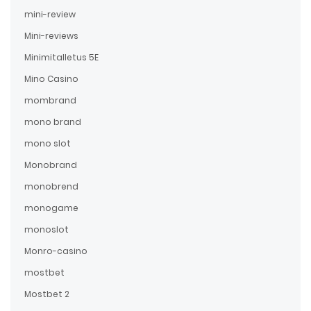
mini-review
Mini-reviews
Minimitalletus 5E
Mino Casino
mombrand
mono brand
mono slot
Monobrand
monobrend
monogame
monoslot
Monro-casino
mostbet
Mostbet 2