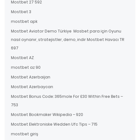
Mostbet 27 592
Mostbet 3
mostbet apk
Mostbet Aviator Demo Türkiye ️ Mosbet para için Oyunu
nasıl oynanır, stratejistler, demo, indir Mostbet Havacı TR
697
Mostbet AZ
mostbet az 90
Mostbet Azerbaijan
Mostbet Azerbaycan
Mostbet Bonus Code: 365mole For £30 Within Free Bets –
753
Mostbet Bookmaker Wikipedia – 920
Mostbet Elektroniske Wedden Ufc Tips – 715
mostbet giriş