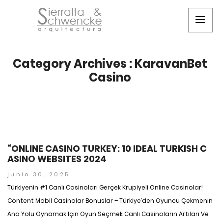
Category Archives : KaravanBet
Casino
“ONLINE CASINO TURKEY: 10 IDEAL TURKISH C
ASINO WEBSITES 2024
junio 30, 2025
Türkiyenin #1 Canlı Casinoları Gerçek Krupiyeli Online Casinolar!
Content Mobil Casinolar Bonuslar – Türkiye’den Oyuncu Çekmenin
Ana Yolu Oynamak Için Oyun Seçmek Canlı Casinoların Artıları Ve