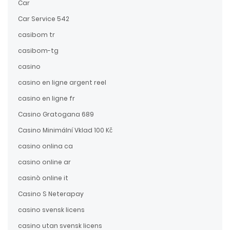
Car
Car Service 542
casibom tr
casibom-tg
casino
casino en ligne argent reel
casino en ligne fr
Casino Gratogana 689
Casino Minimální Vklad 100 Kč
casino onlina ca
casino online ar
casinò online it
Casino S Neterapay
casino svensk licens
casino utan svensk licens