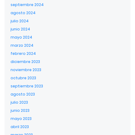
septiembre 2024
agosto 2024
julio 2024
junio 2024
mayo 2024
marzo 2024
febrero 2024
diciembre 2023
noviembre 2023
octubre 2023
septiembre 2023
agosto 2023
julio 2023
junio 2023
mayo 2023
abril 2023
marzo 2023