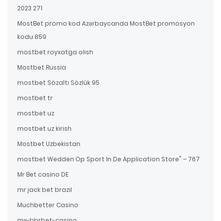
2023 271
MostBet promo kod Azərbaycanda MostBet promosyon
kodu 859
mostbet royxatga olish
Mostbet Russia
mostbet Sözaltı Sözlük 95
mostbet tr
mostbet uz
mostbet uz kirish
Mostbet Uzbekistan
‎mostbet Wedden Op Sport In De Application Store" – 767
Mr Bet casino DE
mr jack bet brazil
Muchbetter Casino
mx-bbrbet-casino