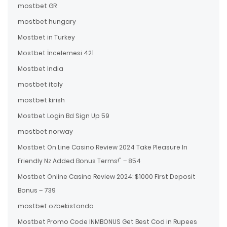
mostbet GR
mostbet hungary
Mostbet in Turkey
Mostbet İncelemesi 421
Mostbet India
mostbet italy
mostbet kirish
Mostbet Login Bd Sign Up 59
mostbet norway
Mostbet On Line Casino Review 2024 Take Pleasure In
Friendly Nz Added Bonus Terms!" – 854
Mostbet Online Casino Review 2024: $1000 First Deposit
Bonus – 739
mostbet ozbekistonda
Mostbet Promo Code INMBONUS Get Best Cod in Rupees