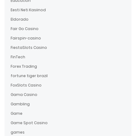
Education
Eesti Neti Kasiinod
Eldorado
Fair Go Casino
Fairspin-casino
FiestaSlots Casino
FinTech
Forex Trading
fortune tiger brazil
FoxSlots Casino
Gama Casino
Gambling
Game
Game Spot Casino
games