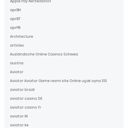
Apple Pay Nettikasinot
aprBH
aprBT
aprPB
Architecture
articles
Ausländische Online Casinos Schweiz
austria
Aviator
Aviator Aviator Game resmi site Online uçak oyna 313
aviator brazil
aviator casino DE
aviator casino fr
aviator IN
aviator ke