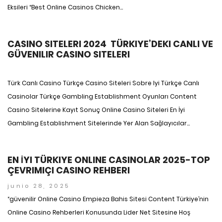
Eksileri “Best Online Casinos Chicken...
CASINO SITELERI 2024 ️ TÜRKIYE’DEKI CANLI VE
GÜVENILIR CASINO SITELERI
Türk Canlı Casino Türkçe Casino Siteleri Sobre Iyi Türkçe Canlı
Casinolar Türkçe Gambling Establishment Oyunları Content
Casino Sitelerine Kayıt Sonuç Online Casino Siteleri En İyi
Gambling Establishment Sitelerinde Yer Alan Sağlayıcılar...
EN İYI TÜRKIYE ONLINE CASINOLAR 2025-TOP
ÇEVRIMIÇI CASINO REHBERI
junio 28, 2025
“güvenilir Online Casino Empieza Bahis Sitesi Content Türkiye’nin
Online Casino Rehberleri Konusunda Lider Net Sitesine Hoş