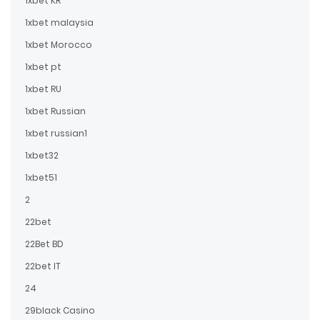
1xbet KR
1xbet malaysia
1xbet Morocco
1xbet pt
1xbet RU
1xbet Russian
1xbet russian1
1xbet32
1xbet51
2
22bet
22Bet BD
22bet IT
24
29black Casino