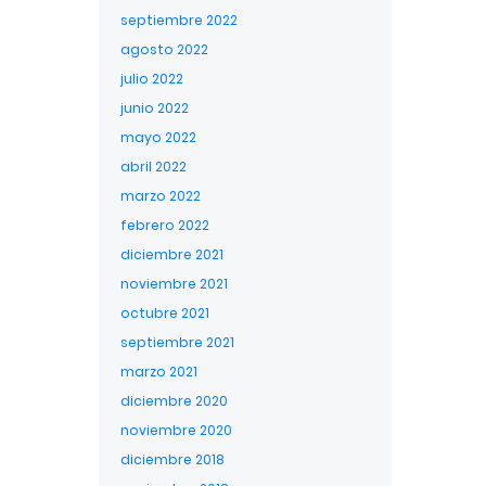
septiembre 2022
agosto 2022
julio 2022
junio 2022
mayo 2022
abril 2022
marzo 2022
febrero 2022
diciembre 2021
noviembre 2021
octubre 2021
septiembre 2021
marzo 2021
diciembre 2020
noviembre 2020
diciembre 2018