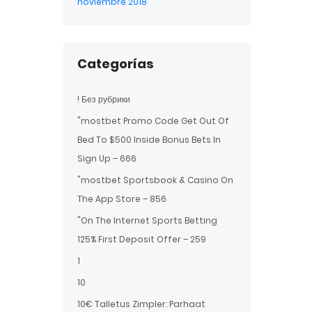
noviembre 2018
Categorías
! Без рубрики
"mostbet Promo Code Get Out Of
Bed To $500 Inside Bonus Bets In
Sign Up – 666
"‎mostbet Sportsbook & Casino On
The App Store – 856
"On The Internet Sports Betting
125% First Deposit Offer – 259
1
10
10€ Talletus Zimpler: Parhaat