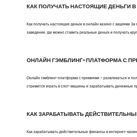
КАК ПОЛУЧАТЬ НАСТОЯЩИЕ ДЕНЬГИ В
Как получать настоящие деньги в онлайн казино с акциями З
заведение, где можно ставить реальные деньги и получать круп
ОНЛАЙН ГЭМБЛИНГ-ПЛАТФОРМА С ПР
Онлайн гэмблинг-платформа с премиями – развлекаться и пол
стремится играть в слот-машины и зарабатывать денежные при
КАК ЗАРАБАТЫВАТЬ ДЕЙСТВИТЕЛЬНЫ
Как зарабатывать действительные финансы в интернет-казин