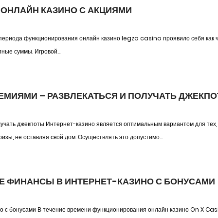
 ОНЛАЙН КАЗИНО С АКЦИЯМИ
а периода функционирования онлайн казино legzo casino проявило себя как 
ные суммы. Игровой...
ЕМИЯМИ – РАЗВЛЕКАТЬСЯ И ПОЛУЧАТЬ ДЖЕКП
учать джекпоты Интернет-казино является оптимальным вариантом для тех,
зы, не оставляя свой дом. Осуществлять это допустимо...
Е ФИНАНСЫ В ИНТЕРНЕТ-КАЗИНО С БОНУСАМИ
о с бонусами В течение времени функционирования онлайн казино On X Cas