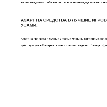
зарекомендовало себя как честное заведение, где можно стави
АЗАРТ НА СРЕДСТВА В ЛУЧШИЕ ИГРО
УСАМИ.
Азарт на средства в лучшие игровые машины в игорном заведе
действующая в Интернете относительно недавно. Важную функ