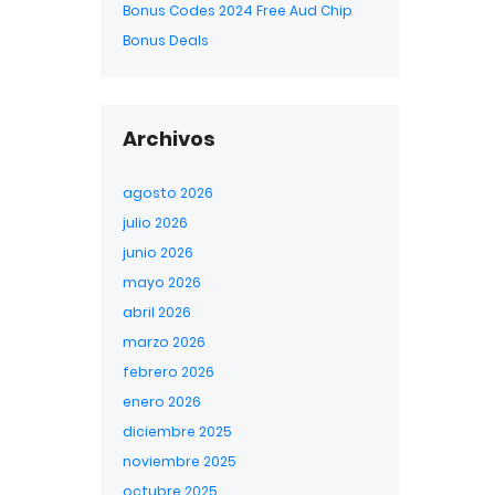
Bonus Codes 2024 Free Aud Chip
Bonus Deals
Archivos
agosto 2026
julio 2026
junio 2026
mayo 2026
abril 2026
marzo 2026
febrero 2026
enero 2026
diciembre 2025
noviembre 2025
octubre 2025