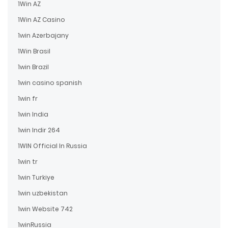
1Win AZ
1Win AZ Casino
1win Azerbajany
1Win Brasil
1win Brazil
1win casino spanish
1win fr
1win India
1win Indir 264
1WIN Official In Russia
1win tr
1win Turkiye
1win uzbekistan
1win Website 742
1winRussia