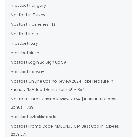
mostbet hungary
Mostbet in Turkey
Mostbet İncelemesi 421
Mostbet India
mostbet italy
mostbet kirish
Mostbet Login Bd Sign Up 59
mostbet norway
Mostbet On Line Casino Review 2024 Take Pleasure In
Friendly Nz Added Bonus Terms!" – 854
Mostbet Online Casino Review 2024: $1000 First Deposit
Bonus – 739
mostbet ozbekistonda
Mostbet Promo Code INMBONUS Get Best Cod in Rupees
2023 271