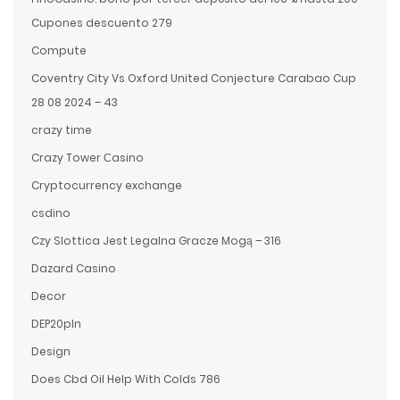
Cupones descuento 279
Compute
Coventry City Vs Oxford United Conjecture Carabao Cup
28 08 2024 – 43
crazy time
Crazy Tower Сasino
Cryptocurrency exchange
csdino
Czy Slottica Jest Legalna Gracze Mogą – 316
Dazard Casino
Decor
DEP20pln
Design
Does Cbd Oil Help With Colds 786