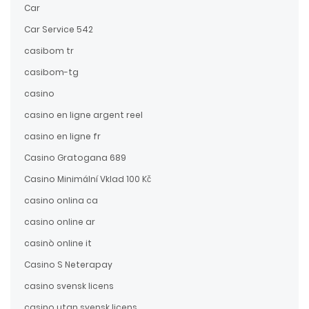
Car
Car Service 542
casibom tr
casibom-tg
casino
casino en ligne argent reel
casino en ligne fr
Casino Gratogana 689
Casino Minimální Vklad 100 Kč
casino onlina ca
casino online ar
casinò online it
Casino S Neterapay
casino svensk licens
casino utan svensk licens