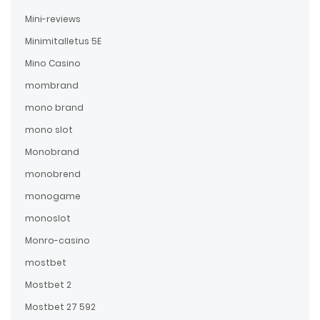
Mini-reviews
Minimitalletus 5E
Mino Casino
mombrand
mono brand
mono slot
Monobrand
monobrend
monogame
monoslot
Monro-casino
mostbet
Mostbet 2
Mostbet 27 592