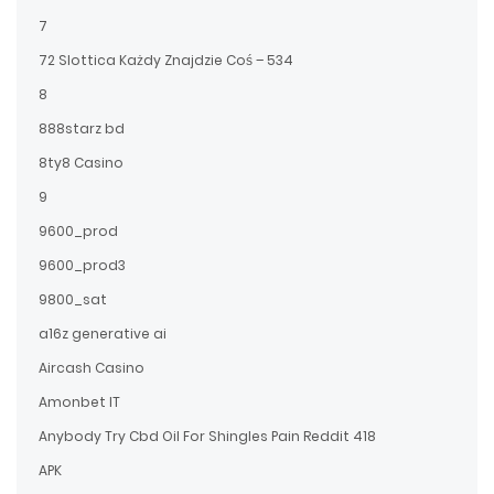
7
72 Slottica Każdy Znajdzie Coś – 534
8
888starz bd
8ty8 Casino
9
9600_prod
9600_prod3
9800_sat
a16z generative ai
Aircash Casino
Amonbet IT
Anybody Try Cbd Oil For Shingles Pain Reddit 418
APK