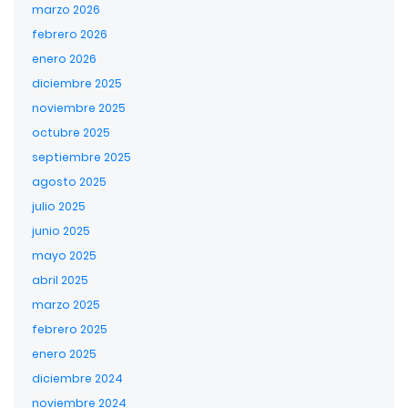
marzo 2026
febrero 2026
enero 2026
diciembre 2025
noviembre 2025
octubre 2025
septiembre 2025
agosto 2025
julio 2025
junio 2025
mayo 2025
abril 2025
marzo 2025
febrero 2025
enero 2025
diciembre 2024
noviembre 2024