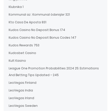
Klubnika 1
Kommunal az : Kommunal ödənişlər 321
Kto Casa De Aposta 831
Kudos Casino No Deposit Bonus 174
Kudos Casino No Deposit Bonus Codes 147
Kudos Rewards 753
Kudosbet Casino
Kult Kasino
League One Promotion Probabilities 2024 25: Estimations
And Betting Tips Updated – 245
LeoVegas Finland
LeoVegas India
LeoVegas Irland
LeoVegas Sweden