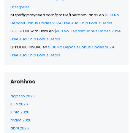
Enterprise
https://gomyneed.com/profile/theronmilano2
en
$100 No
Deposit Bonus Codes 2024 Free Aud Chip Bonus Deals
SEO STORE with Links
en
$100 No Deposit Bonus Codes 2024
Free Aud Chip Bonus Deals
LLPPOOUUIINMBV8
en
$100 No Deposit Bonus Codes 2024
Free Aud Chip Bonus Deals
Archivos
agosto 2026
julio 2026
junio 2026
mayo 2026
abril 2026