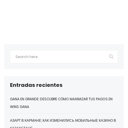
Entradas recientes
GANA EN GRANDE: DESCUBRE CÓMO MAXIMIZAR TUS PAGOS EN
WINS GANA
АЗАРТ В КАРМАНЕ: КАК ИЗМЕНИЛИСЬ МОБИЛЬНЫЕ КАЗИНО В