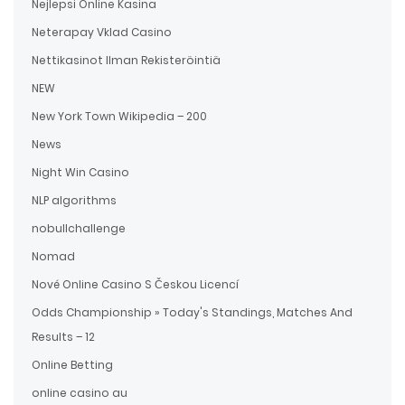
Nejlepsi Online Kasina
Neterapay Vklad Casino
Nettikasinot Ilman Rekisteröintiä
NEW
New York Town Wikipedia – 200
News
Night Win Casino
NLP algorithms
nobullchallenge
Nomad
Nové Online Casino S Českou Licencí
Odds Championship » Today's Standings, Matches And
Results – 12
Online Betting
online casino au