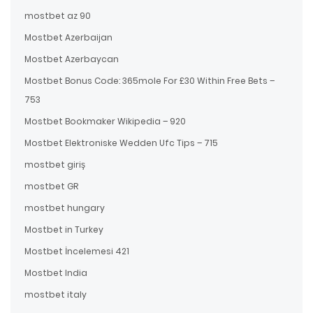
mostbet az 90
Mostbet Azerbaijan
Mostbet Azerbaycan
Mostbet Bonus Code: 365mole For £30 Within Free Bets –
753
Mostbet Bookmaker Wikipedia – 920
Mostbet Elektroniske Wedden Ufc Tips – 715
mostbet giriş
mostbet GR
mostbet hungary
Mostbet in Turkey
Mostbet İncelemesi 421
Mostbet India
mostbet italy