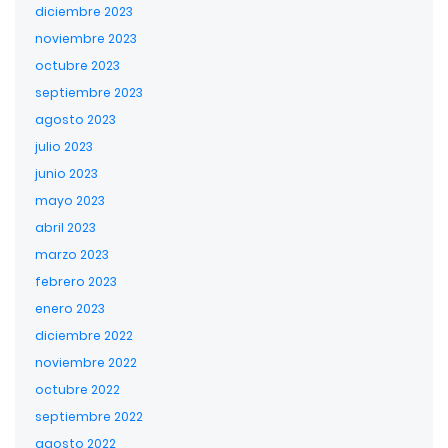
diciembre 2023
noviembre 2023
octubre 2023
septiembre 2023
agosto 2023
julio 2023
junio 2023
mayo 2023
abril 2023
marzo 2023
febrero 2023
enero 2023
diciembre 2022
noviembre 2022
octubre 2022
septiembre 2022
agosto 2022