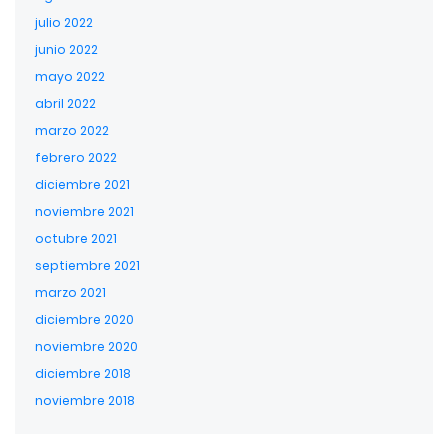
julio 2022
junio 2022
mayo 2022
abril 2022
marzo 2022
febrero 2022
diciembre 2021
noviembre 2021
octubre 2021
septiembre 2021
marzo 2021
diciembre 2020
noviembre 2020
diciembre 2018
noviembre 2018