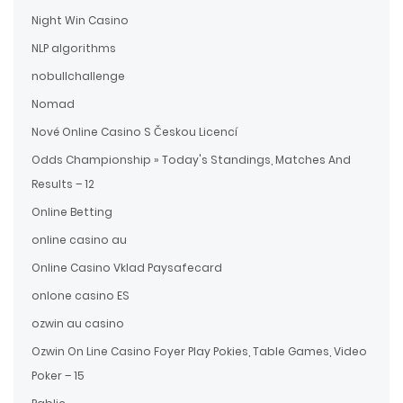
Night Win Casino
NLP algorithms
nobullchallenge
Nomad
Nové Online Casino S Českou Licencí
Odds Championship » Today's Standings, Matches And
Results – 12
Online Betting
online casino au
Online Casino Vklad Paysafecard
onlone casino ES
ozwin au casino
Ozwin On Line Casino Foyer Play Pokies, Table Games, Video
Poker – 15