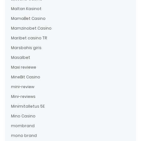
Maltan Kasinot
MamaBet Casino
Mamzinobet Casino
Maribet casino TR
Marsbahis giris
Masalbet
Maxi reviewe
MineBit Casino
mini-review
Mini-reviews
Minimitalletus 5E
Mino Casino
mombrand
mono brand