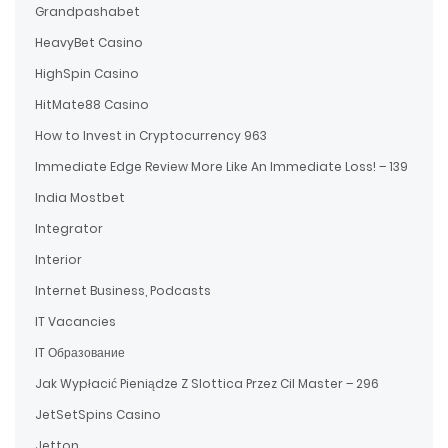
Grandpashabet
HeavyBet Casino
HighSpin Casino
HitMate88 Casino
How to Invest in Cryptocurrency 963
Immediate Edge Review More Like An Immediate Loss! – 139
India Mostbet
Integrator
Interior
Internet Business, Podcasts
IT Vacancies
IT Образование
Jak Wypłacić Pieniądze Z Slottica Przez Cil Master – 296
JetSetSpins Casino
Jetton