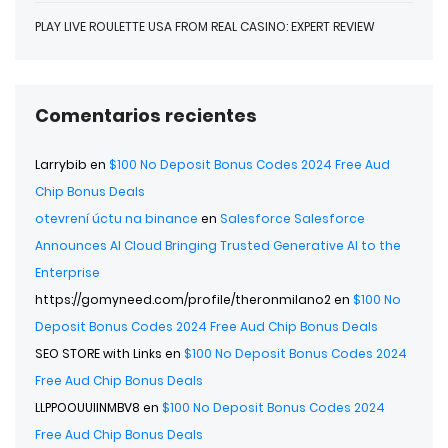
PLAY LIVE ROULETTE USA FROM REAL CASINO: EXPERT REVIEW
Comentarios recientes
Larrybib
en
$100 No Deposit Bonus Codes 2024 Free Aud
Chip Bonus Deals
otevrení úctu na binance
en
Salesforce Salesforce
Announces AI Cloud Bringing Trusted Generative AI to the
Enterprise
https://gomyneed.com/profile/theronmilano2
en
$100 No
Deposit Bonus Codes 2024 Free Aud Chip Bonus Deals
SEO STORE with Links
en
$100 No Deposit Bonus Codes 2024
Free Aud Chip Bonus Deals
LLPPOOUUIINMBV8
en
$100 No Deposit Bonus Codes 2024
Free Aud Chip Bonus Deals