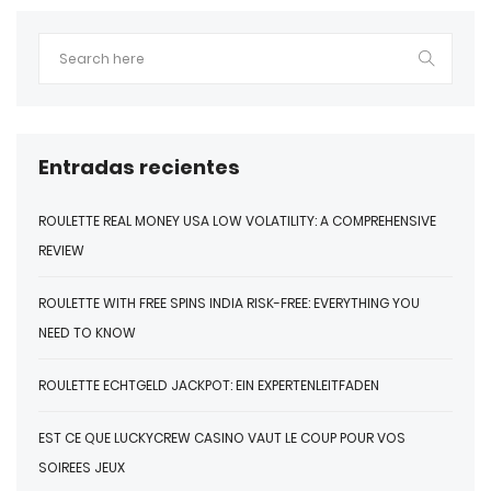
Entradas recientes
ROULETTE REAL MONEY USA LOW VOLATILITY: A COMPREHENSIVE
REVIEW
ROULETTE WITH FREE SPINS INDIA RISK-FREE: EVERYTHING YOU
NEED TO KNOW
ROULETTE ECHTGELD JACKPOT: EIN EXPERTENLEITFADEN
EST CE QUE LUCKYCREW CASINO VAUT LE COUP POUR VOS
SOIREES JEUX