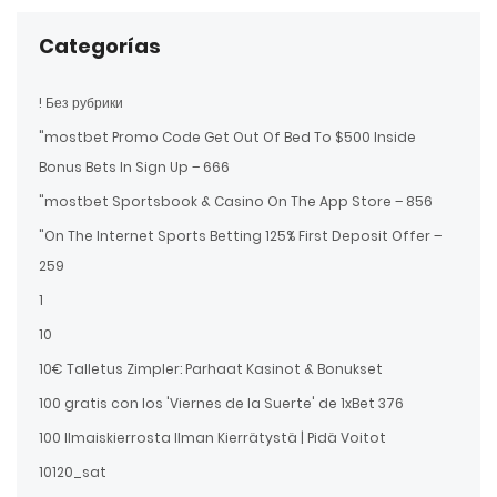
Categorías
! Без рубрики
"mostbet Promo Code Get Out Of Bed To $500 Inside
Bonus Bets In Sign Up – 666
"‎mostbet Sportsbook & Casino On The App Store – 856
"On The Internet Sports Betting 125% First Deposit Offer –
259
1
10
10€ Talletus Zimpler: Parhaat Kasinot & Bonukset
100 gratis con los 'Viernes de la Suerte' de 1xBet 376
100 Ilmaiskierrosta Ilman Kierrätystä | Pidä Voitot
10120_sat