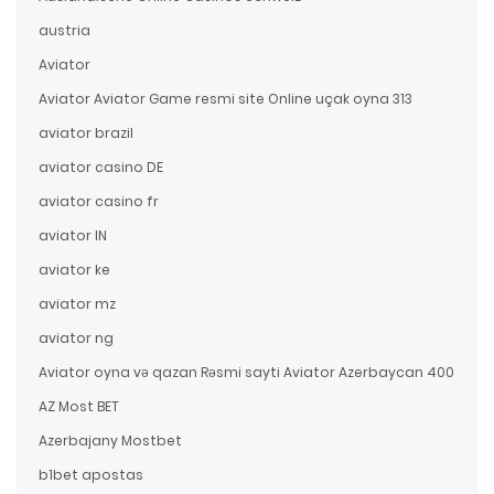
austria
Aviator
Aviator Aviator Game resmi site Online uçak oyna 313
aviator brazil
aviator casino DE
aviator casino fr
aviator IN
aviator ke
aviator mz
aviator ng
Aviator oyna və qazan Rəsmi sayti Aviator Azerbaycan 400
AZ Most BET
Azerbajany Mostbet
b1bet apostas