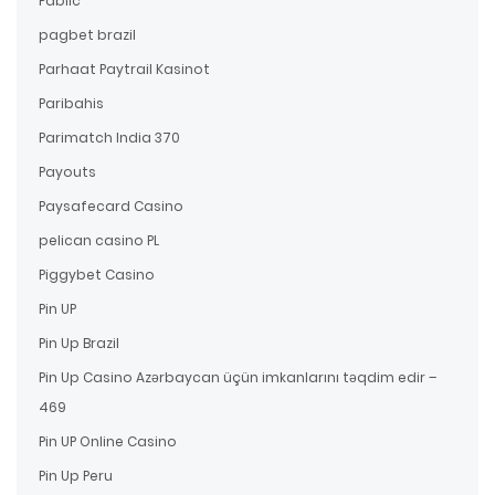
Pablic
pagbet brazil
Parhaat Paytrail Kasinot
Paribahis
Parimatch India 370
Payouts
Paysafecard Casino
pelican casino PL
Piggybet Casino
Pin UP
Pin Up Brazil
Pin Up Casino Azərbaycan üçün imkanlarını təqdim edir –
469
Pin UP Online Casino
Pin Up Peru