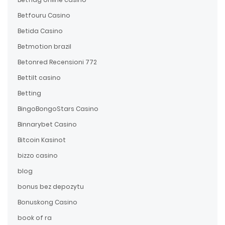
Betfouru Casino
Betida Casino
Betmotion brazil
Betonred Recensioni 772
Bettilt casino
Betting
BingoBongoStars Casino
Binnarybet Casino
Bitcoin Kasinot
bizzo casino
blog
bonus bez depozytu
Bonuskong Casino
book of ra