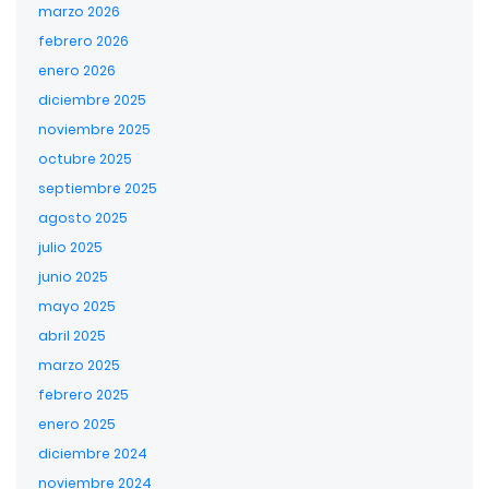
marzo 2026
febrero 2026
enero 2026
diciembre 2025
noviembre 2025
octubre 2025
septiembre 2025
agosto 2025
julio 2025
junio 2025
mayo 2025
abril 2025
marzo 2025
febrero 2025
enero 2025
diciembre 2024
noviembre 2024