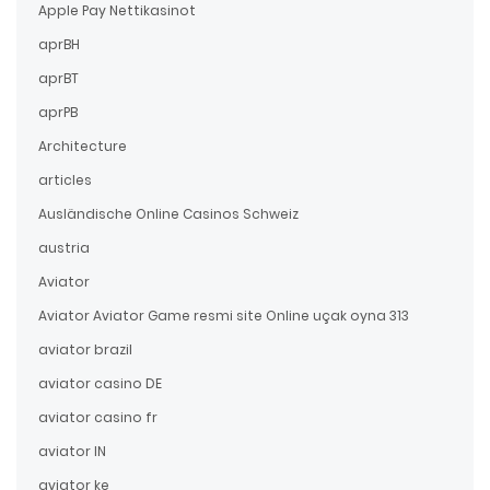
Apple Pay Nettikasinot
aprBH
aprBT
aprPB
Architecture
articles
Ausländische Online Casinos Schweiz
austria
Aviator
Aviator Aviator Game resmi site Online uçak oyna 313
aviator brazil
aviator casino DE
aviator casino fr
aviator IN
aviator ke