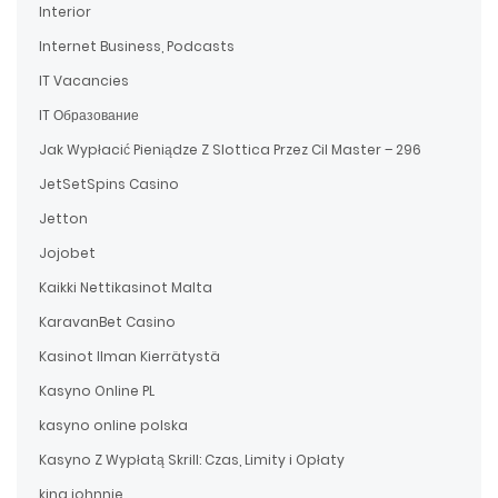
Interior
Internet Business, Podcasts
IT Vacancies
IT Образование
Jak Wypłacić Pieniądze Z Slottica Przez Cil Master – 296
JetSetSpins Casino
Jetton
Jojobet
Kaikki Nettikasinot Malta
KaravanBet Casino
Kasinot Ilman Kierrätystä
Kasyno Online PL
kasyno online polska
Kasyno Z Wypłatą Skrill: Czas, Limity i Opłaty
king johnnie