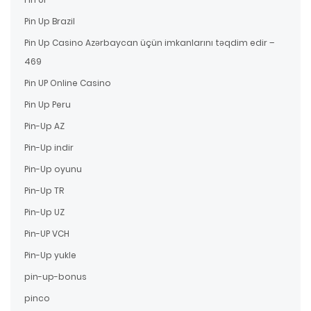
Pin Up Brazil
Pin Up Casino Azərbaycan üçün imkanlarını təqdim edir –
469
Pin UP Online Casino
Pin Up Peru
Pin-Up AZ
Pin-Up indir
Pin-Up oyunu
Pin-Up TR
Pin-Up UZ
Pin-UP VCH
Pin-Up yukle
pin-up-bonus
pinco