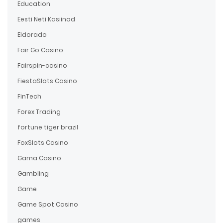
Education
Eesti Neti Kasiinod
Eldorado
Fair Go Casino
Fairspin-casino
FiestaSlots Casino
FinTech
Forex Trading
fortune tiger brazil
FoxSlots Casino
Gama Casino
Gambling
Game
Game Spot Casino
games