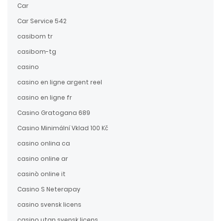
Car
Car Service 542
casibom tr
casibom-tg
casino
casino en ligne argent reel
casino en ligne fr
Casino Gratogana 689
Casino Minimální Vklad 100 Kč
casino onlina ca
casino online ar
casinò online it
Casino S Neterapay
casino svensk licens
casino utan svensk licens