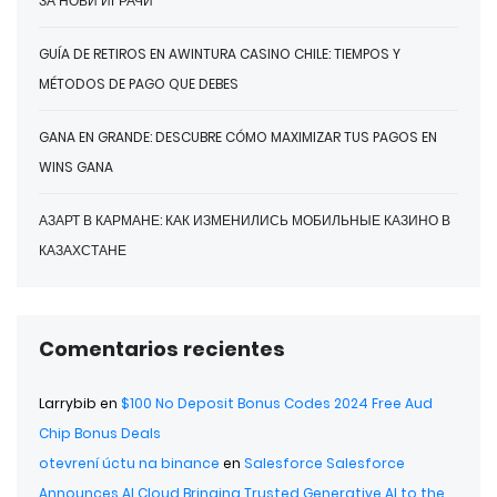
ЗА НОВИ ИГРАЧИ
GUÍA DE RETIROS EN AWINTURA CASINO CHILE: TIEMPOS Y
MÉTODOS DE PAGO QUE DEBES
GANA EN GRANDE: DESCUBRE CÓMO MAXIMIZAR TUS PAGOS EN
WINS GANA
АЗАРТ В КАРМАНЕ: КАК ИЗМЕНИЛИСЬ МОБИЛЬНЫЕ КАЗИНО В
КАЗАХСТАНЕ
Comentarios recientes
Larrybib
en
$100 No Deposit Bonus Codes 2024 Free Aud
Chip Bonus Deals
otevrení úctu na binance
en
Salesforce Salesforce
Announces AI Cloud Bringing Trusted Generative AI to the