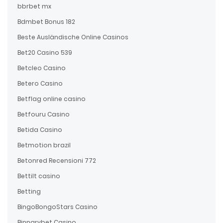
bbrbet mx
Bdmbet Bonus 182
Beste Ausländische Online Casinos
Bet20 Casino 539
Betcleo Casino
Betero Casino
Betflag online casino
Betfouru Casino
Betida Casino
Betmotion brazil
Betonred Recensioni 772
Bettilt casino
Betting
BingoBongoStars Casino
Binnarybet Casino