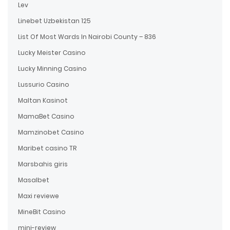
Lev
Linebet Uzbekistan 125
List Of Most Wards In Nairobi County – 836
Lucky Meister Casino
Lucky Minning Casino
Lussurio Casino
Maltan Kasinot
MamaBet Casino
Mamzinobet Casino
Maribet casino TR
Marsbahis giris
Masalbet
Maxi reviewe
MineBit Casino
mini-review