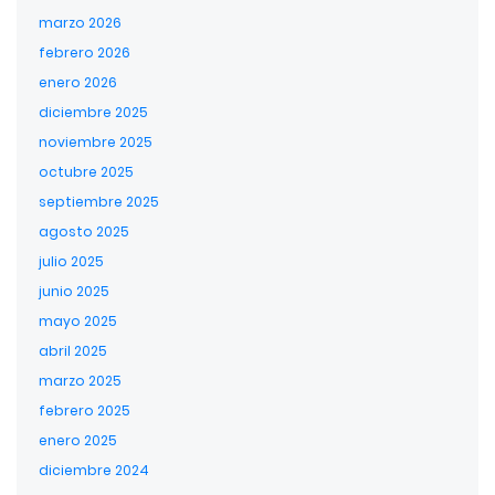
marzo 2026
febrero 2026
enero 2026
diciembre 2025
noviembre 2025
octubre 2025
septiembre 2025
agosto 2025
julio 2025
junio 2025
mayo 2025
abril 2025
marzo 2025
febrero 2025
enero 2025
diciembre 2024