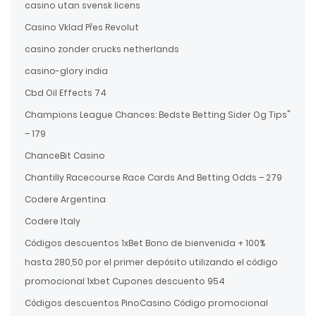
casino utan svensk licens
Casino Vklad Přes Revolut
casino zonder crucks netherlands
casino-glory india
Cbd Oil Effects 74
Champions League Chances: Bedste Betting Sider Og Tips"
– 179
ChanceBit Casino
Chantilly Racecourse Race Cards And Betting Odds – 279
Codere Argentina
Codere Italy
Códigos descuentos 1xBet Bono de bienvenida + 100%
hasta 280,50 por el primer depósito utilizando el código
promocional 1xbet Cupones descuento 954
Códigos descuentos PinoCasino Código promocional