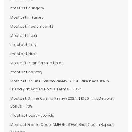
mostbet hungary
Mostbet in Turkey
Mostbet İncelemesi 421
Mostbet India
mostbet italy
mostbet kirish
Mostbet Login Bd Sign Up 59
mostbet norway
Mostbet On Line Casino Review 2024 Take Pleasure In
Friendly Nz Added Bonus Terms!" – 854
Mostbet Online Casino Review 2024: $1000 First Deposit
Bonus – 739
mostbet ozbekistonda
Mostbet Promo Code INMBONUS Get Best Cod in Rupees