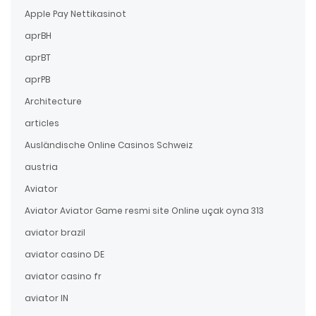
Apple Pay Nettikasinot
aprBH
aprBT
aprPB
Architecture
articles
Ausländische Online Casinos Schweiz
austria
Aviator
Aviator Aviator Game resmi site Online uçak oyna 313
aviator brazil
aviator casino DE
aviator casino fr
aviator IN