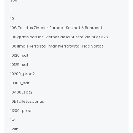
259
1
10
10€ Talletus Zimpler: Parhaat Kasinot & Bonukset
100 gratis con los 'Viernes de la Suerte' de 1xBet 376
100 Ilmaiskierrosta Ilman Kierrätystä | Pidä Voitot
10120_sat
10125_sat
10200_prod2
10300_sat
10400_sat2
10E Talletusbonus
11200_prod
1w
1Win