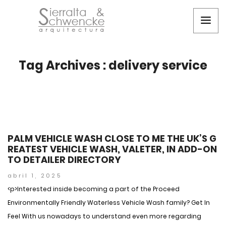
Tag Archives : delivery service
PALM VEHICLE WASH CLOSE TO ME THE UK’S G
REATEST VEHICLE WASH, VALETER, IN ADD-ON
TO DETAILER DIRECTORY
abril 1, 2025
<p>Interested inside becoming a part of the Proceed
Environmentally Friendly Waterless Vehicle Wash family? Get In
Feel With us nowadays to understand even more regarding