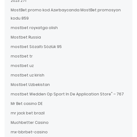
2023 271
MostBet promo kod Azərbaycanda MostBet promosyon
kodu 859
mostbet royxatga olish
Mostbet Russia
mostbet Sözaltı Sözlük 95
mostbet tr
mostbet uz
mostbet uz kirish
Mostbet Uzbekistan
‎mostbet Wedden Op Sport In De Application Store" – 767
Mr Bet casino DE
mr jack bet brazil
Muchbetter Casino
mx-bbrbet-casino