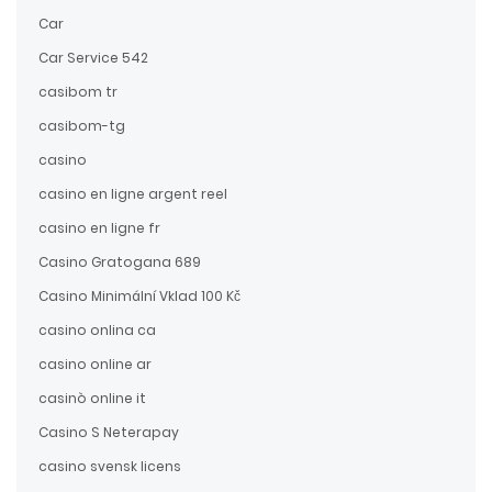
Car
Car Service 542
casibom tr
casibom-tg
casino
casino en ligne argent reel
casino en ligne fr
Casino Gratogana 689
Casino Minimální Vklad 100 Kč
casino onlina ca
casino online ar
casinò online it
Casino S Neterapay
casino svensk licens