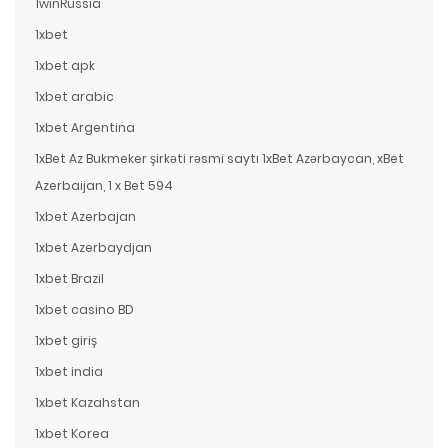
1winRussia
1xbet
1xbet apk
1xbet arabic
1xbet Argentina
1xBet Az Bukmeker şirkəti rəsmi saytı 1xBet Azərbaycan, xBet
Azerbaijan, 1 x Bet 594
1xbet Azerbajan
1xbet Azerbaydjan
1xbet Brazil
1xbet casino BD
1xbet giriş
1xbet india
1xbet Kazahstan
1xbet Korea