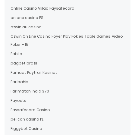
Online Casino Vklad Paysafecard
onlone casino ES
ozwin au casino
Ozwin On Line Casino Foyer Play Pokies, Table Games, Video
Poker – 15
Pablic
pagbet brazil
Parhaat Paytrail Kasinot
Paribahis
Parimatch India 370
Payouts
Paysafecard Casino
pelican casino PL
Piggybet Casino