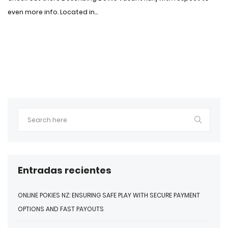
even more info. Located in...
Entradas recientes
ONLINE POKIES NZ: ENSURING SAFE PLAY WITH SECURE PAYMENT
OPTIONS AND FAST PAYOUTS