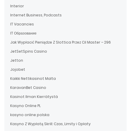
Interior
Internet Business, Podcasts
IT Vacancies
IT Образование
Jak Wypłacić Pieniądze Z Slottica Przez Cil Master – 296
JetSetSpins Casino
Jetton
Jojobet
Kaikki Nettikasinot Malta
KaravanBet Casino
Kasinot Ilman Kierrätystä
Kasyno Online PL
kasyno online polska
Kasyno Z Wypłatą Skrill: Czas, Limity i Opłaty