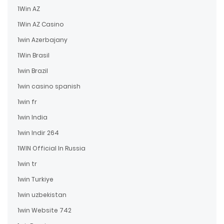
1Win AZ
1Win AZ Casino
1win Azerbajany
1Win Brasil
1win Brazil
1win casino spanish
1win fr
1win India
1win Indir 264
1WIN Official In Russia
1win tr
1win Turkiye
1win uzbekistan
1win Website 742