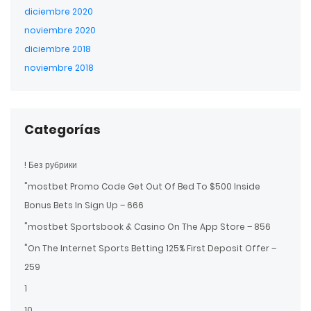
diciembre 2020
noviembre 2020
diciembre 2018
noviembre 2018
Categorías
! Без рубрики
"mostbet Promo Code Get Out Of Bed To $500 Inside
Bonus Bets In Sign Up – 666
"‎mostbet Sportsbook & Casino On The App Store – 856
"On The Internet Sports Betting 125% First Deposit Offer –
259
1
10