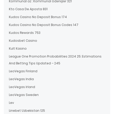
Kommunal az : Kommunal ödənişlər 321
Kto Casa De Aposta 831
Kudos Casino No Deposit Bonus 174
Kudos Casino No Deposit Bonus Codes 147
Kudos Rewards 753
Kudosbet Casino
Kult Kasino
League One Promotion Probabilities 2024 25: Estimations
And Betting Tips Updated – 245
LeoVegas Finland
LeoVegas India
LeoVegas Irland
LeoVegas Sweden
Lev
Linebet Uzbekistan 125