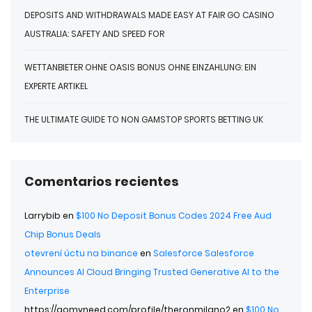
DEPOSITS AND WITHDRAWALS MADE EASY AT FAIR GO CASINO
AUSTRALIA: SAFETY AND SPEED FOR
WETTANBIETER OHNE OASIS BONUS OHNE EINZAHLUNG: EIN
EXPERTE ARTIKEL
THE ULTIMATE GUIDE TO NON GAMSTOP SPORTS BETTING UK
Comentarios recientes
Larrybib
en
$100 No Deposit Bonus Codes 2024 Free Aud
Chip Bonus Deals
otevrení úctu na binance
en
Salesforce Salesforce
Announces AI Cloud Bringing Trusted Generative AI to the
Enterprise
https://gomyneed.com/profile/theronmilano2
en
$100 No