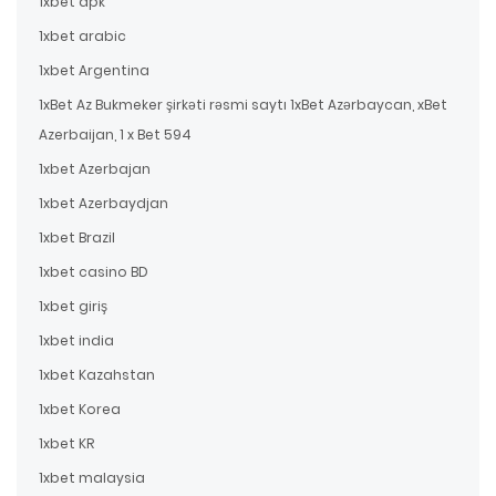
1xbet apk
1xbet arabic
1xbet Argentina
1xBet Az Bukmeker şirkəti rəsmi saytı 1xBet Azərbaycan, xBet
Azerbaijan, 1 x Bet 594
1xbet Azerbajan
1xbet Azerbaydjan
1xbet Brazil
1xbet casino BD
1xbet giriş
1xbet india
1xbet Kazahstan
1xbet Korea
1xbet KR
1xbet malaysia