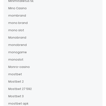
Minimitalletus 5E
Mino Casino
mombrand
mono brand
mono slot
Monobrand
monobrend
monogame
monoslot
Monro-casino
mostbet
Mostbet 2
Mostbet 27 592
Mostbet 3
mostbet apk