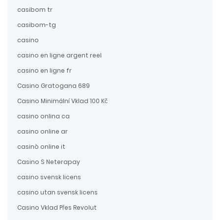
casibom tr
casibom-tg
casino
casino en ligne argent reel
casino en ligne fr
Casino Gratogana 689
Casino Minimální Vklad 100 Kč
casino onlina ca
casino online ar
casinò online it
Casino S Neterapay
casino svensk licens
casino utan svensk licens
Casino Vklad Přes Revolut