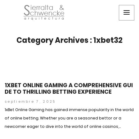
Category Archives : 1xbet32
1XBET ONLINE GAMING A COMPREHENSIVE GUI
DE TO THRILLING BETTING EXPERIENCE
septiembre 7, 2025
1xBet Online Gaming has gained immense popularity in the world
of online betting. Whether you are a seasoned bettor or a
newcomer eager to dive into the world of online casinos,...