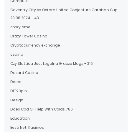
Compute
Coventry City Vs Oxford United Conjecture Carabao Cup
28 08 2024 – 43
crazy time
Crazy Tower Сasino
Cryptocurrency exchange
csdino
Czy Slottica Jest Legalna Gracze Mogą – 316
Dazard Casino
Decor
DEP20pln
Design
Does Cbd Oil Help With Colds 786
Education
Eesti Neti Kasiinod