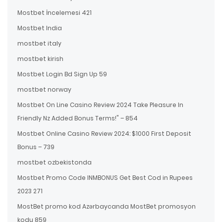
Mostbet İncelemesi 421
Mostbet India
mostbet italy
mostbet kirish
Mostbet Login Bd Sign Up 59
mostbet norway
Mostbet On Line Casino Review 2024 Take Pleasure In
Friendly Nz Added Bonus Terms!" – 854
Mostbet Online Casino Review 2024: $1000 First Deposit
Bonus – 739
mostbet ozbekistonda
Mostbet Promo Code INMBONUS Get Best Cod in Rupees
2023 271
MostBet promo kod Azərbaycanda MostBet promosyon
kodu 859