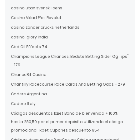
casino utan svensk licens
Casino Vklad Přes Revolut
casino zonder crucks netherlands
casino-glory india
Cbd Oil Effects 74
Champions League Chances: Bedste Betting Sider Og Tips"
– 179
ChanceBit Casino
Chantilly Racecourse Race Cards And Betting Odds – 279
Codere Argentina
Codere Italy
Códigos descuentos 1xBet Bono de bienvenida + 100%
hasta 280,50 por el primer depósito utilizando el código
promocional 1xbet Cupones descuento 954
Códigos descuentos PinoCasino Código promocional