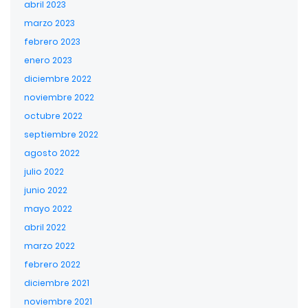
abril 2023
marzo 2023
febrero 2023
enero 2023
diciembre 2022
noviembre 2022
octubre 2022
septiembre 2022
agosto 2022
julio 2022
junio 2022
mayo 2022
abril 2022
marzo 2022
febrero 2022
diciembre 2021
noviembre 2021