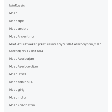
1winRussia
1xbet
1xbet apk
1xbet arabic
1xbet Argentina
1xBet Az Bukmeker şirkəti rəsmi saytı 1xBet Azərbaycan, xBet
Azerbaijan, 1 x Bet 594
1xbet Azerbajan
1xbet Azerbaydjan
1xbet Brazil
1xbet casino BD
1xbet giriş
1xbet india
1xbet Kazahstan