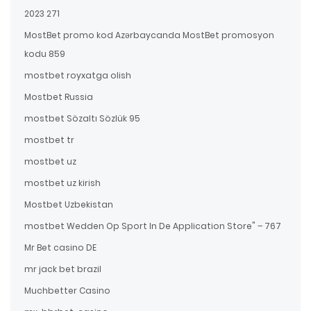
2023 271
MostBet promo kod Azərbaycanda MostBet promosyon
kodu 859
mostbet royxatga olish
Mostbet Russia
mostbet Sözaltı Sözlük 95
mostbet tr
mostbet uz
mostbet uz kirish
Mostbet Uzbekistan
‎mostbet Wedden Op Sport In De Application Store" – 767
Mr Bet casino DE
mr jack bet brazil
Muchbetter Casino