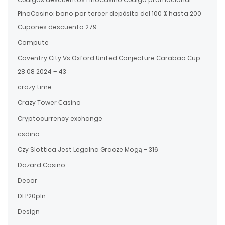
PinoCasino: bono por tercer depósito del 100 % hasta 200
Cupones descuento 279
Compute
Coventry City Vs Oxford United Conjecture Carabao Cup
28 08 2024 – 43
crazy time
Crazy Tower Сasino
Cryptocurrency exchange
csdino
Czy Slottica Jest Legalna Gracze Mogą – 316
Dazard Casino
Decor
DEP20pln
Design