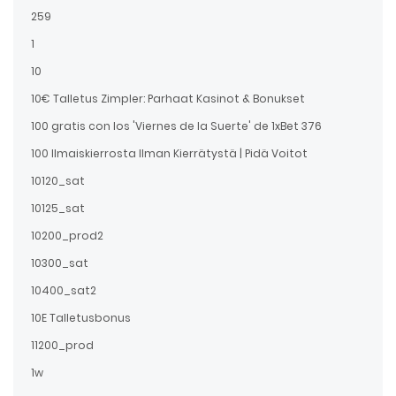
259
1
10
10€ Talletus Zimpler: Parhaat Kasinot & Bonukset
100 gratis con los 'Viernes de la Suerte' de 1xBet 376
100 Ilmaiskierrosta Ilman Kierrätystä | Pidä Voitot
10120_sat
10125_sat
10200_prod2
10300_sat
10400_sat2
10E Talletusbonus
11200_prod
1w