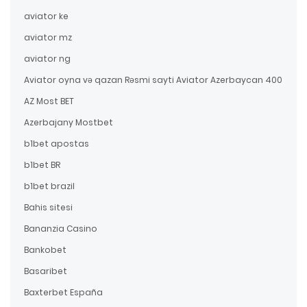
aviator ke
aviator mz
aviator ng
Aviator oyna və qazan Rəsmi sayti Aviator Azerbaycan 400
AZ Most BET
Azerbajany Mostbet
b1bet apostas
b1bet BR
b1bet brazil
Bahis sitesi
Bananzia Casino
Bankobet
Basaribet
Baxterbet España