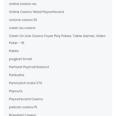
online casino au
Online Casino Vklad Paysafecard
onlone casino ES
ozwin au casino
Ozwin On Line Casino Foyer Play Pokies, Table Games, Video
Poker – 15
Pablic
pagbet brazil
Parhaat Paytrail Kasinot
Paribahis
Parimatch India 370
Payouts
Paysafecard Casino
pelican casino PL
Piggybet Casino