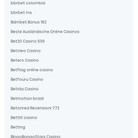
bbrbet colombia
bbrbet mx
Bdmbet Bonus 182
Beste Ausländische Online Casinos
Bet20 Casino 539
Betcleo Casino
Betero Casino
Betflag online casino
Betfouru Casino
Betida Casino
Betmotion brazil
Betonred Recensioni 772
Bettilt casino
Betting
BingoBongoStars Casino