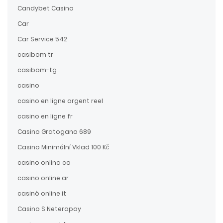
Candybet Casino
Car
Car Service 542
casibom tr
casibom-tg
casino
casino en ligne argent reel
casino en ligne fr
Casino Gratogana 689
Casino Minimální Vklad 100 Kč
casino onlina ca
casino online ar
casinò online it
Casino S Neterapay