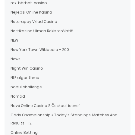
mx-bbrbet-casino
Nejlepsi Online Kasina
Neterapay Vklad Casino
Nettikasinot Ilman Rekisteröintiä
NEW
New York Town Wikipedia – 200
News
Night Win Casino
NLP algorithms
nobullchallenge
Nomad
Nové Online Casino S Českou Licencí
Odds Championship » Today's Standings, Matches And
Results – 12
Online Betting