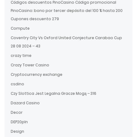
Códigos descuentos PinoCasino Código promocional
PinoCasino: bono por tercer depósito del 100 % hasta 200
Cupones descuento 279
Compute
Coventry City Vs Oxford United Conjecture Carabao Cup
28 08 2024 – 43
crazy time
Crazy Tower Сasino
Cryptocurrency exchange
csdino
Czy Slottica Jest Legalna Gracze Mogą – 316
Dazard Casino
Decor
DEP20pln
Design