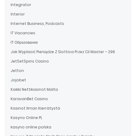
Integrator
Interior
Internet Business, Podcasts
IT Vacancies
IT Образование
Jak Wypłacić Pieniądze Z Slottica Przez Cil Master – 296
JetSetSpins Casino
Jetton
Jojobet
Kaikki Nettikasinot Malta
KaravanBet Casino
Kasinot Ilman Kierrätystä
Kasyno Online PL
kasyno online polska