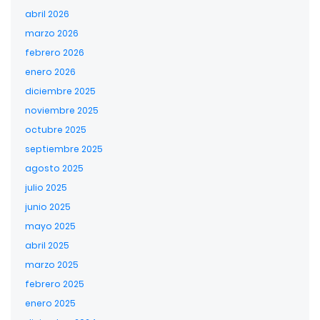
abril 2026
marzo 2026
febrero 2026
enero 2026
diciembre 2025
noviembre 2025
octubre 2025
septiembre 2025
agosto 2025
julio 2025
junio 2025
mayo 2025
abril 2025
marzo 2025
febrero 2025
enero 2025