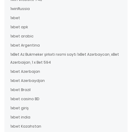
1winRussia
1xbet
1xbet apk
1xbet arabic
1xbet Argentina
1xBet Az Bukmeker şirkəti rəsmi saytı 1xBet Azərbaycan, xBet
Azerbaijan, 1 x Bet 594
1xbet Azerbajan
1xbet Azerbaydjan
1xbet Brazil
1xbet casino BD
1xbet giriş
1xbet india
1xbet Kazahstan