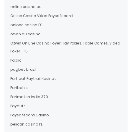
online casino au
Online Casino Vklad Paysafecard
onlone casino ES
ozwin au casino
Ozwin On Line Casino Foyer Play Pokies, Table Games, Video
Poker – 15
Pablic
pagbet brazil
Parhaat Paytrail Kasinot
Paribahis
Parimatch India 370
Payouts
Paysafecard Casino
pelican casino PL