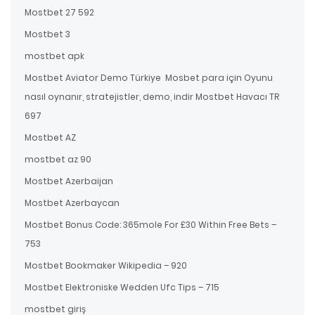
Mostbet 27 592
Mostbet 3
mostbet apk
Mostbet Aviator Demo Türkiye ️ Mosbet para için Oyunu
nasıl oynanır, stratejistler, demo, indir Mostbet Havacı TR
697
Mostbet AZ
mostbet az 90
Mostbet Azerbaijan
Mostbet Azerbaycan
Mostbet Bonus Code: 365mole For £30 Within Free Bets –
753
Mostbet Bookmaker Wikipedia – 920
Mostbet Elektroniske Wedden Ufc Tips – 715
mostbet giriş