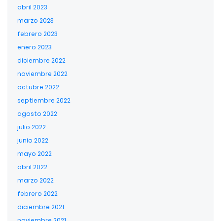
abril 2023
marzo 2023
febrero 2023
enero 2023
diciembre 2022
noviembre 2022
octubre 2022
septiembre 2022
agosto 2022
julio 2022
junio 2022
mayo 2022
abril 2022
marzo 2022
febrero 2022
diciembre 2021
noviembre 2021