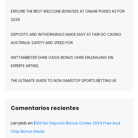
EXPLORE THE BEST WELCOME BONUSES AT ONLINE POKIES NZ FOR
2026
DEPOSITS AND WITHDRAWALS MADE EASY AT FAIR GO CASINO
AUSTRALIA: SAFETY AND SPEED FOR
WETTANBIETER OHNE OASIS BONUS OHNE EINZAHLUNG: EIN
EXPERTE ARTIKEL
THE ULTIMATE GUIDE TO NON GAMSTOP SPORTS BETTING UK
Comentarios recientes
Larrybib
en
$100 No Deposit Bonus Codes 2024 Free Aud
Chip Bonus Deals