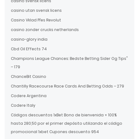
casino svensk licens
casino utan svensk licens
Casino Vklad Přes Revolut
casino zonder crucks netherlands
casino-glory india
Cbd Oil Effects 74
Champions League Chances: Bedste Betting Sider Og Tips"
– 179
ChanceBit Casino
Chantilly Racecourse Race Cards And Betting Odds – 279
Codere Argentina
Codere Italy
Códigos descuentos 1xBet Bono de bienvenida + 100%
hasta 280,50 por el primer depósito utilizando el código
promocional 1xbet Cupones descuento 954