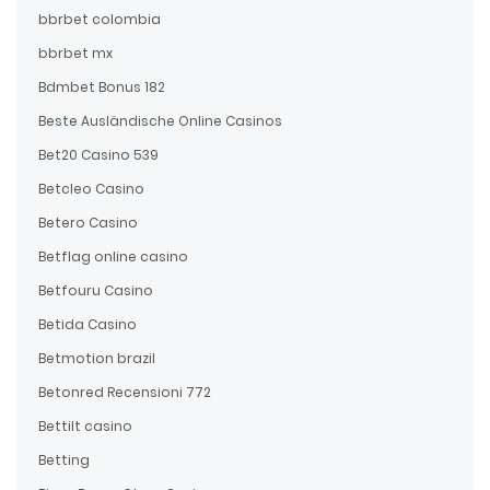
bbrbet colombia
bbrbet mx
Bdmbet Bonus 182
Beste Ausländische Online Casinos
Bet20 Casino 539
Betcleo Casino
Betero Casino
Betflag online casino
Betfouru Casino
Betida Casino
Betmotion brazil
Betonred Recensioni 772
Bettilt casino
Betting