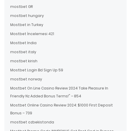
mostbet GR
mostbet hungary
Mostbet in Turkey
Mostbet İncelemesi 421
Mostbet India
mostbet italy
mostbet kirish
Mostbet Login Bd Sign Up 59
mostbet norway
Mostbet On Line Casino Review 2024 Take Pleasure In
Friendly Nz Added Bonus Terms!" – 854
Mostbet Online Casino Review 2024: $1000 First Deposit
Bonus – 739
mostbet ozbekistonda