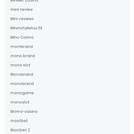
MineBit Casino
mini-review
Mini-reviews
Minimitalletus 5E
Mino Casino
mombrand
mono brand
mono slot
Monobrand
monobrend
monogame
monoslot
Monro-casino
mostbet
Mostbet 2