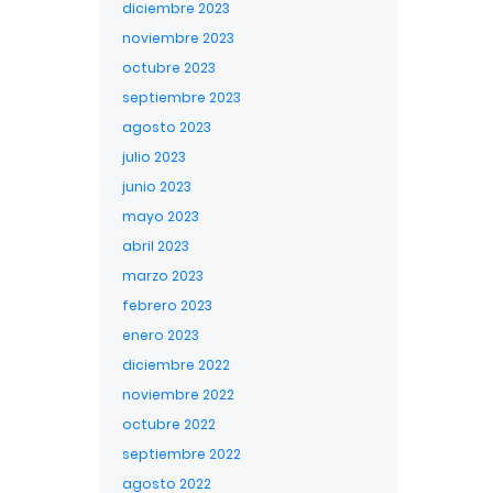
diciembre 2023
noviembre 2023
octubre 2023
septiembre 2023
agosto 2023
julio 2023
junio 2023
mayo 2023
abril 2023
marzo 2023
febrero 2023
enero 2023
diciembre 2022
noviembre 2022
octubre 2022
septiembre 2022
agosto 2022