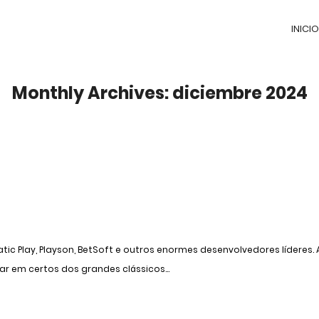
INICIO
Monthly Archives: diciembre 2024
c Play, Playson, BetSoft e outros enormes desenvolvedores líderes. 
r em certos dos grandes clássicos...