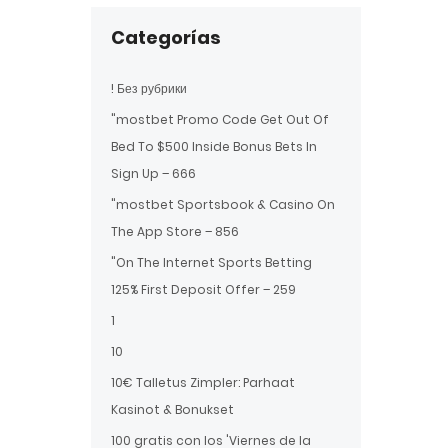
Categorías
! Без рубрики
"mostbet Promo Code Get Out Of
Bed To $500 Inside Bonus Bets In
Sign Up – 666
"‎mostbet Sportsbook & Casino On
The App Store – 856
"On The Internet Sports Betting
125% First Deposit Offer – 259
1
10
10€ Talletus Zimpler: Parhaat
Kasinot & Bonukset
100 gratis con los 'Viernes de la