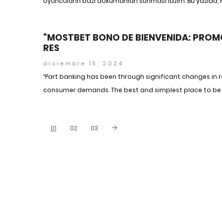
oyuncuların bazı dokümanları sunması lazım. Bu yazıda, Pi
“MOSTBET BONO DE BIENVENIDA: PROMO
RES
diciembre 15, 2024
“Part banking has been through significant changes in 
consumer demands. The best and simplest place to be ab
01
02
03