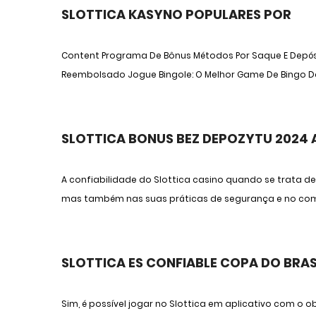
SLOTTICA KASYNO POPULARES POR
Content Programa De Bônus Métodos Por Saque E Depósi
Reembolsado Jogue Bingole: O Melhor Game De Bingo Da 
SLOTTICA BONUS BEZ DEPOZYTU 2024 
A confiabilidade do Slottica casino quando se trata
mas também nas suas práticas de segurança e no com
SLOTTICA ES CONFIABLE COPA DO BRAS
Sim, é possível jogar no Slottica em aplicativo com o 