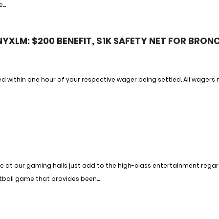
..
LM: $200 BENEFIT, $1K SAFETY NET FOR BRON
d within one hour of your respective wager being settled. All wagers
 at our gaming halls just add to the high-class entertainment regard
tball game that provides been...