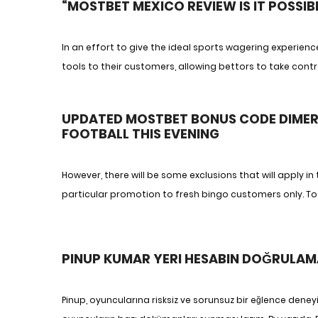
“MOSTBET MEXICO REVIEW IS IT POSSI
In an effort to give the ideal sports wagering experienc
tools to their customers, allowing bettors to take control
UPDATED MOSTBET BONUS CODE DIMERS
FOOTBALL THIS EVENING
However, there will be some exclusions that will apply i
particular promotion to fresh bingo customers only. To g
PINUP KUMAR YERI HESABIN DOĞRULAM
Pinup, oyuncularına risksiz ve sorunsuz bir eğlence dene