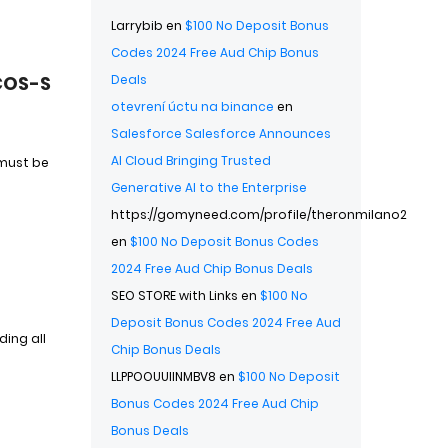
Larrybib
en
$100 No Deposit Bonus
Codes 2024 Free Aud Chip Bonus
COS-S
Deals
otevrení úctu na binance
en
Salesforce Salesforce Announces
AI Cloud Bringing Trusted
 must be
Generative AI to the Enterprise
https://gomyneed.com/profile/theronmilano2
en
$100 No Deposit Bonus Codes
2024 Free Aud Chip Bonus Deals
SEO STORE with Links
en
$100 No
Deposit Bonus Codes 2024 Free Aud
ing all
Chip Bonus Deals
LLPPOOUUIINMBV8
en
$100 No Deposit
Bonus Codes 2024 Free Aud Chip
Bonus Deals