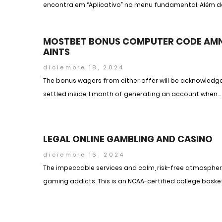
encontra em “Aplicativo” no menu fundamental. Além de.
MOSTBET BONUS COMPUTER CODE AMNYX
AINTS
diciembre 18, 2024
The bonus wagers from either offer will be acknowledge
settled inside 1 month of generating an account when...
LEGAL ONLINE GAMBLING AND CASINO
diciembre 16, 2024
The impeccable services and calm, risk-free atmosphere
gaming addicts. This is an NCAA-certified college baske