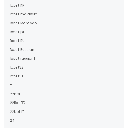
1xbet KR
1xbet malaysia
1xbet Morocco
1xbet pt
1xbet RU
1xbet Russian
1xbet russian1
1xbet32
1xbet51
2
22bet
22Bet BD
22bet IT
24