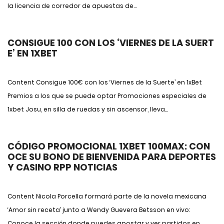
la licencia de corredor de apuestas de...
CONSIGUE 100 CON LOS ‘VIERNES DE LA SUERT
E’ EN 1XBET
Content Consigue 100€ con los ‘Viernes de la Suerte’ en 1xBet
Premios a los que se puede optar Promociones especiales de
1xbet Josu, en silla de ruedas y sin ascensor, lleva...
CÓDIGO PROMOCIONAL 1XBET 100MAX: CON
OCE SU BONO DE BIENVENIDA PARA DEPORTES
Y CASINO RPP NOTICIAS
Content Nicola Porcella formará parte de la novela mexicana
‘Amor sin receta’ junto a Wendy Guevera Betsson en vivo:
Conoce la sección donde puedes apostar y ver partidos en