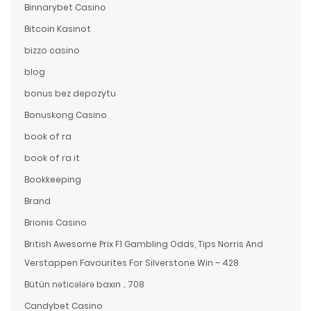
Binnarybet Casino
Bitcoin Kasinot
bizzo casino
blog
bonus bez depozytu
Bonuskong Casino
book of ra
book of ra it
Bookkeeping
Brand
Brionis Casino
British Awesome Prix F1 Gambling Odds, Tips Norris And
Verstappen Favourites For Silverstone Win – 428
Bütün nəticələrə baxın .. 708
Candybet Casino