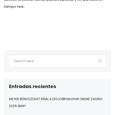
tiempo real...
Entradas recientes
MILYEN BÓNUSZOKAT KÍNÁL A LEGJOBB MAGYAR ONLINE CASINO
2026-BAN?