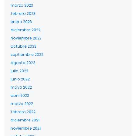
marzo 2023
febrero 2023
enero 2023
diciembre 2022
noviembre 2022
octubre 2022
septiembre 2022
agosto 2022
julio 2022
junio 2022
mayo 2022
abril 2022
marzo 2022
febrero 2022
diciembre 2021
noviembre 2021