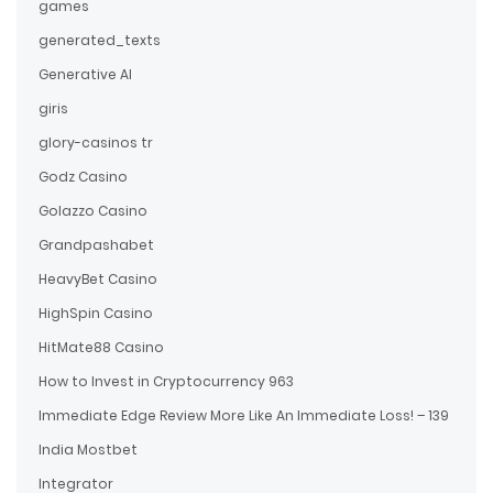
games
generated_texts
Generative AI
giris
glory-casinos tr
Godz Casino
Golazzo Casino
Grandpashabet
HeavyBet Casino
HighSpin Casino
HitMate88 Casino
How to Invest in Cryptocurrency 963
Immediate Edge Review More Like An Immediate Loss! – 139
India Mostbet
Integrator