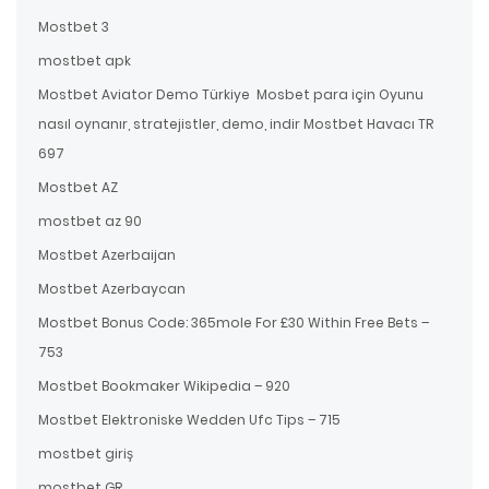
Mostbet 3
mostbet apk
Mostbet Aviator Demo Türkiye ️ Mosbet para için Oyunu
nasıl oynanır, stratejistler, demo, indir Mostbet Havacı TR
697
Mostbet AZ
mostbet az 90
Mostbet Azerbaijan
Mostbet Azerbaycan
Mostbet Bonus Code: 365mole For £30 Within Free Bets –
753
Mostbet Bookmaker Wikipedia – 920
Mostbet Elektroniske Wedden Ufc Tips – 715
mostbet giriş
mostbet GR