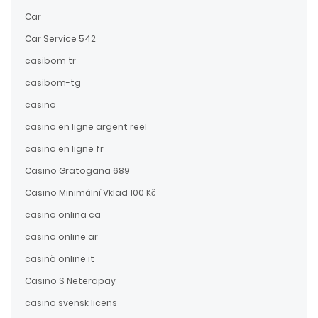
Car
Car Service 542
casibom tr
casibom-tg
casino
casino en ligne argent reel
casino en ligne fr
Casino Gratogana 689
Casino Minimální Vklad 100 Kč
casino onlina ca
casino online ar
casinò online it
Casino S Neterapay
casino svensk licens