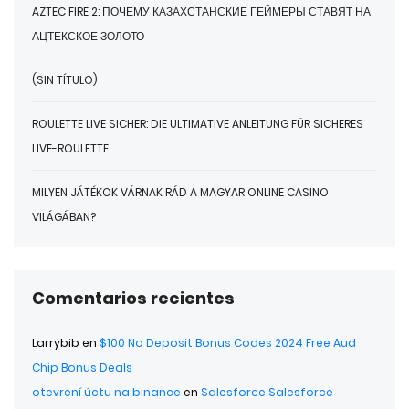
AZTEC FIRE 2: ПОЧЕМУ КАЗАХСТАНСКИЕ ГЕЙМЕРЫ СТАВЯТ НА
АЦТЕКСКОЕ ЗОЛОТО
(SIN TÍTULO)
ROULETTE LIVE SICHER: DIE ULTIMATIVE ANLEITUNG FÜR SICHERES
LIVE-ROULETTE
MILYEN JÁTÉKOK VÁRNAK RÁD A MAGYAR ONLINE CASINO
VILÁGÁBAN?
Comentarios recientes
Larrybib
en
$100 No Deposit Bonus Codes 2024 Free Aud
Chip Bonus Deals
otevrení úctu na binance
en
Salesforce Salesforce