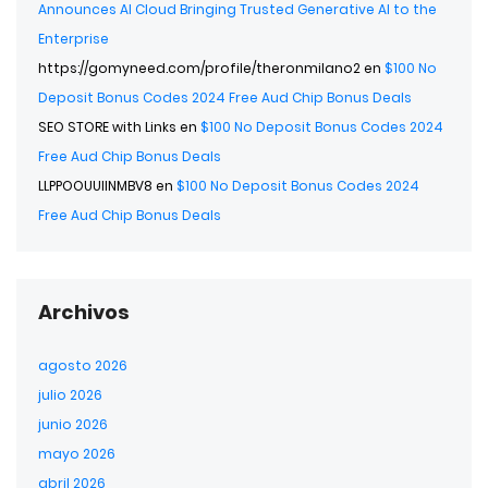
Announces AI Cloud Bringing Trusted Generative AI to the
Enterprise
https://gomyneed.com/profile/theronmilano2
en
$100 No
Deposit Bonus Codes 2024 Free Aud Chip Bonus Deals
SEO STORE with Links
en
$100 No Deposit Bonus Codes 2024
Free Aud Chip Bonus Deals
LLPPOOUUIINMBV8
en
$100 No Deposit Bonus Codes 2024
Free Aud Chip Bonus Deals
Archivos
agosto 2026
julio 2026
junio 2026
mayo 2026
abril 2026