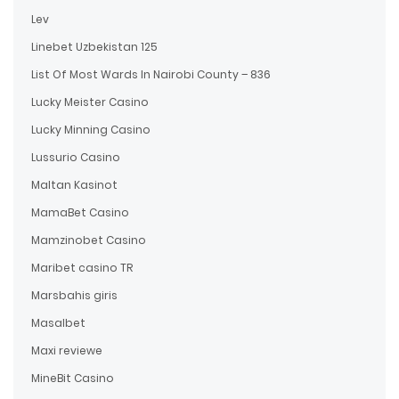
Lev
Linebet Uzbekistan 125
List Of Most Wards In Nairobi County – 836
Lucky Meister Casino
Lucky Minning Casino
Lussurio Casino
Maltan Kasinot
MamaBet Casino
Mamzinobet Casino
Maribet casino TR
Marsbahis giris
Masalbet
Maxi reviewe
MineBit Casino