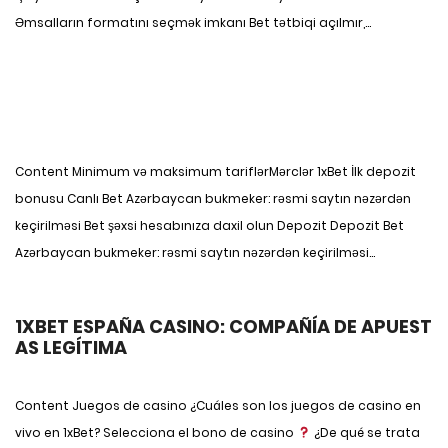
Əmsalların formatını seçmək imkanı Bet tətbiqi açılmır,...
Content Minimum və maksimum tariflərMərclər 1xBet İlk depozit
bonusu Canlı Bet Azərbaycan bukmeker: rəsmi saytın nəzərdən
keçirilməsi Bet şəxsi hesabınıza daxil olun Depozit Depozit Bet
Azərbaycan bukmeker: rəsmi saytın nəzərdən keçirilməsi...
1XBET ESPAÑA CASINO: COMPAÑÍA DE APUEST
AS LEGÍTIMA
Content Juegos de casino ¿Cuáles son los juegos de casino en
vivo en 1xBet? Selecciona el bono de casino
¿De qué se trata