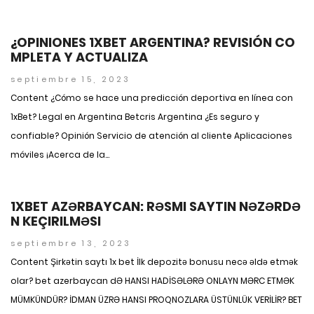
¿OPINIONES 1XBET ARGENTINA? REVISIÓN CO
MPLETA Y ACTUALIZA
septiembre 15, 2023
Content ¿Cómo se hace una predicción deportiva en línea con
1xBet? Legal en Argentina Betcris Argentina ¿Es seguro y
confiable? Opinión Servicio de atención al cliente Aplicaciones
móviles ¡Acerca de la...
1XBET AZƏRBAYCAN: RƏSMI SAYTIN NƏZƏRDƏ
N KEÇIRILMƏSI
septiembre 13, 2023
Content Şirkətin saytı 1x bet İlk depozitə bonusu necə əldə etmək
olar? bet azerbaycan dƏ HANSI HADİSƏLƏRƏ ONLAYN MƏRC ETMƏK
MÜMKÜNDÜR? İDMAN ÜZRƏ HANSI PROQNOZLARA ÜSTÜNLÜK VERİLİR? BET