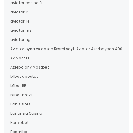
aviator casino fr
aviator IN
aviator ke
aviator mz
aviator ng
Aviator oyna və qazan Rəsmi sayti Aviator Azerbaycan 400
AZ Most BET
Azerbajany Mostbet
b1bet apostas
b1bet BR
b1bet brazil
Bahis sitesi
Bananzia Casino
Bankobet
Basaribet