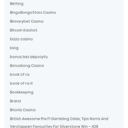
Betting
BingoBongoStars Casino
Binnarybet Casino
Bitcoin Kasinot
bizzo casino
blog
bonus bez depozytu
Bonuskong Casino
book of ra
book of ra it
Bookkeeping
Brand
Brionis Casino
British Awesome Prix F1 Gambling Odds, Tips Norris And
Verstappen Favourites For Silverstone Win – 428