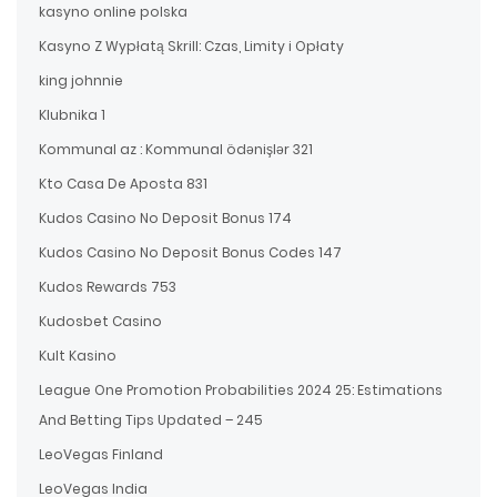
kasyno online polska
Kasyno Z Wypłatą Skrill: Czas, Limity i Opłaty
king johnnie
Klubnika 1
Kommunal az : Kommunal ödənişlər 321
Kto Casa De Aposta 831
Kudos Casino No Deposit Bonus 174
Kudos Casino No Deposit Bonus Codes 147
Kudos Rewards 753
Kudosbet Casino
Kult Kasino
League One Promotion Probabilities 2024 25: Estimations
And Betting Tips Updated – 245
LeoVegas Finland
LeoVegas India