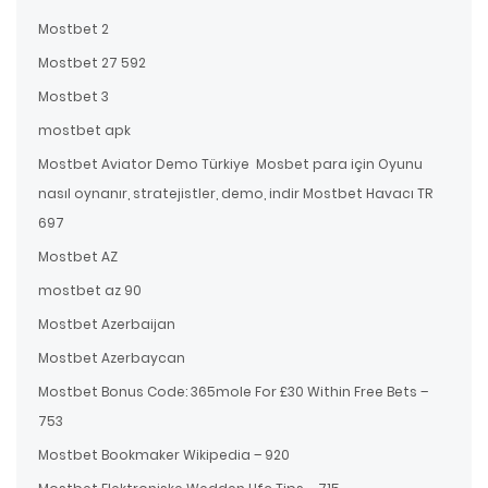
Mostbet 2
Mostbet 27 592
Mostbet 3
mostbet apk
Mostbet Aviator Demo Türkiye ️ Mosbet para için Oyunu
nasıl oynanır, stratejistler, demo, indir Mostbet Havacı TR
697
Mostbet AZ
mostbet az 90
Mostbet Azerbaijan
Mostbet Azerbaycan
Mostbet Bonus Code: 365mole For £30 Within Free Bets –
753
Mostbet Bookmaker Wikipedia – 920