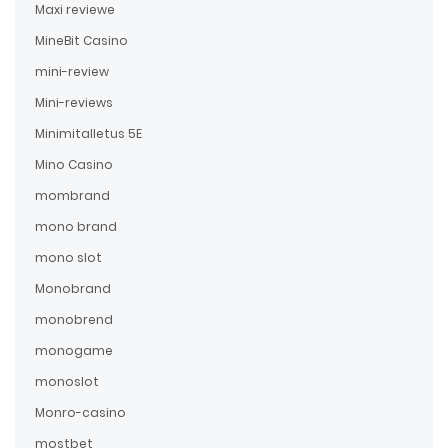
Maxi reviewe
MineBit Casino
mini-review
Mini-reviews
Minimitalletus 5E
Mino Casino
mombrand
mono brand
mono slot
Monobrand
monobrend
monogame
monoslot
Monro-casino
mostbet