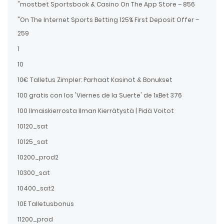
"‎mostbet Sportsbook & Casino On The App Store – 856
"On The Internet Sports Betting 125% First Deposit Offer –
259
1
10
10€ Talletus Zimpler: Parhaat Kasinot & Bonukset
100 gratis con los 'Viernes de la Suerte' de 1xBet 376
100 Ilmaiskierrosta Ilman Kierrätystä | Pidä Voitot
10120_sat
10125_sat
10200_prod2
10300_sat
10400_sat2
10E Talletusbonus
11200_prod