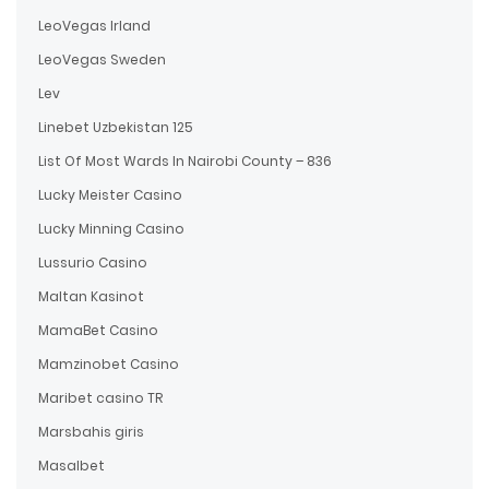
LeoVegas Irland
LeoVegas Sweden
Lev
Linebet Uzbekistan 125
List Of Most Wards In Nairobi County – 836
Lucky Meister Casino
Lucky Minning Casino
Lussurio Casino
Maltan Kasinot
MamaBet Casino
Mamzinobet Casino
Maribet casino TR
Marsbahis giris
Masalbet