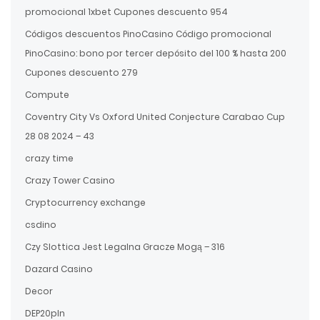
promocional 1xbet Cupones descuento 954
Códigos descuentos PinoCasino Código promocional
PinoCasino: bono por tercer depósito del 100 % hasta 200
Cupones descuento 279
Compute
Coventry City Vs Oxford United Conjecture Carabao Cup
28 08 2024 – 43
crazy time
Crazy Tower Сasino
Cryptocurrency exchange
csdino
Czy Slottica Jest Legalna Gracze Mogą – 316
Dazard Casino
Decor
DEP20pln