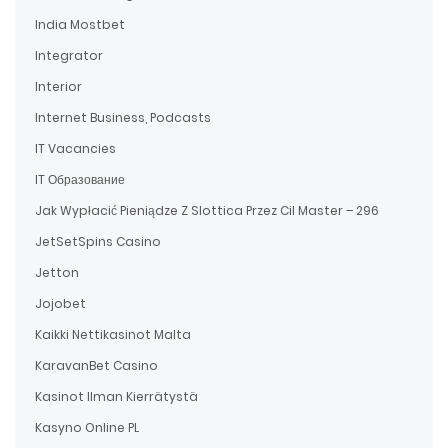
India Mostbet
Integrator
Interior
Internet Business, Podcasts
IT Vacancies
IT Образование
Jak Wypłacić Pieniądze Z Slottica Przez Cil Master – 296
JetSetSpins Casino
Jetton
Jojobet
Kaikki Nettikasinot Malta
KaravanBet Casino
Kasinot Ilman Kierrätystä
Kasyno Online PL