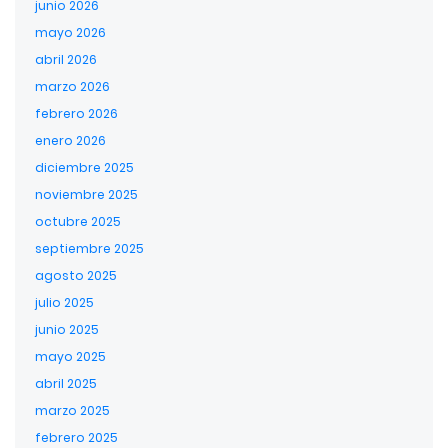
junio 2026
mayo 2026
abril 2026
marzo 2026
febrero 2026
enero 2026
diciembre 2025
noviembre 2025
octubre 2025
septiembre 2025
agosto 2025
julio 2025
junio 2025
mayo 2025
abril 2025
marzo 2025
febrero 2025