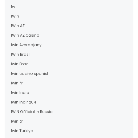
1w
1Win
1Win AZ
1Win AZ Casino
1win Azerbajany
1Win Brasil
1win Brazil
1win casino spanish
1win fr
1win India
1win Indir 264
1WIN Official In Russia
1win tr
1win Turkiye