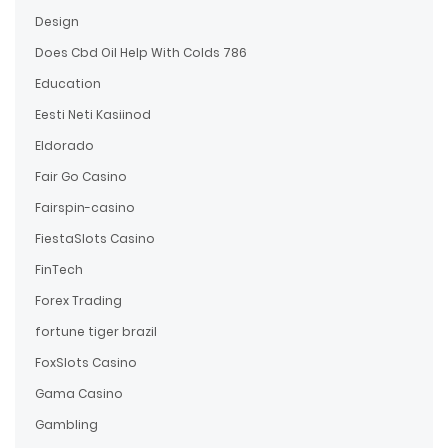
Design
Does Cbd Oil Help With Colds 786
Education
Eesti Neti Kasiinod
Eldorado
Fair Go Casino
Fairspin-casino
FiestaSlots Casino
FinTech
Forex Trading
fortune tiger brazil
FoxSlots Casino
Gama Casino
Gambling