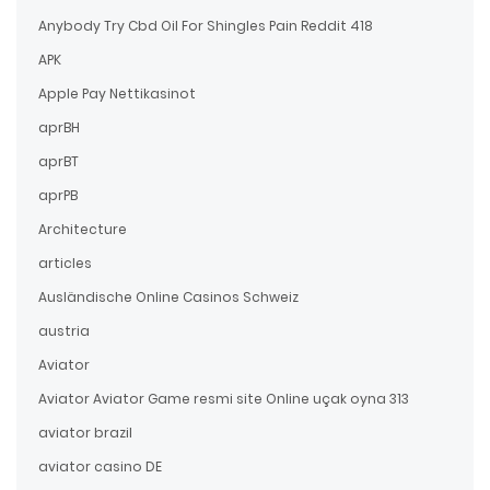
Anybody Try Cbd Oil For Shingles Pain Reddit 418
APK
Apple Pay Nettikasinot
aprBH
aprBT
aprPB
Architecture
articles
Ausländische Online Casinos Schweiz
austria
Aviator
Aviator Aviator Game resmi site Online uçak oyna 313
aviator brazil
aviator casino DE