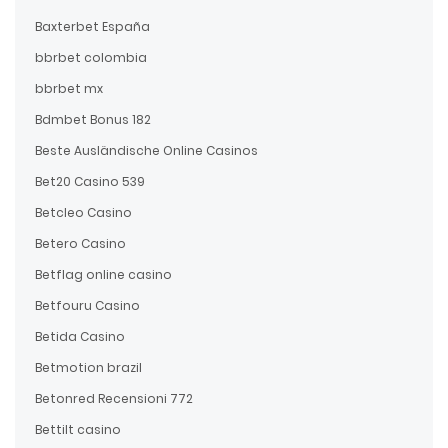
Baxterbet España
bbrbet colombia
bbrbet mx
Bdmbet Bonus 182
Beste Ausländische Online Casinos
Bet20 Casino 539
Betcleo Casino
Betero Casino
Betflag online casino
Betfouru Casino
Betida Casino
Betmotion brazil
Betonred Recensioni 772
Bettilt casino