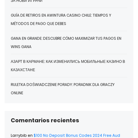
ЗА НОВИ ИГРАЧИ
GUÍA DE RETIROS EN AWINTURA CASINO CHILE: TIEMPOS Y
MÉTODOS DE PAGO QUE DEBES
GANA EN GRANDE: DESCUBRE CÓMO MAXIMIZAR TUS PAGOS EN
WINS GANA
АЗАРТ В КАРМАНЕ: КАК ИЗМЕНИЛИСЬ МОБИЛЬНЫЕ КАЗИНО В
КАЗАХСТАНЕ
RULETKA DOŚWIADCZENIE PORADY: PORADNIK DLA GRACZY
ONLINE
Comentarios recientes
Larrybib
en
$100 No Deposit Bonus Codes 2024 Free Aud