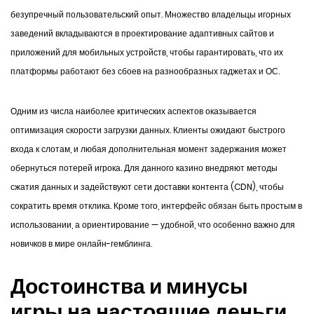
безупречный пользовательский опыт. Множество владельцы игорных
заведений вкладываются в проектирование адаптивных сайтов и
приложений для мобильных устройств, чтобы гарантировать, что их
платформы работают без сбоев на разнообразных гаджетах и ОС.
Одним из числа наиболее критических аспектов оказывается
оптимизация скорости загрузки данных. Клиенты ожидают быстрого
входа к слотам, и любая дополнительная момент задержания может
обернуться потерей игрока. Для данного казино внедряют методы
сжатия данных и задействуют сети доставки контента (CDN), чтобы
сократить время отклика. Кроме того, интерфейс обязан быть простым в
использовании, а ориентирование — удобной, что особенно важно для
новичков в мире онлайн-гемблинга.
Достоинства и минусы
игры на настоящие деньги