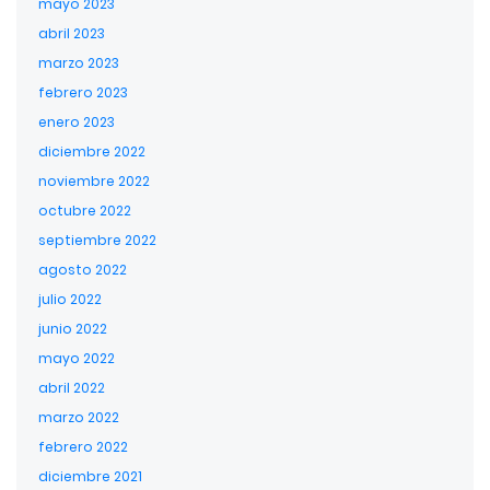
mayo 2023
abril 2023
marzo 2023
febrero 2023
enero 2023
diciembre 2022
noviembre 2022
octubre 2022
septiembre 2022
agosto 2022
julio 2022
junio 2022
mayo 2022
abril 2022
marzo 2022
febrero 2022
diciembre 2021