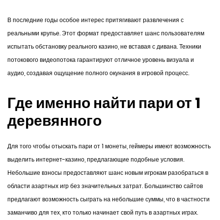
В последние годы особое интерес притягивают развлечения с
реальными крупье. Этот формат предоставляет шанс пользователям
испытать обстановку реального казино, не вставая с дивана. Техники
потокового видеопотока гарантируют отличное уровень визуала и
аудио, создавая ощущение полного окунания в игровой процесс.
Где именно найти пари от 1
деревянного
Для того чтобы отыскать пари от 1 монеты, геймеры имеют возможность
выделить интернет-казино, предлагающие подобные условия.
Небольшие взносы предоставляют шанс новым игрокам разобраться в
области азартных игр без значительных затрат. Большинство сайтов
предлагают возможность сыграть на небольшие суммы, что в частности
заманчиво для тех, кто только начинает свой путь в азартных играх.