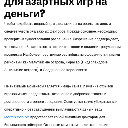
для азартных игр на
деньги?
Чтобы подобрать игорный дом с целью игры на реальные деньги,
следует учесть ряд важных факторов. Прежде основное, необходимо
проверить в существовании разрешения. Разрешение подтверждает,
что казино работает в соответствии с законом и подлежит регулярным
проверкам. Наиболее престижные сертификаты оформляются такими
регионами, как Мальтийские острова, Кюрасао (Нидерландские
Антильские острова), и Соединенное Королевство.
Не значимым моментом является имидж сайта. Изучение отзывов
игроков может предоставить осознание о добросовестности и
достоверности игорного заведения. Советуется также убедиться, как
оперативно и без затруднений выплачиваются деньги, ведь
Martin casino
представляет собой значимым фактором для
большинства геймеров. Основным моментом является наличие