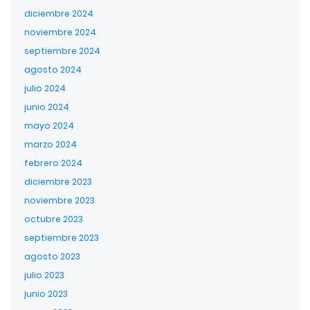
diciembre 2024
noviembre 2024
septiembre 2024
agosto 2024
julio 2024
junio 2024
mayo 2024
marzo 2024
febrero 2024
diciembre 2023
noviembre 2023
octubre 2023
septiembre 2023
agosto 2023
julio 2023
junio 2023