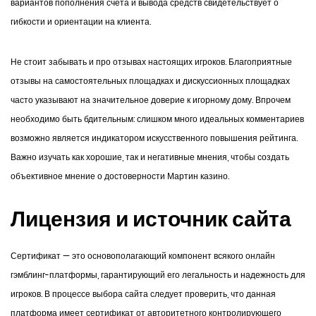
вариантов пополнения счета и вывода средств свидетельствует о
гибкости и ориентации на клиента.
Не стоит забывать и про отзывах настоящих игроков. Благоприятные
отзывы на самостоятельных площадках и дискуссионных площадках
часто указывают на значительное доверие к игорному дому. Впрочем
необходимо быть бдительным: слишком много идеальных комментариев
возможно является индикатором искусственного повышения рейтинга.
Важно изучать как хорошие, так и негативные мнения, чтобы создать
объективное мнение о достоверности Мартин казино.
Лицензия и источник сайта
Сертификат — это основополагающий компонент всякого онлайн
гэмблинг-платформы, гарантирующий его легальность и надежность для
игроков. В процессе выбора сайта следует проверить, что данная
платформа имеет сертификат от авторитетного контролирующего