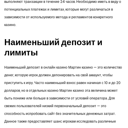
выполняют транзакции в течение 24 часов. Необходимо иметь в виду о
потенциальных платежах и лимитах, которые могут различаться в
зависимости от используемого метода и регламентов конкретного
казино.
Наименьший депозит и
лимиты
Наименьший депозит в онлайн казино Мартин казино — это количество
денег, которую игрок должен депонировать на свой аккаунт, чтобы
приступить к игру. Часто наименьший взнос равен начиная с 10 и до 20
долларов, но в отдельных казино Мартин казино эта величина может
быть пониже или больше в зависимости от условий оператора. Для
свежих пользователей низкий первоначальный депозит — это
способность испробовать сайт без значительных денежных затрат.
Данное также предоставляет шанс игрокам исследовать различные