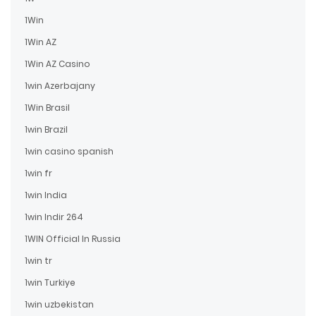
1Win
1Win AZ
1Win AZ Casino
1win Azerbajany
1Win Brasil
1win Brazil
1win casino spanish
1win fr
1win India
1win Indir 264
1WIN Official In Russia
1win tr
1win Turkiye
1win uzbekistan