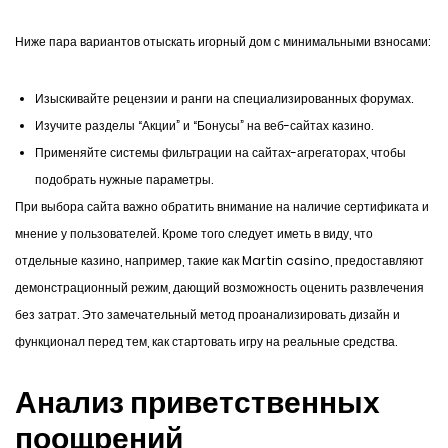
Ниже пара вариантов отыскать игорный дом с минимальными взносами:
Изыскивайте рецензии и ранги на специализированных форумах.
Изучите разделы “Акции” и “Бонусы” на веб-сайтах казино.
Применяйте системы фильтрации на сайтах-агрегаторах, чтобы
подобрать нужные параметры.
При выбора сайта важно обратить внимание на наличие сертификата и
мнение у пользователей. Кроме того следует иметь в виду, что
отдельные казино, например, такие как Martin casino, предоставляют
демонстрационный режим, дающий возможность оценить развлечения
без затрат. Это замечательный метод проанализировать дизайн и
функционал перед тем, как стартовать игру на реальные средства.
Анализ приветственных
поощрений