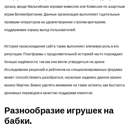
органа, вроде Мальтийская игровая комиссия или Комиссия по азартным
играм Великобритании. Данные организации выполняют тщательные
проверки операторов на удовлетворение строгим критериям,
поддерживая охрану выгод пользователей.
История происхождения сайта также выполняет ключевую роль в его
репутации. Платформы с продолжительной историей часто порождают
больше надёжности, так как они могли утвердиться на арене.
Исследование рецензий и рейтингов на специализированных форумах
может способствовать разобраться, насколько надежно данное казино
казино Мартин. Важно уделять внимание на такие аспекты, как быстрота
денежных переводов и качество поддержки клиентов.
Разнообразие игрушек на
бабки.