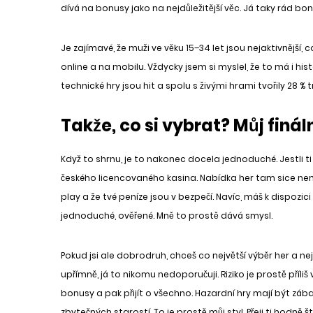
dívá na bonusy jako na nejdůležitější věc. Já taky rád bo
Je zajímavé, že muži ve věku 15–34 let jsou nejaktivnější, 
online a na mobilu. Vždycky jsem si myslel, že to má i hi
technické hry jsou hit a spolu s živými hrami tvořily 28 % 
Takže, co si vybrat? Můj finál
Když to shrnu, je to nakonec docela jednoduché. Jestli ti 
českého licencovaného kasina. Nabídka her tam sice nemusí
play a že tvé peníze jsou v bezpečí. Navíc, máš k dispozi
jednoduché, ověřené. Mně to prostě dává smysl.
Pokud jsi ale dobrodruh, chceš co největší výběr her a nejsi 
upřímně, já to nikomu nedoporučuji. Riziko je prostě příliš v
bonusy a pak přijít o všechno. Hazardní hry mají být zába
zbytečných starostí. To je prostě můj styl. Přeji ti hodně št