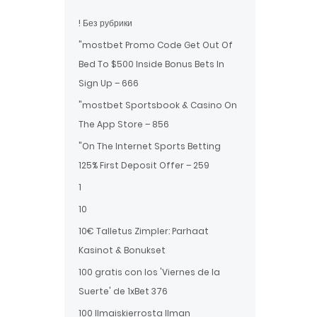
! Без рубрики
"mostbet Promo Code Get Out Of
Bed To $500 Inside Bonus Bets In
Sign Up – 666
"‎mostbet Sportsbook & Casino On
The App Store – 856
"On The Internet Sports Betting
125% First Deposit Offer – 259
1
10
10€ Talletus Zimpler: Parhaat
Kasinot & Bonukset
100 gratis con los 'Viernes de la
Suerte' de 1xBet 376
100 Ilmaiskierrosta Ilman