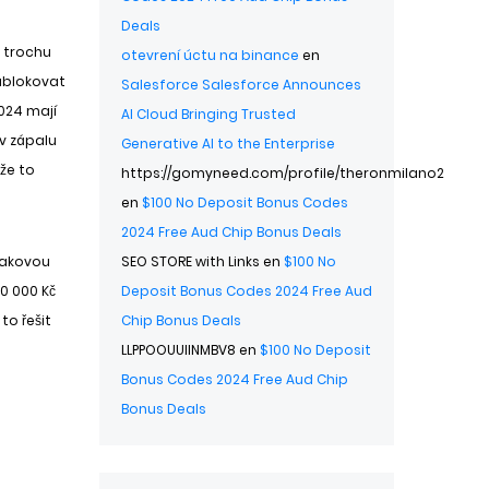
Deals
u trochu
otevrení úctu na binance
en
zablokovat
Salesforce Salesforce Announces
2024 mají
AI Cloud Bringing Trusted
 v zápalu
Generative AI to the Enterprise
 že to
https://gomyneed.com/profile/theronmilano2
en
$100 No Deposit Bonus Codes
2024 Free Aud Chip Bonus Deals
 takovou
SEO STORE with Links
en
$100 No
0 000 Kč
Deposit Bonus Codes 2024 Free Aud
to řešit
Chip Bonus Deals
LLPPOOUUIINMBV8
en
$100 No Deposit
Bonus Codes 2024 Free Aud Chip
Bonus Deals