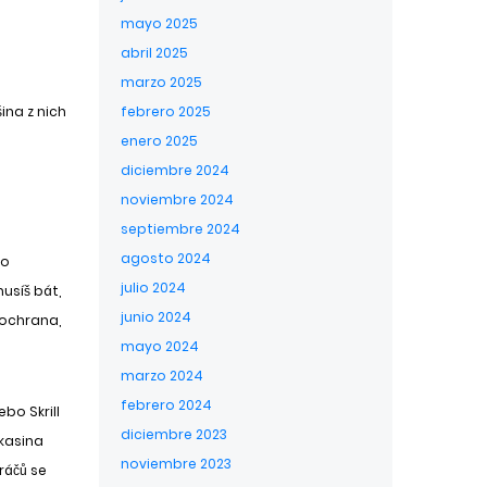
mayo 2025
abril 2025
marzo 2025
ina z nich
febrero 2025
enero 2025
diciembre 2024
noviembre 2024
septiembre 2024
agosto 2024
ko
julio 2024
usíš bát,
junio 2024
 ochrana,
mayo 2024
marzo 2024
febrero 2024
bo Skrill
diciembre 2023
 kasina
noviembre 2023
hráčů se