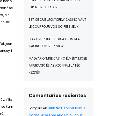
ROULETTE ECHTGELD JACKPOT: EIN
 to nebo
EXPERTENLEITFADEN
 době se
a, ale
EST CE QUE LUCKYCREW CASINO VAUT
nci.cz –
LE COUP POUR VOS SOIREES JEUX
PLAY LIVE ROULETTE USA FROM REAL
 Tak jsem
CASINO: EXPERT REVIEW
onusy, i
MAGYAR ONLINE CASINO ÉLMÉNY: MOBIL
APPLIKÁCIÓ ÉS AZ AZONNALI JÁTÉK
KEZDÉS
Comentarios recientes
 zní líp
ám se kam
Larrybib
en
$100 No Deposit Bonus
rá.
Codes 2024 Free Aud Chip Bonus