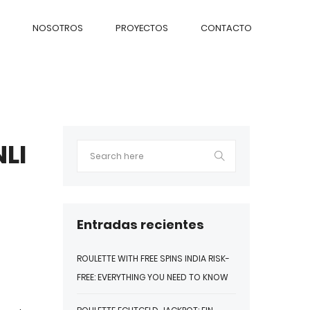
NOSOTROS
PROYECTOS
CONTACTO
LI
Entradas recientes
ROULETTE WITH FREE SPINS INDIA RISK-
FREE: EVERYTHING YOU NEED TO KNOW