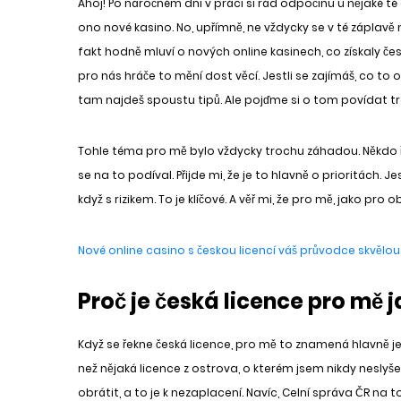
Ahoj! Po náročném dni v práci si rád odpočinu u nějaké té o
ono nové kasino. No, upřímně, ne vždycky se v té záplavě 
fakt hodně mluví o nových online kasinech, co získaly česk
pro nás hráče to mění dost věcí. Jestli se zajímáš, co to
tam najdeš spoustu tipů. Ale pojďme si o tom povídat t
Tohle téma pro mě bylo vždycky trochu záhadou. Někdo říká 
se na to podíval. Přijde mi, že je to hlavně o prioritách. Je
když s rizikem. To je klíčové. A věř mi, že pro mě, jako pro 
Nové online casino s českou licencí váš průvodce skvělo
Proč je česká licence pro mě 
Když se řekne česká licence, pro mě to znamená hlavně jedn
než nějaká licence z ostrova, o kterém jsem nikdy neslyše
obrátit, a to je k nezaplacení. Navíc, Celní správa ČR na to