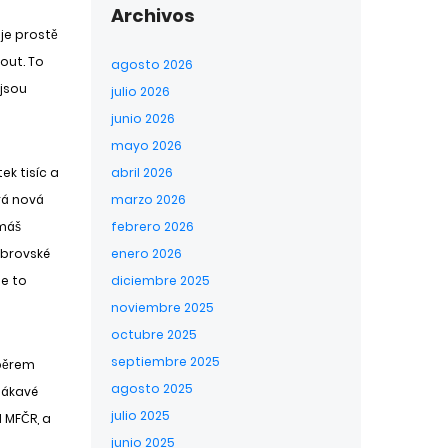
Archivos
 je prostě
out. To
agosto 2026
 jsou
julio 2026
junio 2026
mayo 2026
ek tisíc a
abril 2026
rá nová
marzo 2026
emáš
febrero 2026
obrovské
enero 2026
je to
diciembre 2025
noviembre 2025
octubre 2025
septiembre 2025
ýběrem
agosto 2025
 lákavé
julio 2025
d MFČR, a
junio 2025