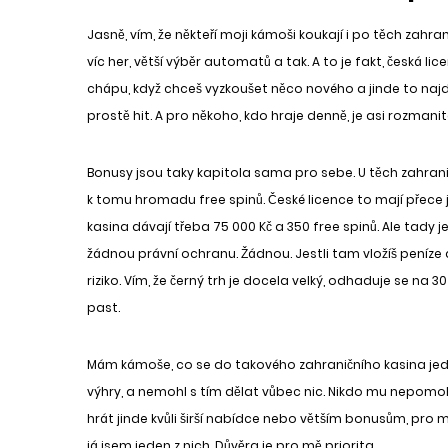
Jasně, vím, že někteří moji kámoši koukají i po těch zahra
víc her, větší výběr automatů a tak. A to je fakt, česká 
chápu, když chceš vyzkoušet něco nového a jinde to najdeš
prostě hit. A pro někoho, kdo hraje denně, je asi rozmani
Bonusy jsou taky kapitola sama pro sebe. U těch zahraniční
k tomu hromadu free spinů. České licence to mají přece j
kasina dávají třeba 75 000 Kč a 350 free spinů. Ale tady 
žádnou právní ochranu. Žádnou. Jestli tam vložíš peníze
riziko. Vím, že černý trh je docela velký, odhaduje se na 3
past.
Mám kámoše, co se do takového zahraničního kasina jedn
výhry, a nemohl s tím dělat vůbec nic. Nikdo mu nepomohl,
hrát jinde kvůli širší nabídce nebo větším bonusům, pro mě j
já jsem jeden z nich. Důvěra je pro mě priorita.