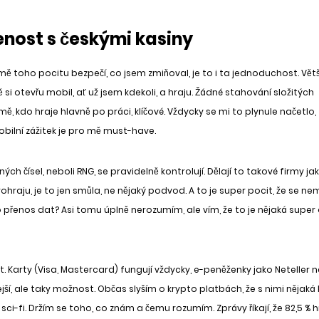
enost s českými kasiny
 toho pocitu bezpečí, co jsem zmiňoval, je to i ta jednoduchost. Větš
i otevřu mobil, ať už jsem kdekoli, a hraju. Žádné stahování složitých
ě, kdo hraje hlavně po práci, klíčové. Vždycky se mi to plynule načetlo,
bilní zážitek je pro mě must-have.
ch čísel, neboli RNG, se pravidelně kontrolují. Dělají to takové firmy ja
hraju, je to jen smůla, ne nějaký podvod. A to je super pocit, že se nem
ro přenos dat? Asi tomu úplně nerozumím, ale vím, že to je nějaká super
rty (Visa, Mastercard) fungují vždycky, e-peněženky jako Neteller ne
í, ale taky možnost. Občas slyším o krypto platbách, že s nimi nějaká
 sci-fi. Držím se toho, co znám a čemu rozumím. Zprávy říkají, že 82,5 % 