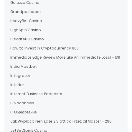
Golazzo Casino
Grandpashabet
HeavyBet Casino
HighSpin Casino
HitMate88 Casino
How to Invest in Cryptocurrency 963
Immediate Edge Review More Like An Immediate Loss! – 139
India Mostbet
Integrator
Interior
Internet Business, Podcasts
IT Vacancies
IT Образование
Jak Wypłacić Pieniądze Z Slottica Przez Cil Master – 296
JetSetSpins Casino