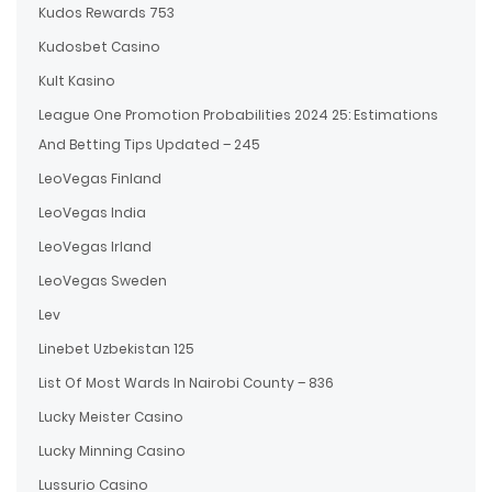
Kudos Rewards 753
Kudosbet Casino
Kult Kasino
League One Promotion Probabilities 2024 25: Estimations
And Betting Tips Updated – 245
LeoVegas Finland
LeoVegas India
LeoVegas Irland
LeoVegas Sweden
Lev
Linebet Uzbekistan 125
List Of Most Wards In Nairobi County – 836
Lucky Meister Casino
Lucky Minning Casino
Lussurio Casino