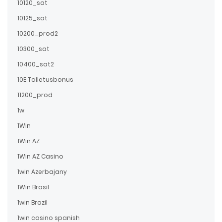
10120_sat
10125_sat
10200_prod2
10300_sat
10400_sat2
10E Talletusbonus
11200_prod
1w
1Win
1Win AZ
1Win AZ Casino
1win Azerbajany
1Win Brasil
1win Brazil
1win casino spanish