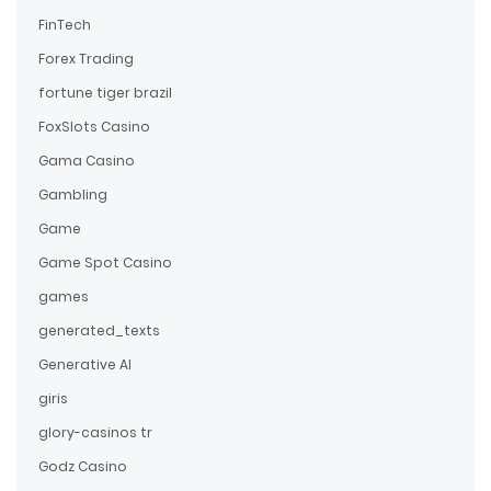
FinTech
Forex Trading
fortune tiger brazil
FoxSlots Casino
Gama Casino
Gambling
Game
Game Spot Casino
games
generated_texts
Generative AI
giris
glory-casinos tr
Godz Casino