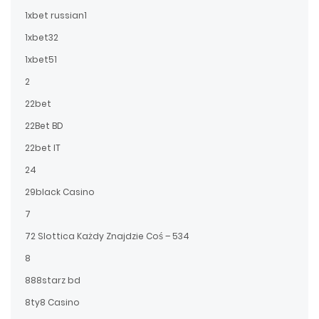
1xbet russian1
1xbet32
1xbet51
2
22bet
22Bet BD
22bet IT
24
29black Casino
7
72 Slottica Każdy Znajdzie Coś – 534
8
888starz bd
8ty8 Casino