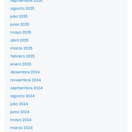
septiembre 2025
agosto 2025
julio 2025
junio 2025
mayo 2025
abril 2025
marzo 2025
febrero 2025
enero 2025
diciembre 2024
noviembre 2024
septiembre 2024
agosto 2024
julio 2024
junio 2024
mayo 2024
marzo 2024