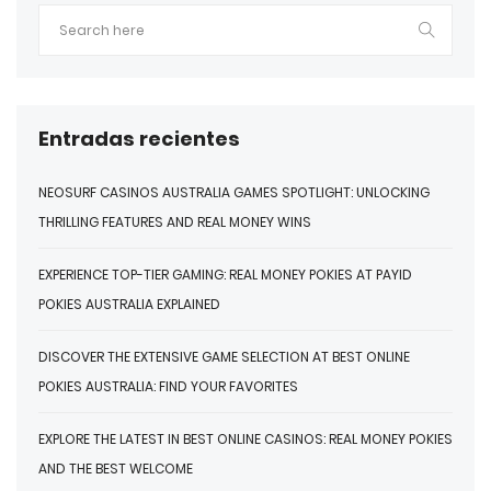
Entradas recientes
NEOSURF CASINOS AUSTRALIA GAMES SPOTLIGHT: UNLOCKING
THRILLING FEATURES AND REAL MONEY WINS
EXPERIENCE TOP-TIER GAMING: REAL MONEY POKIES AT PAYID
POKIES AUSTRALIA EXPLAINED
DISCOVER THE EXTENSIVE GAME SELECTION AT BEST ONLINE
POKIES AUSTRALIA: FIND YOUR FAVORITES
EXPLORE THE LATEST IN BEST ONLINE CASINOS: REAL MONEY POKIES
AND THE BEST WELCOME