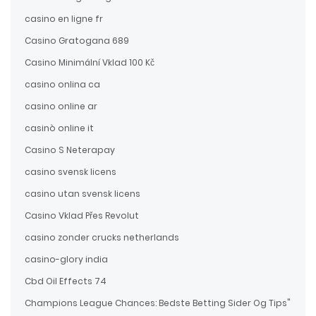
casino en ligne fr
Casino Gratogana 689
Casino Minimální Vklad 100 Kč
casino onlina ca
casino online ar
casinò online it
Casino S Neterapay
casino svensk licens
casino utan svensk licens
Casino Vklad Přes Revolut
casino zonder crucks netherlands
casino-glory india
Cbd Oil Effects 74
Champions League Chances: Bedste Betting Sider Og Tips"