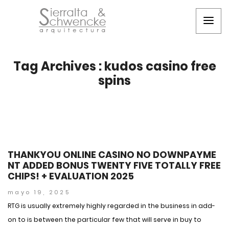
Tag Archives : kudos casino free
spins
THANKYOU ONLINE CASINO NO DOWNPAYME
NT ADDED BONUS TWENTY FIVE TOTALLY FREE
CHIPS! + EVALUATION 2025
mayo 19, 2025
RTG is usually extremely highly regarded in the business in add-
on to is between the particular few that will serve in buy to