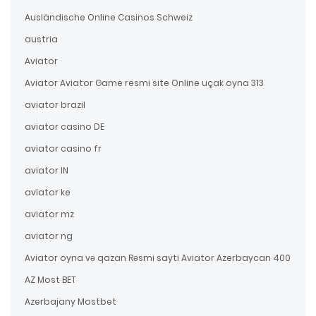
Ausländische Online Casinos Schweiz
austria
Aviator
Aviator Aviator Game resmi site Online uçak oyna 313
aviator brazil
aviator casino DE
aviator casino fr
aviator IN
aviator ke
aviator mz
aviator ng
Aviator oyna və qazan Rəsmi sayti Aviator Azerbaycan 400
AZ Most BET
Azerbajany Mostbet