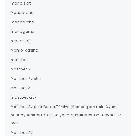
mono slot
Monobrand
monobrend
monogame
monoslot
Monro-casino
mostbet
Mostbet 2
Mostbet 27 592
Mostbet 3
mostbet apk
Mostbet Aviator Demo Türkiye ️ Mosbet para için Oyunu
nasıl oynanır, stratejistler, demo, indir Mostbet Havacı TR
697
Mostbet AZ