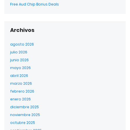
Free Aud Chip Bonus Deals
Archivos
agosto 2026
julio 2026
junio 2026
mayo 2026
abril 2026
marzo 2026
febrero 2026
enero 2026
diciembre 2025
noviembre 2025
octubre 2025