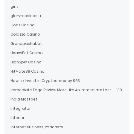
giris
glory-casinos tr
Godz Casino
Golazzo Casino
Grandpashabet
HeavyBet Casino
HighSpin Casino
HitMate88 Casino
How to Invest in Cryptocurrency 963
Immediate Edge Review More Like An Immediate Loss! – 139
India Mostbet
Integrator
Interior
Internet Business, Podcasts