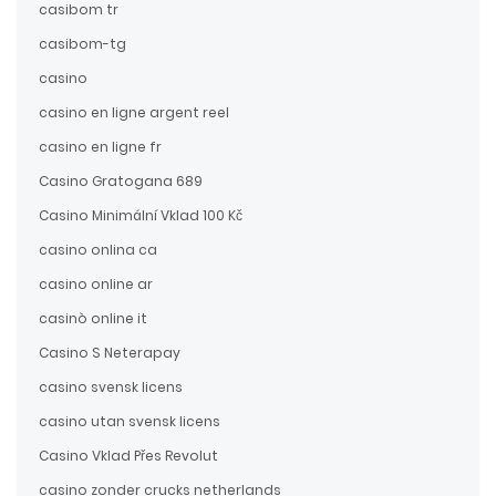
casibom tr
casibom-tg
casino
casino en ligne argent reel
casino en ligne fr
Casino Gratogana 689
Casino Minimální Vklad 100 Kč
casino onlina ca
casino online ar
casinò online it
Casino S Neterapay
casino svensk licens
casino utan svensk licens
Casino Vklad Přes Revolut
casino zonder crucks netherlands