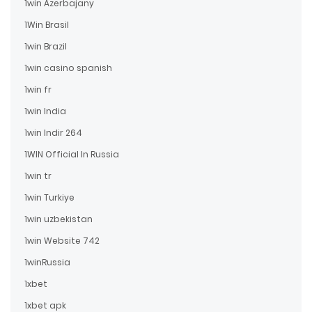
1win Azerbajany
1Win Brasil
1win Brazil
1win casino spanish
1win fr
1win India
1win Indir 264
1WIN Official In Russia
1win tr
1win Turkiye
1win uzbekistan
1win Website 742
1winRussia
1xbet
1xbet apk