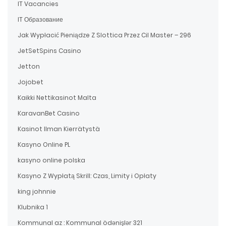
IT Vacancies
IT Образование
Jak Wypłacić Pieniądze Z Slottica Przez Cil Master – 296
JetSetSpins Casino
Jetton
Jojobet
Kaikki Nettikasinot Malta
KaravanBet Casino
Kasinot Ilman Kierrätystä
Kasyno Online PL
kasyno online polska
Kasyno Z Wypłatą Skrill: Czas, Limity i Opłaty
king johnnie
Klubnika 1
Kommunal az : Kommunal ödənişlər 321