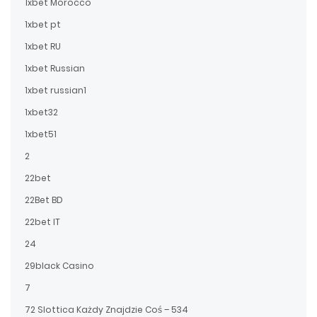
1xbet Morocco
1xbet pt
1xbet RU
1xbet Russian
1xbet russian1
1xbet32
1xbet51
2
22bet
22Bet BD
22bet IT
24
29black Casino
7
72 Slottica Każdy Znajdzie Coś – 534