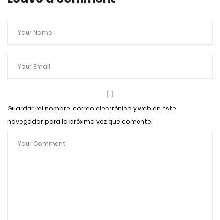
Guardar mi nombre, correo electrónico y web en este
navegador para la próxima vez que comente.