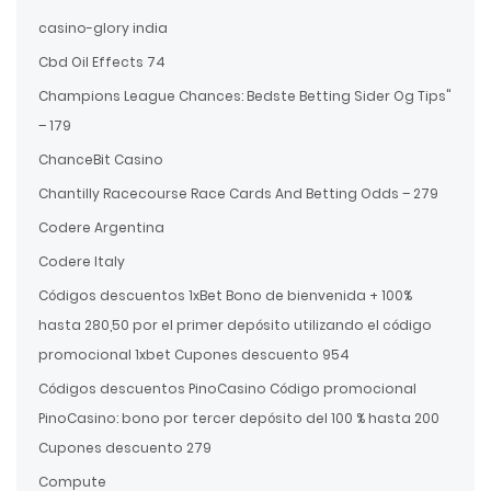
casino-glory india
Cbd Oil Effects 74
Champions League Chances: Bedste Betting Sider Og Tips"
– 179
ChanceBit Casino
Chantilly Racecourse Race Cards And Betting Odds – 279
Codere Argentina
Codere Italy
Códigos descuentos 1xBet Bono de bienvenida + 100%
hasta 280,50 por el primer depósito utilizando el código
promocional 1xbet Cupones descuento 954
Códigos descuentos PinoCasino Código promocional
PinoCasino: bono por tercer depósito del 100 % hasta 200
Cupones descuento 279
Compute