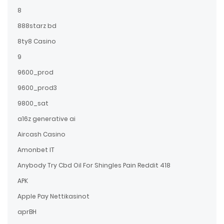
8
888starz bd
8ty8 Casino
9
9600_prod
9600_prod3
9800_sat
a16z generative ai
Aircash Casino
Amonbet IT
Anybody Try Cbd Oil For Shingles Pain Reddit 418
APK
Apple Pay Nettikasinot
aprBH