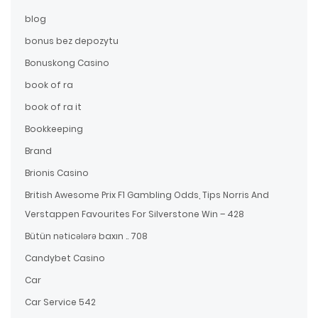
blog
bonus bez depozytu
Bonuskong Casino
book of ra
book of ra it
Bookkeeping
Brand
Brionis Casino
British Awesome Prix F1 Gambling Odds, Tips Norris And
Verstappen Favourites For Silverstone Win – 428
Bütün nəticələrə baxın .. 708
Candybet Casino
Car
Car Service 542